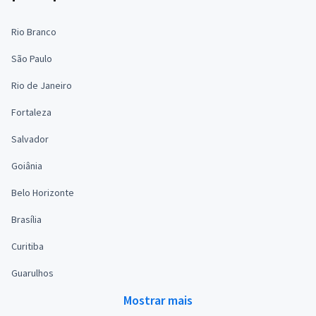
Rio Branco
São Paulo
Rio de Janeiro
Fortaleza
Salvador
Goiânia
Belo Horizonte
Brasília
Curitiba
Guarulhos
Mostrar mais