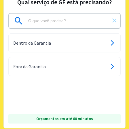
Qual serviço de GE está precisando?
Dentro da Garantia
Fora da Garantia
Orçamentos em até 60 minutos