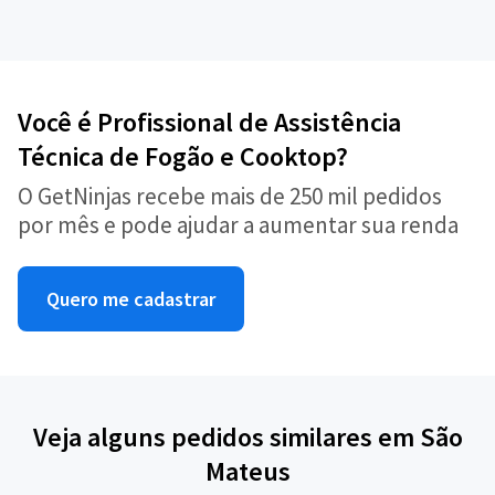
Você é Profissional de Assistência
Técnica de Fogão e Cooktop?
O GetNinjas recebe mais de 250 mil pedidos
por mês e pode ajudar a aumentar sua renda
Quero me cadastrar
Veja alguns pedidos similares em São
Mateus