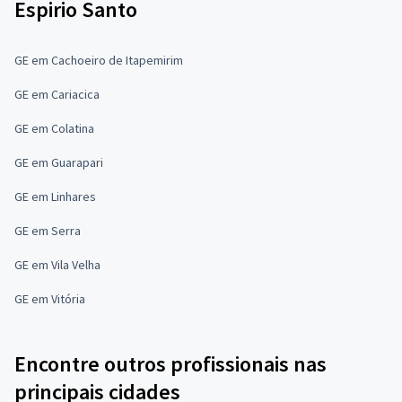
Espirio Santo
GE em Cachoeiro de Itapemirim
GE em Cariacica
GE em Colatina
GE em Guarapari
GE em Linhares
GE em Serra
GE em Vila Velha
GE em Vitória
Encontre outros profissionais nas
principais cidades