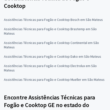
Cooktop
Assistências Técnicas para Fogão e Cooktop Bosch em São Mateus
Assistências Técnicas para Fogão e Cooktop Brastemp em São
Mateus
Assistências Técnicas para Fogão e Cooktop Continental em São
Mateus
Assistências Técnicas para Fogão e Cooktop Dako em São Mateus
Assistências Técnicas para Fogão e Cooktop Electrolux em São
Mateus
Assistências Técnicas para Fogão e Cooktop Mueller em São Mateus
Encontre Assistências Técnicas para
Fogão e Cooktop GE no estado do