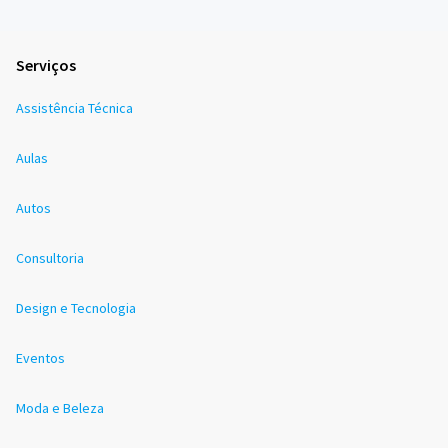
Serviços
Assistência Técnica
Aulas
Autos
Consultoria
Design e Tecnologia
Eventos
Moda e Beleza