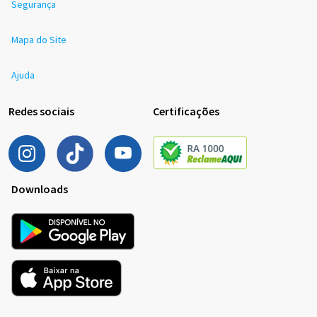
Segurança
Mapa do Site
Ajuda
Redes sociais
Certificações
Downloads