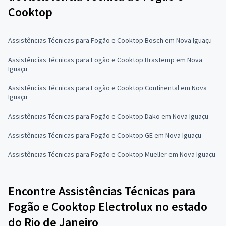
Cooktop
Assistências Técnicas para Fogão e Cooktop Bosch em Nova Iguaçu
Assistências Técnicas para Fogão e Cooktop Brastemp em Nova
Iguaçu
Assistências Técnicas para Fogão e Cooktop Continental em Nova
Iguaçu
Assistências Técnicas para Fogão e Cooktop Dako em Nova Iguaçu
Assistências Técnicas para Fogão e Cooktop GE em Nova Iguaçu
Assistências Técnicas para Fogão e Cooktop Mueller em Nova Iguaçu
Encontre Assistências Técnicas para
Fogão e Cooktop Electrolux no estado
do Rio de Janeiro