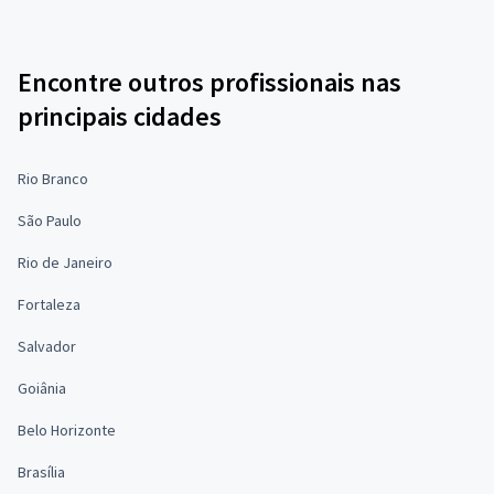
Encontre outros profissionais nas
principais cidades
Rio Branco
São Paulo
Rio de Janeiro
Fortaleza
Salvador
Goiânia
Belo Horizonte
Brasília