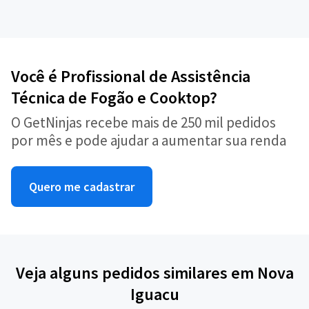
Você é Profissional de Assistência
Técnica de Fogão e Cooktop?
O GetNinjas recebe mais de 250 mil pedidos
por mês e pode ajudar a aumentar sua renda
Quero me cadastrar
Veja alguns pedidos similares em Nova
Iguacu