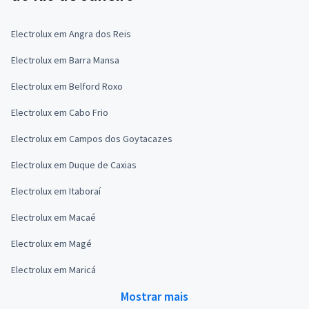
Electrolux em Angra dos Reis
Electrolux em Barra Mansa
Electrolux em Belford Roxo
Electrolux em Cabo Frio
Electrolux em Campos dos Goytacazes
Electrolux em Duque de Caxias
Electrolux em Itaboraí
Electrolux em Macaé
Electrolux em Magé
Electrolux em Maricá
Mostrar mais