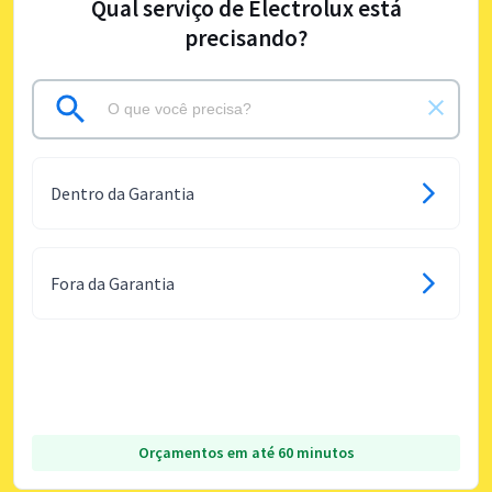
Qual serviço de Electrolux está
precisando?
Dentro da Garantia
Fora da Garantia
Orçamentos em até 60 minutos