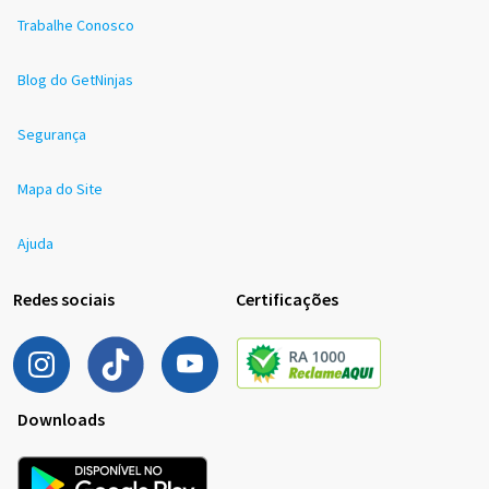
Trabalhe Conosco
Blog do GetNinjas
Segurança
Mapa do Site
Ajuda
Redes sociais
Certificações
Downloads