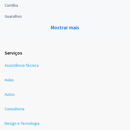
Curitiba
Guarulhos
Mostrar mais
Serviços
Assistência Técnica
Aulas
Autos
Consultoria
Design e Tecnologia