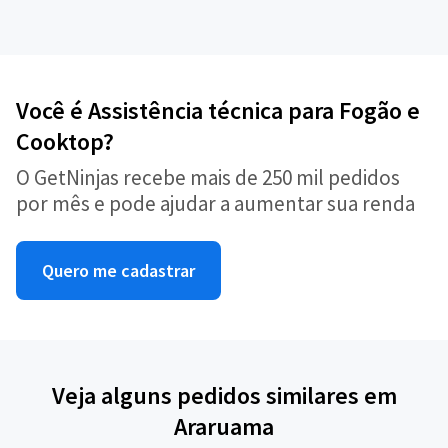
Você é Assistência técnica para Fogão e
Cooktop?
O GetNinjas recebe mais de 250 mil pedidos
por mês e pode ajudar a aumentar sua renda
Quero me cadastrar
Veja alguns pedidos similares em
Araruama