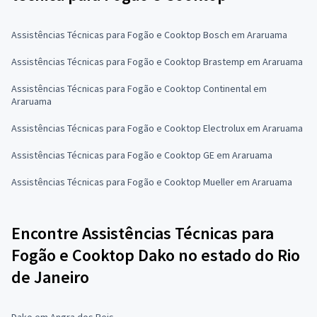
Assistências Técnicas para Fogão e Cooktop Bosch em Araruama
Assistências Técnicas para Fogão e Cooktop Brastemp em Araruama
Assistências Técnicas para Fogão e Cooktop Continental em
Araruama
Assistências Técnicas para Fogão e Cooktop Electrolux em Araruama
Assistências Técnicas para Fogão e Cooktop GE em Araruama
Assistências Técnicas para Fogão e Cooktop Mueller em Araruama
Encontre Assistências Técnicas para
Fogão e Cooktop Dako no estado do Rio
de Janeiro
Dako em Angra dos Reis