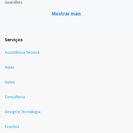
Guarulhos
Mostrar mais
Serviços
Assistência Técnica
Aulas
Autos
Consultoria
Design e Tecnologia
Eventos