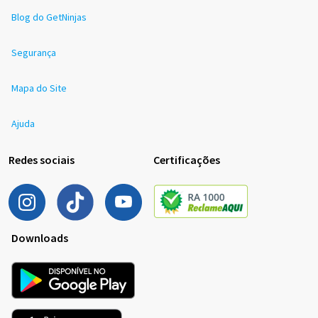
Blog do GetNinjas
Segurança
Mapa do Site
Ajuda
Redes sociais
Certificações
Downloads