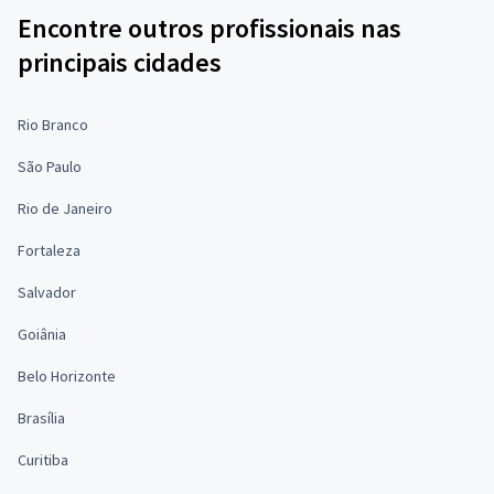
Encontre outros profissionais nas
principais cidades
Rio Branco
São Paulo
Rio de Janeiro
Fortaleza
Salvador
Goiânia
Belo Horizonte
Brasília
Curitiba