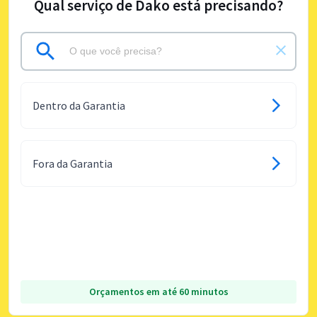
Qual serviço de Dako está precisando?
Dentro da Garantia
Fora da Garantia
Orçamentos em até 60 minutos