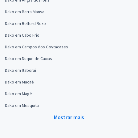
Dako em Barra Mansa
Dako em Belford Roxo
Dako em Cabo Frio
Dako em Campos dos Goytacazes
Dako em Duque de Caxias
Dako em Itaboraí
Dako em Macaé
Dako em Magé
Dako em Mesquita
Mostrar mais