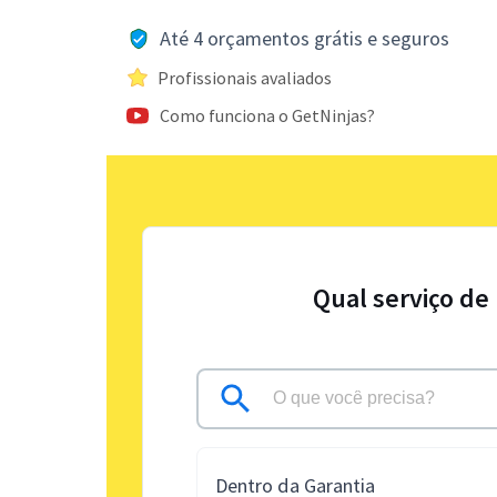
Até 4 orçamentos grátis e seguros
Profissionais avaliados
Como funciona o GetNinjas?
Qual serviço de
Dentro da Garantia