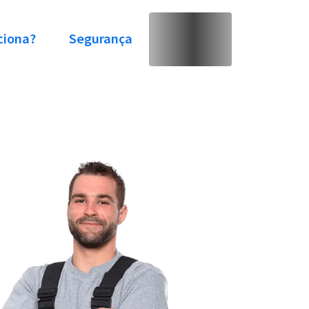
ciona?
Segurança