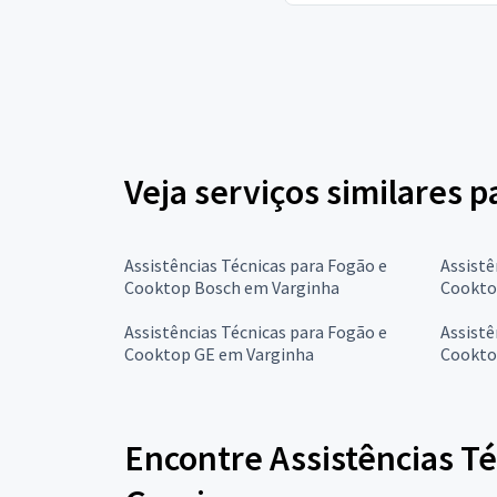
Veja serviços similares 
Assistências Técnicas para Fogão e
Assistê
Cooktop Bosch em Varginha
Cookto
Assistências Técnicas para Fogão e
Assistê
Cooktop GE em Varginha
Cookto
Encontre Assistências T