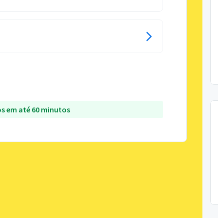
s em até 60 minutos