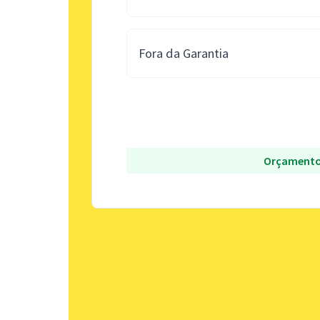
Fora da Garantia
Orçamento