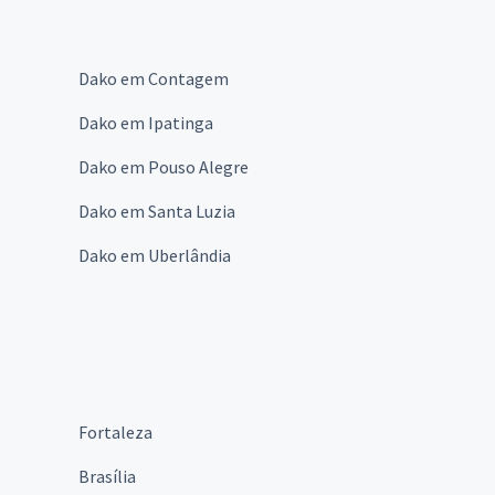
Dako em Contagem
Dako em Ipatinga
Dako em Pouso Alegre
Dako em Santa Luzia
Dako em Uberlândia
Fortaleza
Brasília