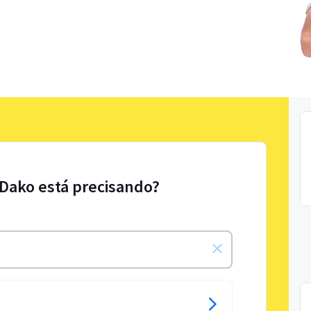
 Dako está precisando?