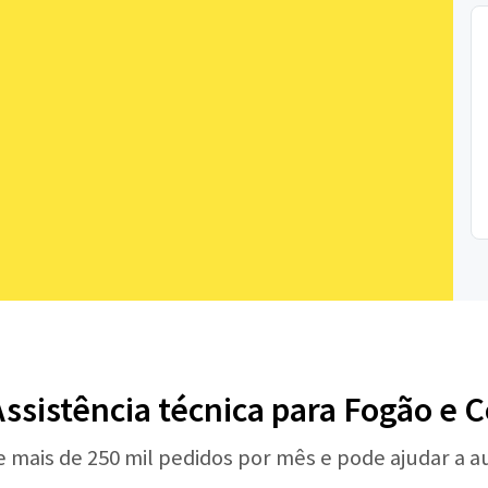
Assistência técnica para Fogão e 
e mais de 250 mil pedidos por mês e pode ajudar a 