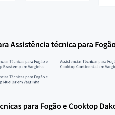
para Assistência técnica para Fogã
ncias Técnicas para Fogão e
Assistências Técnicas para Fog
p Brastemp em Varginha
Cooktop Continental em Vargi
ncias Técnicas para Fogão e
p Mueller em Varginha
écnicas para Fogão e Cooktop Dak