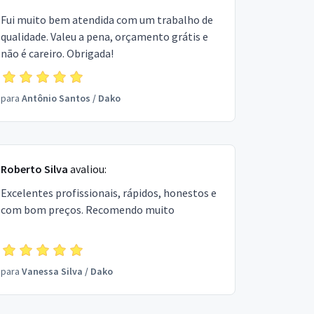
Fui muito bem atendida com um trabalho de
qualidade. Valeu a pena, orçamento grátis e
não é careiro. Obrigada!
para
Antônio Santos
/
Dako
Roberto Silva
avaliou:
Excelentes profissionais, rápidos, honestos e
com bom preços. Recomendo muito
para
Vanessa Silva
/
Dako