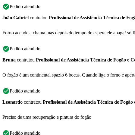
Pedido atendido
João Gabriel
contratou
Profissional de Assistência Técnica de Fo
Forno acende a chama mas depois do tempo de espera ele apaga! só fi
Pedido atendido
Bruna
contratou
Profissional de Assistência Técnica de Fogão e 
O fogão é um continental spazio 6 bocas. Quando liga o forno e apert
Pedido atendido
Leonardo
contratou
Profissional de Assistência Técnica de Fogão
Preciso de uma recuperação e pintura do fogão
Pedido atendido