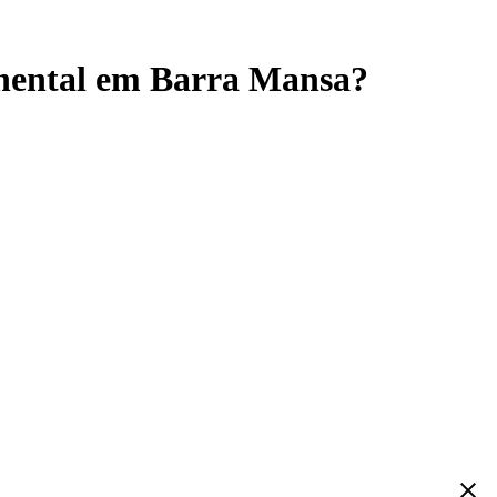
inental em Barra Mansa?