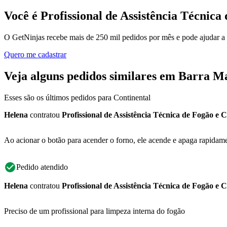
Você é Profissional de Assistência Técnic
O GetNinjas recebe mais de 250 mil pedidos por mês e pode ajudar a
Quero me cadastrar
Veja alguns pedidos similares em Barra M
Esses são os últimos pedidos para Continental
Helena
contratou
Profissional de Assistência Técnica de Fogão e 
Ao acionar o botão para acender o forno, ele acende e apaga rapidam
Pedido atendido
Helena
contratou
Profissional de Assistência Técnica de Fogão e 
Preciso de um profissional para limpeza interna do fogão