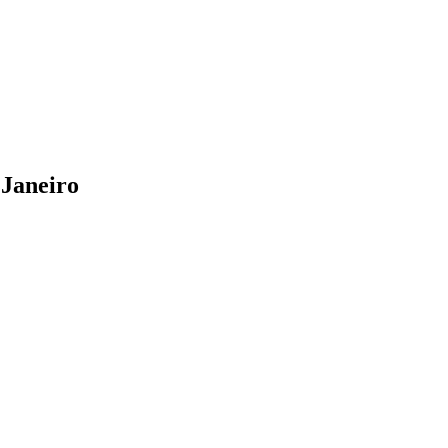
 Janeiro