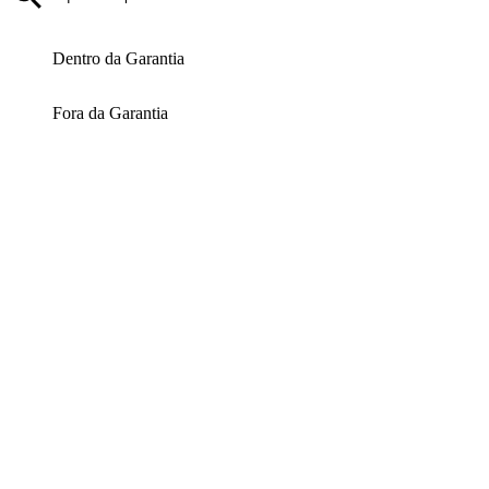
Dentro da Garantia
Fora da Garantia