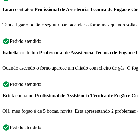
Luan
contratou
Profissional de Assistência Técnica de Fogão e C
Tem q ligar o botão e segurar para acender o forno mas quando solta 
Pedido atendido
Isabella
contratou
Profissional de Assistência Técnica de Fogão e
Quando ascendo o forno aparece um chiado com cheiro de gás. O fo
Pedido atendido
Erick
contratou
Profissional de Assistência Técnica de Fogão e C
Olá, meu fogao é de 5 bocas, novita. Esta apresentando 2 problemas:
Pedido atendido