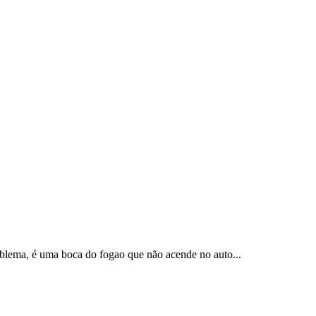
oblema, é uma boca do fogao que não acende no auto...