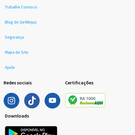
Trabalhe Conosco
Blog do GetNinjas
Segurança
Mapa do Site
Ajuda
Redes sociais
Certificações
Downloads