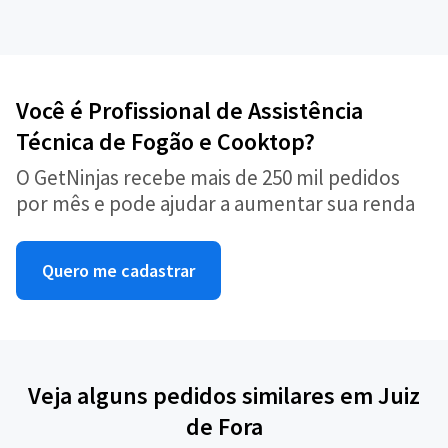
Você é Profissional de Assistência
Técnica de Fogão e Cooktop?
O GetNinjas recebe mais de 250 mil pedidos
por mês e pode ajudar a aumentar sua renda
Quero me cadastrar
Veja alguns pedidos similares em Juiz
de Fora