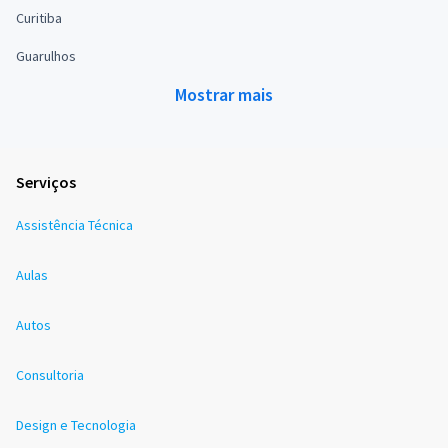
Curitiba
Guarulhos
Mostrar mais
Serviços
Assistência Técnica
Aulas
Autos
Consultoria
Design e Tecnologia