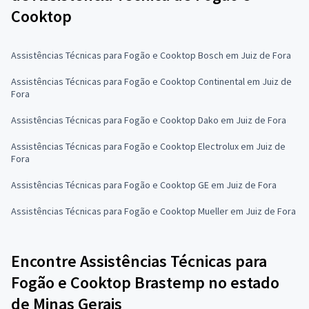
Cooktop
Assistências Técnicas para Fogão e Cooktop Bosch em Juiz de Fora
Assistências Técnicas para Fogão e Cooktop Continental em Juiz de
Fora
Assistências Técnicas para Fogão e Cooktop Dako em Juiz de Fora
Assistências Técnicas para Fogão e Cooktop Electrolux em Juiz de
Fora
Assistências Técnicas para Fogão e Cooktop GE em Juiz de Fora
Assistências Técnicas para Fogão e Cooktop Mueller em Juiz de Fora
Encontre Assistências Técnicas para
Fogão e Cooktop Brastemp no estado
de Minas Gerais