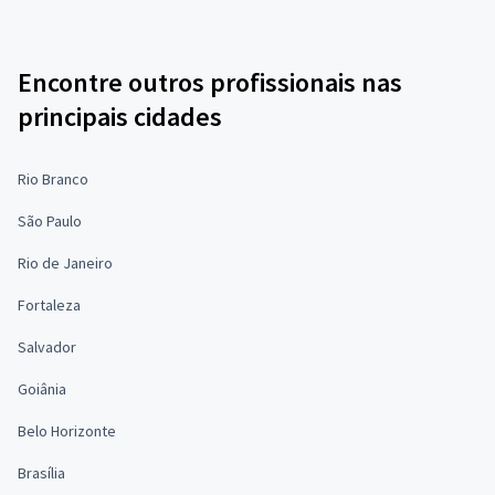
Encontre outros profissionais nas
principais cidades
Rio Branco
São Paulo
Rio de Janeiro
Fortaleza
Salvador
Goiânia
Belo Horizonte
Brasília