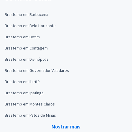
Brastemp em Barbacena
Brastemp em Belo Horizonte
Brastemp em Betim
Brastemp em Contagem
Brastemp em Divinópolis
Brastemp em Governador Valadares
Brastemp em Ibirité
Brastemp em Ipatinga
Brastemp em Montes Claros
Brastemp em Patos de Minas
Mostrar mais