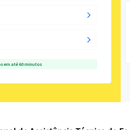
s em até 60 minutos