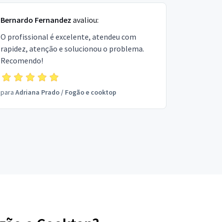
Bernardo Fernandez
avaliou:
O profissional é excelente, atendeu com
rapidez, atenção e solucionou o problema.
Recomendo!
para
Adriana Prado
/
Fogão e cooktop