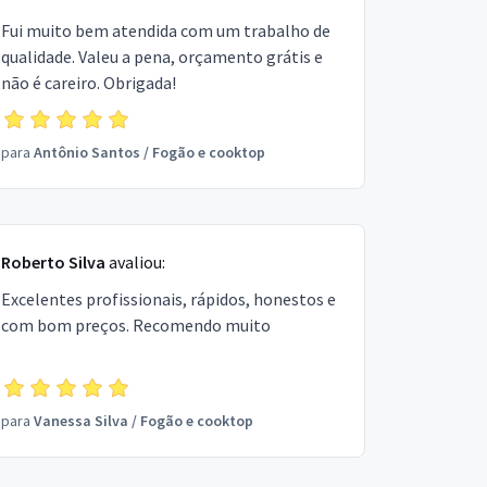
Fui muito bem atendida com um trabalho de
qualidade. Valeu a pena, orçamento grátis e
não é careiro. Obrigada!
para
Antônio Santos
/
Fogão e cooktop
Roberto Silva
avaliou:
Excelentes profissionais, rápidos, honestos e
com bom preços. Recomendo muito
para
Vanessa Silva
/
Fogão e cooktop