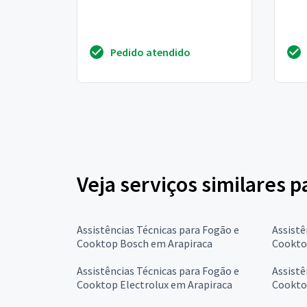
Pedido atendido
Veja serviços similares 
Assistências Técnicas para Fogão e
Assistê
Cooktop Bosch em Arapiraca
Cookto
Assistências Técnicas para Fogão e
Assistê
Cooktop Electrolux em Arapiraca
Cookto