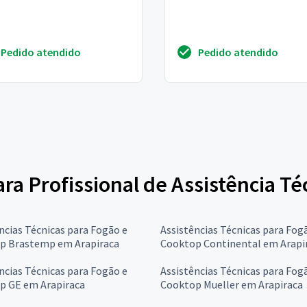
Pedido atendido
Pedido atendido
para Profissional de Assistência T
ncias Técnicas para Fogão e
Assistências Técnicas para Fog
p Brastemp em Arapiraca
Cooktop Continental em Arapi
ncias Técnicas para Fogão e
Assistências Técnicas para Fog
p GE em Arapiraca
Cooktop Mueller em Arapiraca