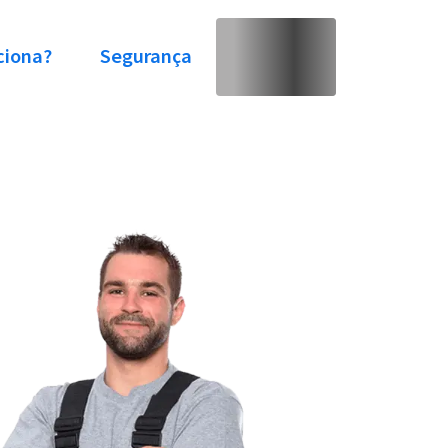
ciona?
Segurança