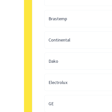
Brastemp
Continental
Dako
Electrolux
GE