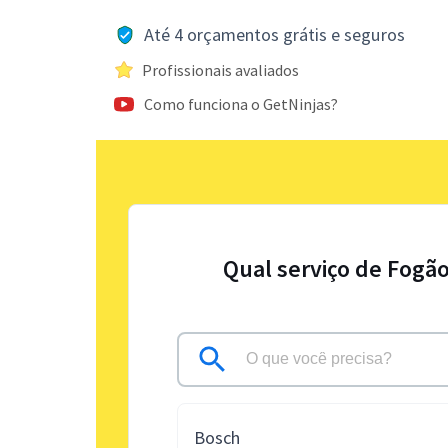
Até 4 orçamentos grátis e seguros
Profissionais avaliados
Como funciona o GetNinjas?
Qual serviço de Fogão
Bosch