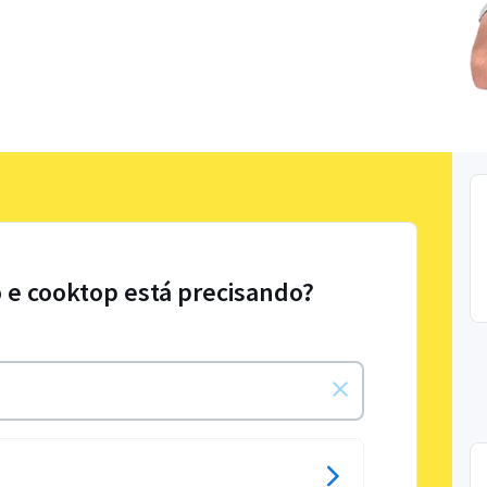
 e cooktop está precisando?