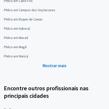
Philco em Cabo Frio
Philco em Campos dos Goytacazes
Philco em Duque de Caxias
Philco em Itaboraí
Philco em Macaé
Philco em Magé
Philco em Maricá
Mostrar mais
Encontre outros profissionais nas
principais cidades