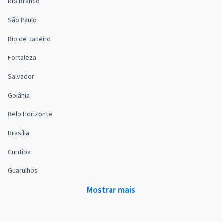
Rio Branco
São Paulo
Rio de Janeiro
Fortaleza
Salvador
Goiânia
Belo Horizonte
Brasília
Curitiba
Guarulhos
Mostrar mais