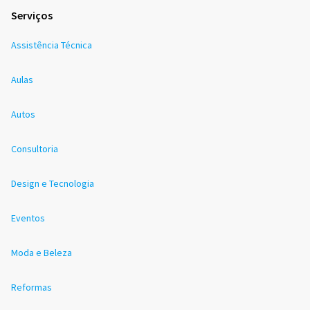
Serviços
Assistência Técnica
Aulas
Autos
Consultoria
Design e Tecnologia
Eventos
Moda e Beleza
Reformas