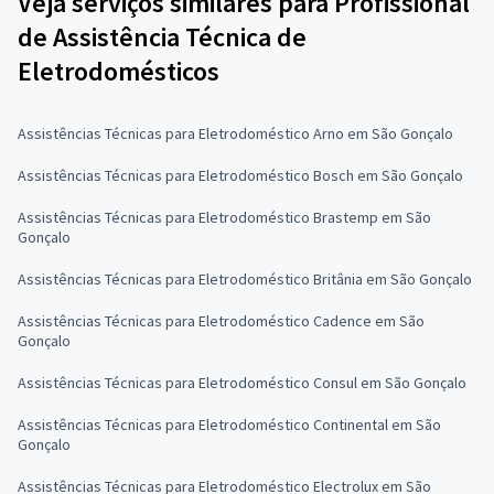
Veja serviços similares para Profissional
de Assistência Técnica de
Eletrodomésticos
Assistências Técnicas para Eletrodoméstico Arno em São Gonçalo
Assistências Técnicas para Eletrodoméstico Bosch em São Gonçalo
Assistências Técnicas para Eletrodoméstico Brastemp em São
Gonçalo
Assistências Técnicas para Eletrodoméstico Britânia em São Gonçalo
Assistências Técnicas para Eletrodoméstico Cadence em São
Gonçalo
Assistências Técnicas para Eletrodoméstico Consul em São Gonçalo
Assistências Técnicas para Eletrodoméstico Continental em São
Gonçalo
Assistências Técnicas para Eletrodoméstico Electrolux em São