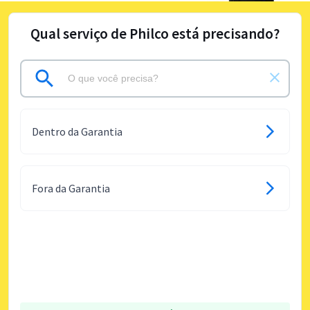
Qual serviço de Philco está precisando?
Dentro da Garantia
Fora da Garantia