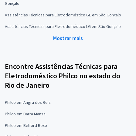
Gonçalo
Assistências Técnicas para Eletrodoméstico GE em São Gonçalo
Assistências Técnicas para Eletrodoméstico LG em São Gonçalo
Mostrar mais
Encontre Assistências Técnicas para
Eletrodoméstico Philco no estado do
Rio de Janeiro
Philco em Angra dos Reis
Philco em Barra Mansa
Philco em Belford Roxo