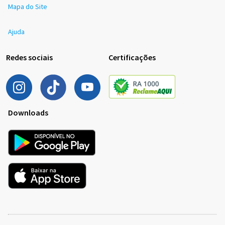
Mapa do Site
Ajuda
Redes sociais
Certificações
Downloads