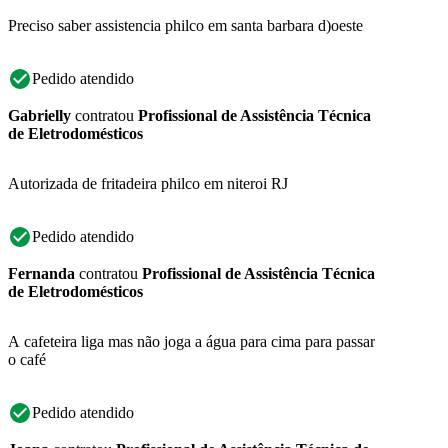
Preciso saber assistencia philco em santa barbara d)oeste
Pedido atendido
Gabrielly
contratou
Profissional de Assistência Técnica
de Eletrodomésticos
Autorizada de fritadeira philco em niteroi RJ
Pedido atendido
Fernanda
contratou
Profissional de Assistência Técnica
de Eletrodomésticos
A cafeteira liga mas não joga a água para cima para passar
o café
Pedido atendido