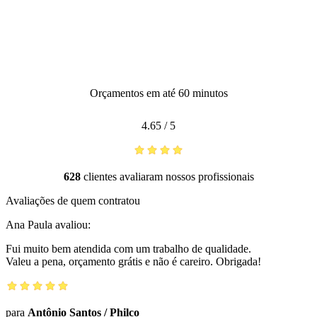
Orçamentos em até 60 minutos
4.65
/
5
628
clientes avaliaram nossos profissionais
Avaliações de quem contratou
Ana Paula
avaliou:
Fui muito bem atendida com um trabalho de qualidade.
Valeu a pena, orçamento grátis e não é careiro. Obrigada!
para
Antônio Santos
/
Philco