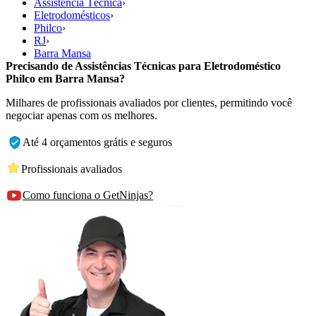
Assistência Técnica
›
Eletrodomésticos
›
Philco
›
RJ
›
Barra Mansa
Precisando de Assistências Técnicas para Eletrodoméstico
Philco em Barra Mansa?
Milhares de profissionais avaliados por clientes, permitindo você
negociar apenas com os melhores.
Até 4 orçamentos grátis e seguros
Profissionais avaliados
Como funciona o GetNinjas?