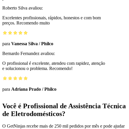
Roberto Silva
avaliou:
Excelentes profissionais, rápidos, honestos e com bom
preços. Recomendo muito
para
Vanessa Silva
/
Philco
Bernardo Fernandez
avaliou:
O profissional é excelente, atendeu com rapidez, atenção
e solucionou o problema. Recomendo!
para
Adriana Prado
/
Philco
Você é Profissional de Assistência Técnica
de Eletrodomésticos?
O GetNinjas recebe mais de 250 mil pedidos por mês e pode ajudar