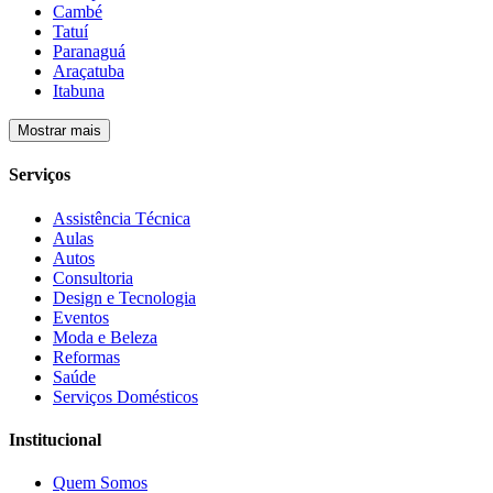
Cambé
Tatuí
Paranaguá
Araçatuba
Itabuna
Mostrar mais
Serviços
Assistência Técnica
Aulas
Autos
Consultoria
Design e Tecnologia
Eventos
Moda e Beleza
Reformas
Saúde
Serviços Domésticos
Institucional
Quem Somos