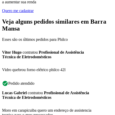
a aumentar sua renda
Quero me cadastrar
Veja alguns pedidos similares em Barra
Mansa
Esses são os últimos pedidos para Philco
Vitor Hugo
contratou
Profissional de Assistência
Técnica de Eletrodomésticos
Vidro quebrou forno elétrico philco 42l
Pedido atendido
Lucas Gabriel
contratou
Profissional de Assistência
Técnica de Eletrodomésticos
Moro em carapicuiba quero um endereço de assistencia
tecnica para o meu processador