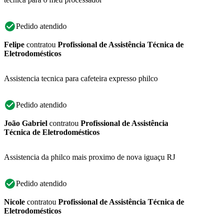
Pedido atendido
Felipe
contratou
Profissional de Assistência Técnica de
Eletrodomésticos
Assistencia tecnica para cafeteira expresso philco
Pedido atendido
João Gabriel
contratou
Profissional de Assistência
Técnica de Eletrodomésticos
Assistencia da philco mais proximo de nova iguaçu RJ
Pedido atendido
Nicole
contratou
Profissional de Assistência Técnica de
Eletrodomésticos