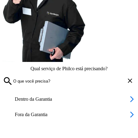
Qual serviço de Philco está precisando?
Dentro da Garantia
Fora da Garantia