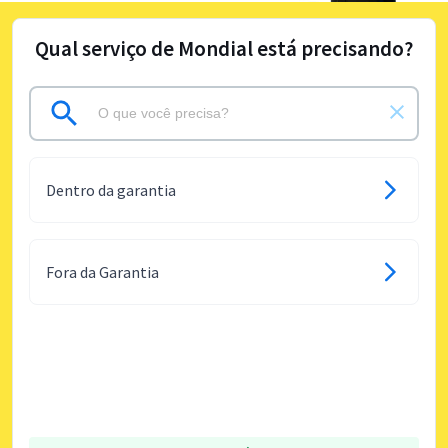
Qual serviço de Mondial está precisando?
Dentro da garantia
Fora da Garantia