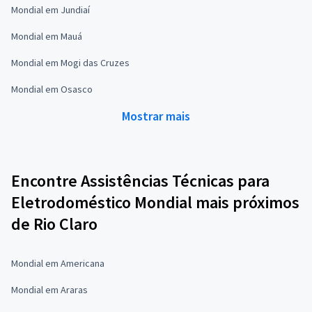
Mondial em Jundiaí
Mondial em Mauá
Mondial em Mogi das Cruzes
Mondial em Osasco
Mostrar mais
Encontre Assistências Técnicas para
Eletrodoméstico Mondial mais próximos
de Rio Claro
Mondial em Americana
Mondial em Araras