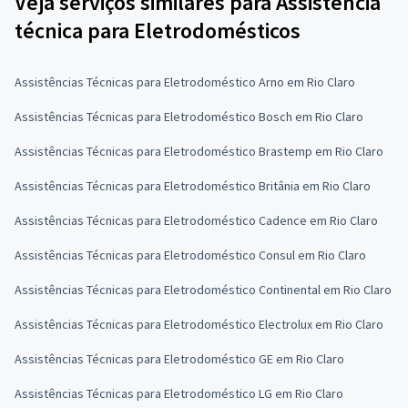
Veja serviços similares para Assistência
técnica para Eletrodomésticos
Assistências Técnicas para Eletrodoméstico Arno em Rio Claro
Assistências Técnicas para Eletrodoméstico Bosch em Rio Claro
Assistências Técnicas para Eletrodoméstico Brastemp em Rio Claro
Assistências Técnicas para Eletrodoméstico Britânia em Rio Claro
Assistências Técnicas para Eletrodoméstico Cadence em Rio Claro
Assistências Técnicas para Eletrodoméstico Consul em Rio Claro
Assistências Técnicas para Eletrodoméstico Continental em Rio Claro
Assistências Técnicas para Eletrodoméstico Electrolux em Rio Claro
Assistências Técnicas para Eletrodoméstico GE em Rio Claro
Assistências Técnicas para Eletrodoméstico LG em Rio Claro