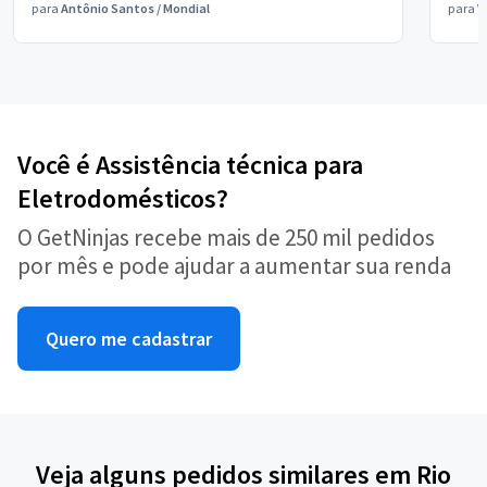
para
Antônio Santos
/
Mondial
para
V
Você é Assistência técnica para
Eletrodomésticos?
O GetNinjas recebe mais de 250 mil pedidos
por mês e pode ajudar a aumentar sua renda
Quero me cadastrar
Veja alguns pedidos similares em Rio