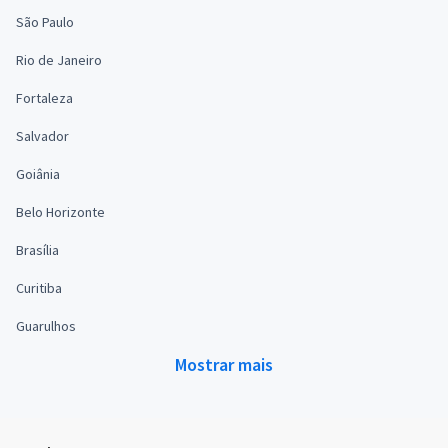
São Paulo
Rio de Janeiro
Fortaleza
Salvador
Goiânia
Belo Horizonte
Brasília
Curitiba
Guarulhos
Mostrar mais