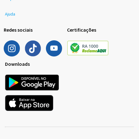
Ajuda
Redes sociais
Certificações
Downloads