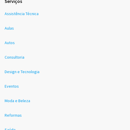
Serviços
Assistência Técnica
Aulas
Autos
Consultoria
Design e Tecnologia
Eventos
Moda e Beleza
Reformas
Saúde