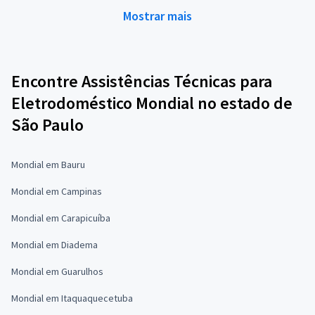
Mostrar mais
Encontre Assistências Técnicas para
Eletrodoméstico Mondial no estado de
São Paulo
Mondial em Bauru
Mondial em Campinas
Mondial em Carapicuíba
Mondial em Diadema
Mondial em Guarulhos
Mondial em Itaquaquecetuba