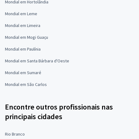
Mondial em Hortolândia
Mondial em Leme
Mondial em Limeira
Mondial em Mogi Guaçu
Mondial em Paulínia
Mondial em Santa Bárbara d'Oeste
Mondial em Sumaré
Mondial em São Carlos
Encontre outros profissionais nas
principais cidades
Rio Branco