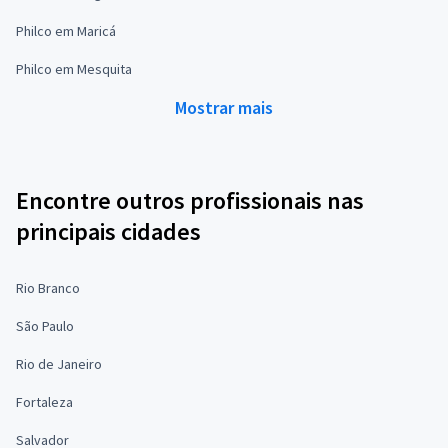
Philco em Maricá
Philco em Mesquita
Mostrar mais
Encontre outros profissionais nas
principais cidades
Rio Branco
São Paulo
Rio de Janeiro
Fortaleza
Salvador