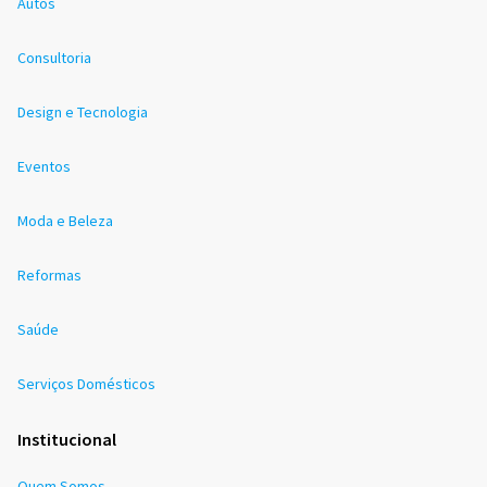
Autos
Consultoria
Design e Tecnologia
Eventos
Moda e Beleza
Reformas
Saúde
Serviços Domésticos
Institucional
Quem Somos