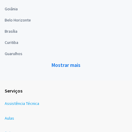
Goiânia
Belo Horizonte
Brasília
Curitiba
Guarulhos
Mostrar mais
Serviços
Assistência Técnica
Aulas