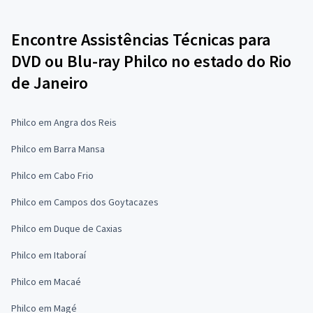
Encontre Assistências Técnicas para
DVD ou Blu-ray Philco no estado do Rio
de Janeiro
Philco em Angra dos Reis
Philco em Barra Mansa
Philco em Cabo Frio
Philco em Campos dos Goytacazes
Philco em Duque de Caxias
Philco em Itaboraí
Philco em Macaé
Philco em Magé