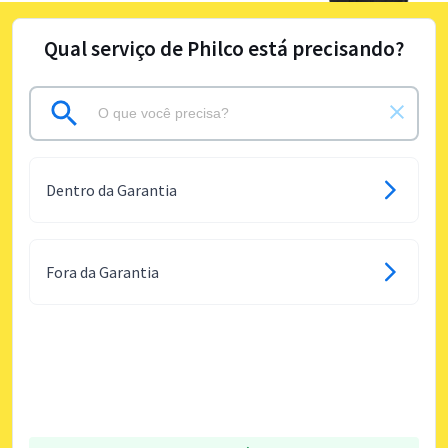
Qual serviço de Philco está precisando?
Dentro da Garantia
Fora da Garantia