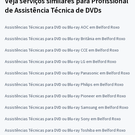
Veja serviços similares para Profissional
de Assistência Técnica de DVDs
Assistências Técnicas para DVD ou Blu-ray AOC em Belford Roxo
Assistências Técnicas para DVD ou Blu-ray Britânia em Belford Roxo
Assistências Técnicas para DVD ou Blu-ray CCE em Belford Roxo
Assistências Técnicas para DVD ou Blu-ray LG em Belford Roxo
Assistências Técnicas para DVD ou Blu-ray Panasonic em Belford Roxo
Assistências Técnicas para DVD ou Blu-ray Philips em Belford Roxo
Assistências Técnicas para DVD ou Blu-ray Pioneer em Belford Roxo
Assistências Técnicas para DVD ou Blu-ray Samsung em Belford Roxo
Assistências Técnicas para DVD ou Blu-ray Sony em Belford Roxo
Assistências Técnicas para DVD ou Blu-ray Toshiba em Belford Roxo