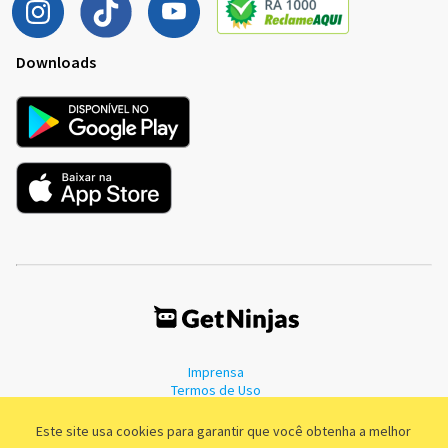
Downloads
Imprensa
Termos de Uso
Política de Privacidade
Este site usa cookies para garantir que você obtenha a melhor