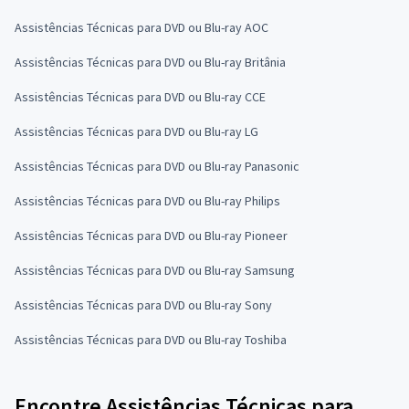
Assistências Técnicas para DVD ou Blu-ray AOC
Assistências Técnicas para DVD ou Blu-ray Britânia
Assistências Técnicas para DVD ou Blu-ray CCE
Assistências Técnicas para DVD ou Blu-ray LG
Assistências Técnicas para DVD ou Blu-ray Panasonic
Assistências Técnicas para DVD ou Blu-ray Philips
Assistências Técnicas para DVD ou Blu-ray Pioneer
Assistências Técnicas para DVD ou Blu-ray Samsung
Assistências Técnicas para DVD ou Blu-ray Sony
Assistências Técnicas para DVD ou Blu-ray Toshiba
Encontre Assistências Técnicas para