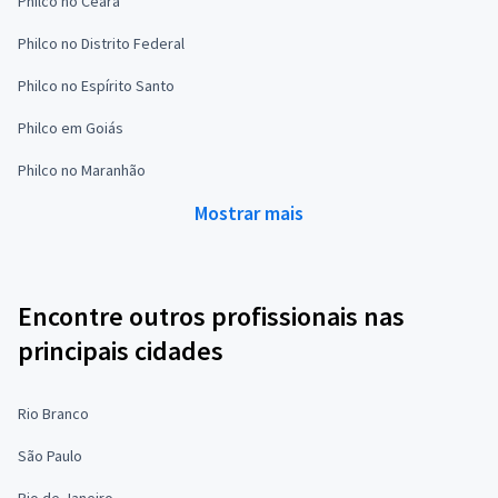
Philco no Ceará
Philco no Distrito Federal
Philco no Espírito Santo
Philco em Goiás
Philco no Maranhão
Mostrar mais
Encontre outros profissionais nas
principais cidades
Rio Branco
São Paulo
Rio de Janeiro