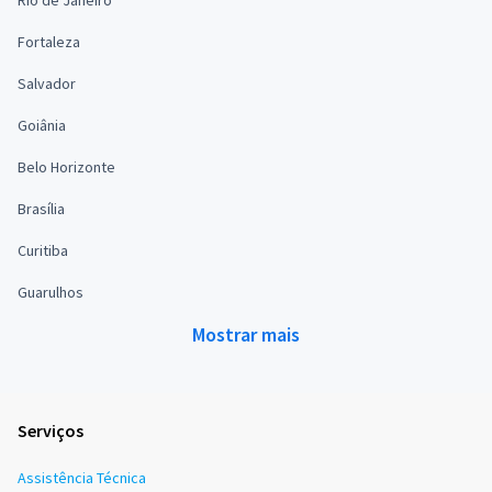
Fortaleza
Salvador
Goiânia
Belo Horizonte
Brasília
Curitiba
Guarulhos
Mostrar mais
Serviços
Assistência Técnica