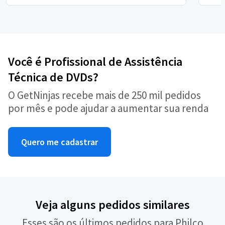
Você é Profissional de Assistência
Técnica de DVDs?
O GetNinjas recebe mais de 250 mil pedidos
por mês e pode ajudar a aumentar sua renda
Quero me cadastrar
Veja alguns pedidos similares
Esses são os últimos pedidos para Philco