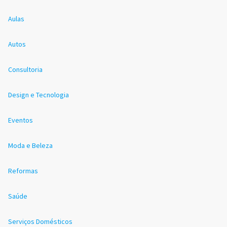
Aulas
Autos
Consultoria
Design e Tecnologia
Eventos
Moda e Beleza
Reformas
Saúde
Serviços Domésticos