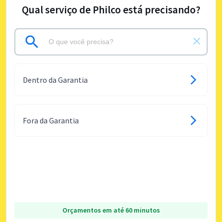
Qual serviço de Philco está precisando?
Dentro da Garantia
Fora da Garantia
Orçamentos em até 60 minutos