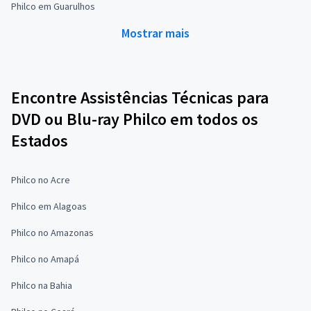
Philco em Guarulhos
Mostrar mais
Encontre Assistências Técnicas para
DVD ou Blu-ray Philco em todos os
Estados
Philco no Acre
Philco em Alagoas
Philco no Amazonas
Philco no Amapá
Philco na Bahia