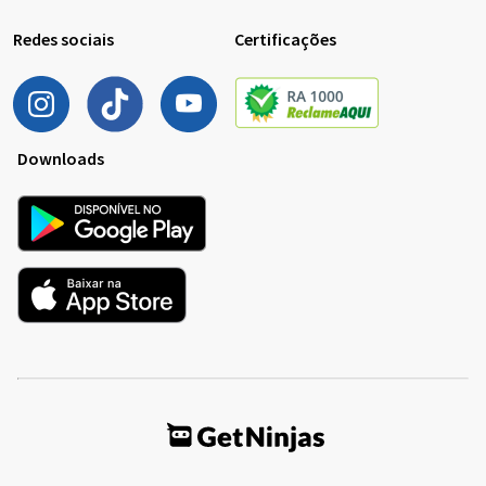
Redes sociais
Certificações
Downloads