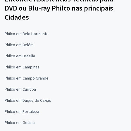
DVD ou Blu-ray Philco nas principais
Cidades
Philco em Belo Horizonte
Philco em Belém
Philco em Brasília
Philco em Campinas
Philco em Campo Grande
Philco em Curitiba
Philco em Duque de Caxias
Philco em Fortaleza
Philco em Goiânia