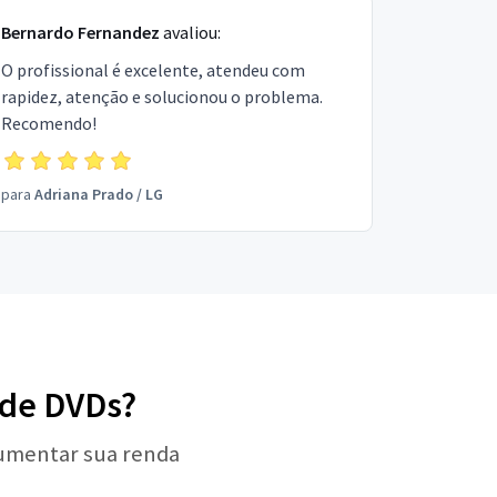
Bernardo Fernandez
avaliou:
O profissional é excelente, atendeu com
rapidez, atenção e solucionou o problema.
Recomendo!
para
Adriana Prado
/
LG
a de DVDs?
aumentar sua renda