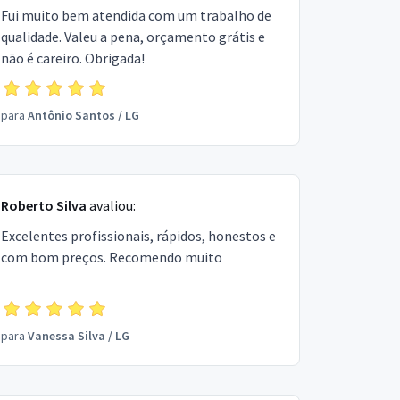
Fui muito bem atendida com um trabalho de
qualidade. Valeu a pena, orçamento grátis e
não é careiro. Obrigada!
para
Antônio Santos
/
LG
Roberto Silva
avaliou:
Excelentes profissionais, rápidos, honestos e
com bom preços. Recomendo muito
para
Vanessa Silva
/
LG