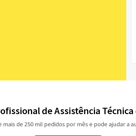
ofissional de Assistência Técnic
e mais de 250 mil pedidos por mês e pode ajudar a 