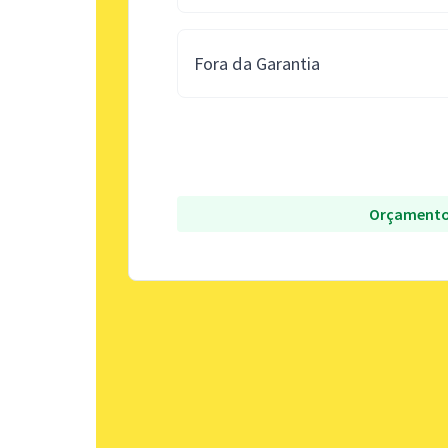
Fora da Garantia
Orçamento