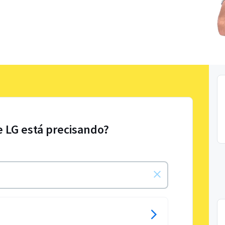
e LG está precisando?