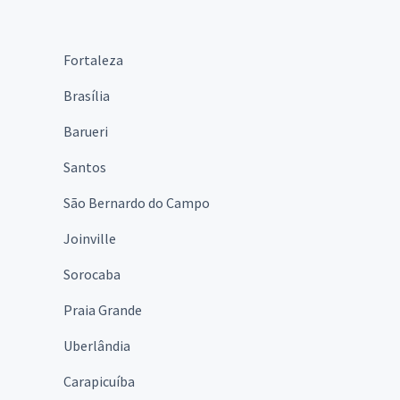
Fortaleza
Brasília
Barueri
Santos
São Bernardo do Campo
Joinville
Sorocaba
Praia Grande
Uberlândia
Carapicuíba