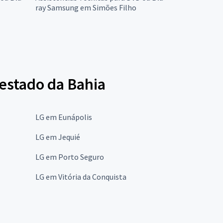
ray Samsung em Simões Filho
 estado da Bahia
LG em Eunápolis
LG em Jequié
LG em Porto Seguro
LG em Vitória da Conquista