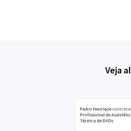
Veja a
Pedro Henrique
contrato
Profissional de Assistênc
Técnica de DVDs