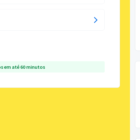
s em até 60 minutos