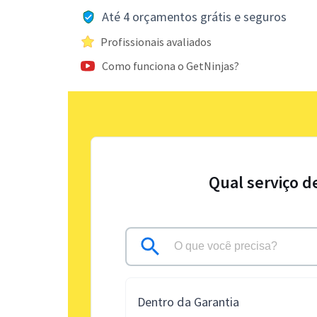
Até 4 orçamentos grátis e seguros
Profissionais avaliados
Como funciona o GetNinjas?
Qual serviço d
Dentro da Garantia