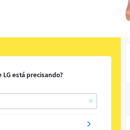
e LG está precisando?