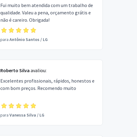
Fui muito bem atendida com um trabalho de
qualidade. Valeu a pena, orçamento grátis e
não é careiro. Obrigada!
para
Antônio Santos
/
LG
Roberto Silva
avaliou:
Excelentes profissionais, rápidos, honestos e
com bom preços. Recomendo muito
para
Vanessa Silva
/
LG