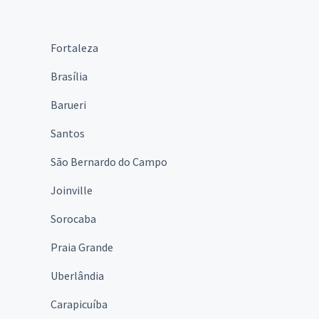
Fortaleza
Brasília
Barueri
Santos
São Bernardo do Campo
Joinville
Sorocaba
Praia Grande
Uberlândia
Carapicuíba