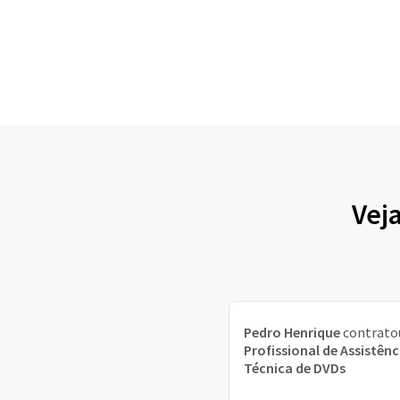
Vej
Pedro Henrique
contrato
Profissional de Assistênc
Técnica de DVDs