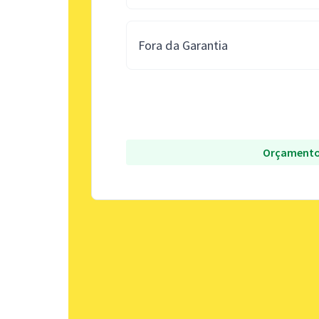
Fora da Garantia
Orçamento