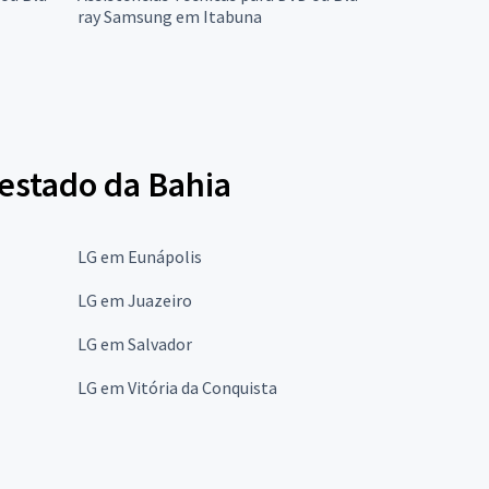
ray Samsung em Itabuna
 estado da Bahia
LG em Eunápolis
LG em Juazeiro
LG em Salvador
LG em Vitória da Conquista