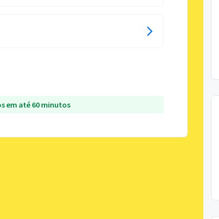
s em até 60 minutos