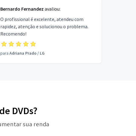
Bernardo Fernandez
avaliou:
O profissional é excelente, atendeu com
rapidez, atenção e solucionou o problema.
Recomendo!
para
Adriana Prado
/
LG
a de DVDs?
aumentar sua renda