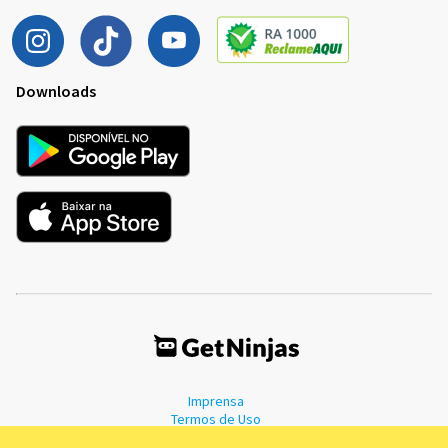
Downloads
Imprensa
Termos de Uso
Política de Privacidade