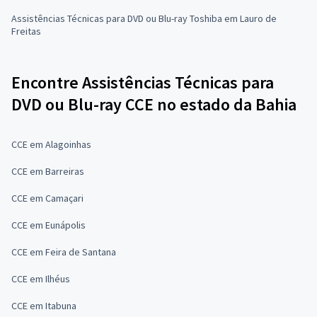
Assistências Técnicas para DVD ou Blu-ray Toshiba em Lauro de
Freitas
Encontre Assistências Técnicas para
DVD ou Blu-ray CCE no estado da Bahia
CCE em Alagoinhas
CCE em Barreiras
CCE em Camaçari
CCE em Eunápolis
CCE em Feira de Santana
CCE em Ilhéus
CCE em Itabuna