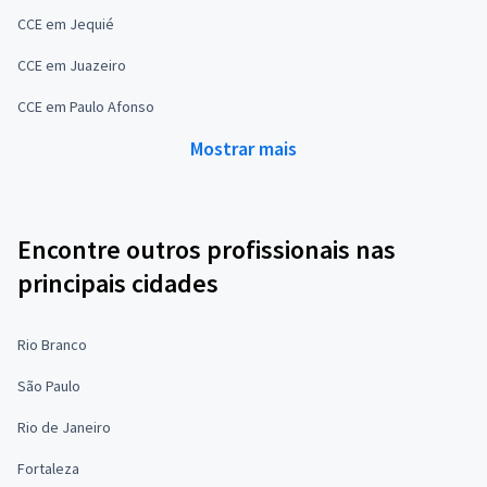
CCE em Jequié
CCE em Juazeiro
CCE em Paulo Afonso
Mostrar mais
Encontre outros profissionais nas
principais cidades
Rio Branco
São Paulo
Rio de Janeiro
Fortaleza