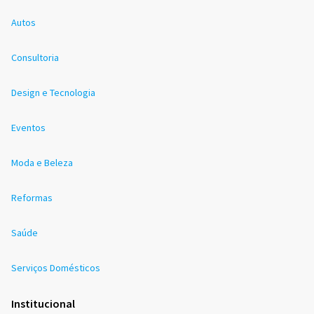
Autos
Consultoria
Design e Tecnologia
Eventos
Moda e Beleza
Reformas
Saúde
Serviços Domésticos
Institucional