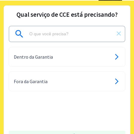
Qual serviço de CCE está precisando?
Dentro da Garantia
Fora da Garantia