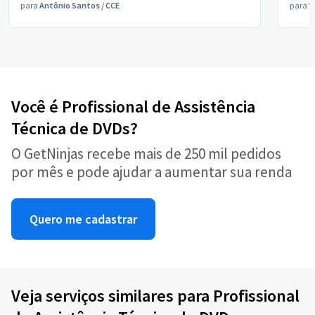
para
Antônio Santos
/
CCE
para
V
Você é Profissional de Assistência
Técnica de DVDs?
O GetNinjas recebe mais de 250 mil pedidos
por mês e pode ajudar a aumentar sua renda
Quero me cadastrar
Veja serviços similares para Profissional