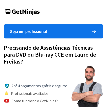
Seja um profissional
Precisando de Assistências Técnicas
para DVD ou Blu-ray CCE em Lauro de
Freitas?
Até 4 orçamentos grátis e seguros
Profissionais avaliados
Como funciona o GetNinjas?