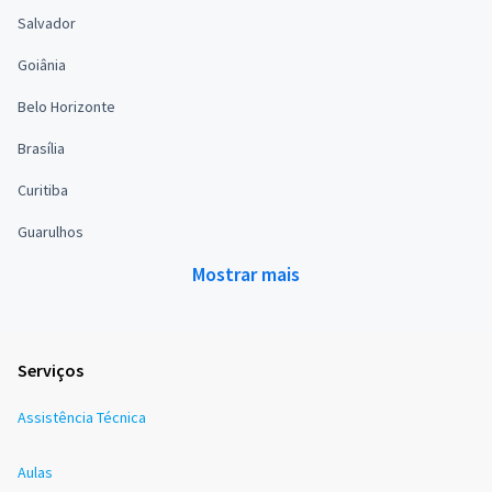
Salvador
Goiânia
Belo Horizonte
Brasília
Curitiba
Guarulhos
Mostrar mais
Serviços
Assistência Técnica
Aulas