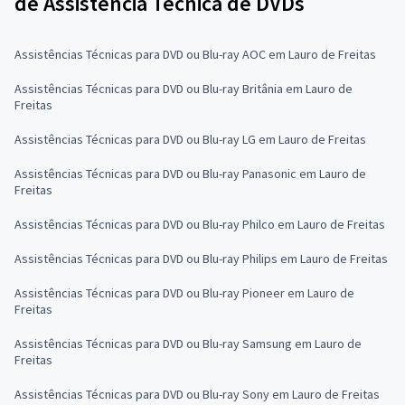
de Assistência Técnica de DVDs
Assistências Técnicas para DVD ou Blu-ray AOC em Lauro de Freitas
Assistências Técnicas para DVD ou Blu-ray Britânia em Lauro de
Freitas
Assistências Técnicas para DVD ou Blu-ray LG em Lauro de Freitas
Assistências Técnicas para DVD ou Blu-ray Panasonic em Lauro de
Freitas
Assistências Técnicas para DVD ou Blu-ray Philco em Lauro de Freitas
Assistências Técnicas para DVD ou Blu-ray Philips em Lauro de Freitas
Assistências Técnicas para DVD ou Blu-ray Pioneer em Lauro de
Freitas
Assistências Técnicas para DVD ou Blu-ray Samsung em Lauro de
Freitas
Assistências Técnicas para DVD ou Blu-ray Sony em Lauro de Freitas