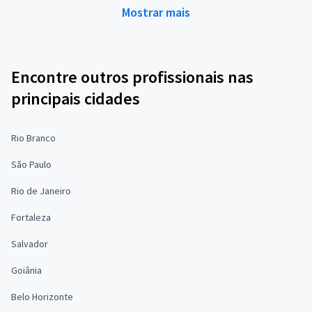
Mostrar mais
Encontre outros profissionais nas
principais cidades
Rio Branco
São Paulo
Rio de Janeiro
Fortaleza
Salvador
Goiânia
Belo Horizonte