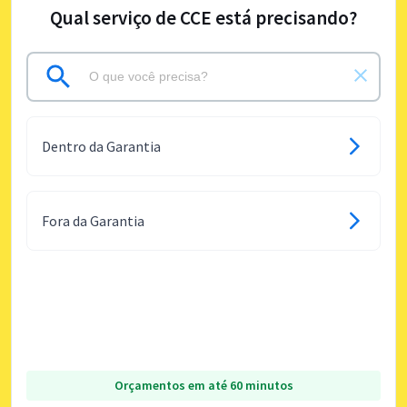
Qual serviço de CCE está precisando?
Dentro da Garantia
Fora da Garantia
Orçamentos em até 60 minutos