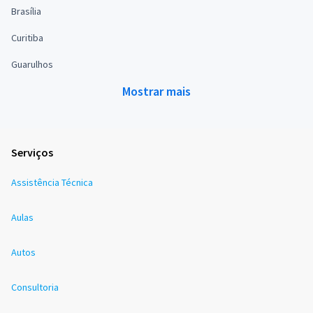
Brasília
Curitiba
Guarulhos
Mostrar mais
Serviços
Assistência Técnica
Aulas
Autos
Consultoria