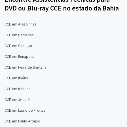
DVD ou Blu-ray CCE no estado da Bahia
CCE em Alagoinhas
CCE em Barreiras
CCE em Camaçari
CCE em Eunápolis
CCE em Feira de Santana
CCE em Ilhéus
CCE em Itabuna
CCE em Jequié
CCE em Lauro de Freitas
CCE em Paulo Afonso