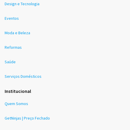
Design e Tecnologia
Eventos
Moda e Beleza
Reformas
Saúde
Serviços Domésticos
Institucional
Quem Somos
GetNinjas | Preço Fechado