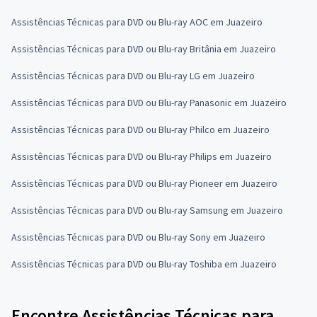
Assistências Técnicas para DVD ou Blu-ray AOC em Juazeiro
Assistências Técnicas para DVD ou Blu-ray Britânia em Juazeiro
Assistências Técnicas para DVD ou Blu-ray LG em Juazeiro
Assistências Técnicas para DVD ou Blu-ray Panasonic em Juazeiro
Assistências Técnicas para DVD ou Blu-ray Philco em Juazeiro
Assistências Técnicas para DVD ou Blu-ray Philips em Juazeiro
Assistências Técnicas para DVD ou Blu-ray Pioneer em Juazeiro
Assistências Técnicas para DVD ou Blu-ray Samsung em Juazeiro
Assistências Técnicas para DVD ou Blu-ray Sony em Juazeiro
Assistências Técnicas para DVD ou Blu-ray Toshiba em Juazeiro
Encontre Assistências Técnicas para