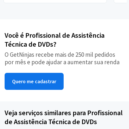
Você é Profissional de Assistência
Técnica de DVDs?
O GetNinjas recebe mais de 250 mil pedidos
por mês e pode ajudar a aumentar sua renda
Quero me cadastrar
Veja serviços similares para Profissional
de Assistência Técnica de DVDs