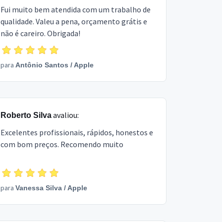
Fui muito bem atendida com um trabalho de
qualidade. Valeu a pena, orçamento grátis e
não é careiro. Obrigada!
para
Antônio Santos
/
Apple
avaliou:
Roberto Silva
Excelentes profissionais, rápidos, honestos e
com bom preços. Recomendo muito
para
Vanessa Silva
/
Apple