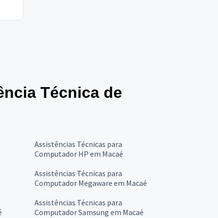
tência Técnica de
Assistências Técnicas para
Computador HP em Macaé
Assistências Técnicas para
Computador Megaware em Macaé
Assistências Técnicas para
é
Computador Samsung em Macaé