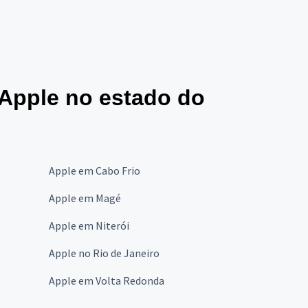
Apple no estado do
Apple em Cabo Frio
Apple em Magé
Apple em Niterói
Apple no Rio de Janeiro
Apple em Volta Redonda