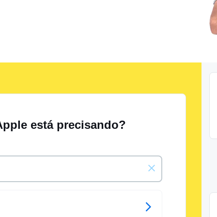
Apple está precisando?