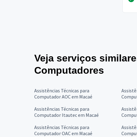
Veja serviços similar
Computadores
Assistências Técnicas para
Assistê
Computador AOC em Macaé
Comput
Assistências Técnicas para
Assistê
Computador Itautec em Macaé
Comput
Assistências Técnicas para
Assistê
Computador OAC em Macaé
Comput