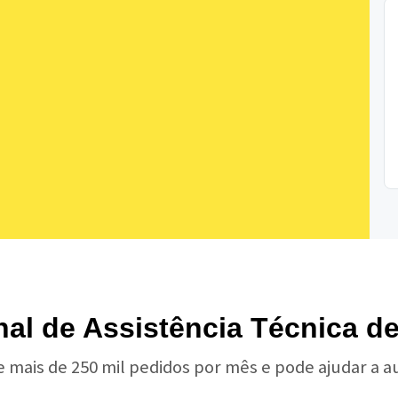
onal de Assistência Técnica 
e mais de 250 mil pedidos por mês e pode ajudar a 