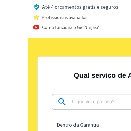
Até 4 orçamentos grátis e seguros
Profissionais avaliados
Como funciona o GetNinjas?
Qual serviço de 
Dentro da Garantia