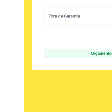
Fora da Garantia
Orçamentos