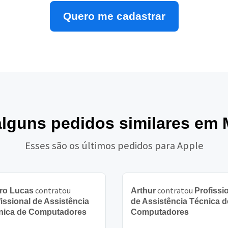
Quero me cadastrar
alguns pedidos similares em
Esses são os últimos pedidos para Apple
contratou
contratou
ro Lucas
Arthur
Profissi
issional de Assistência
de Assistência Técnica d
nica de Computadores
Computadores