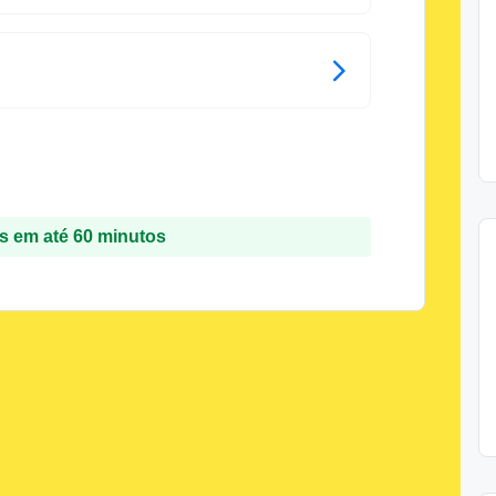
 em até 60 minutos