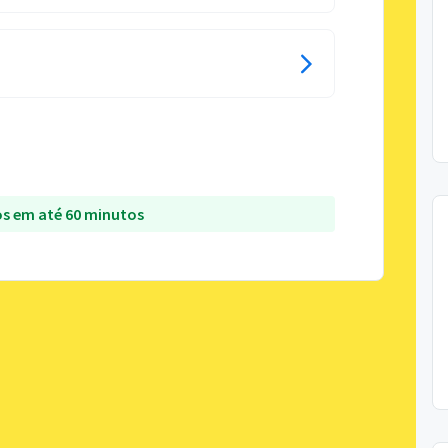
s em até 60 minutos