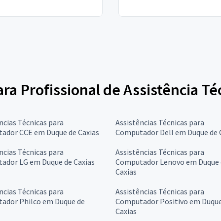
para Profissional de Assistência 
ncias Técnicas para
Assistências Técnicas para
ador CCE em Duque de Caxias
Computador Dell em Duque de 
ncias Técnicas para
Assistências Técnicas para
ador LG em Duque de Caxias
Computador Lenovo em Duque 
Caxias
ncias Técnicas para
Assistências Técnicas para
ador Philco em Duque de
Computador Positivo em Duque
Caxias