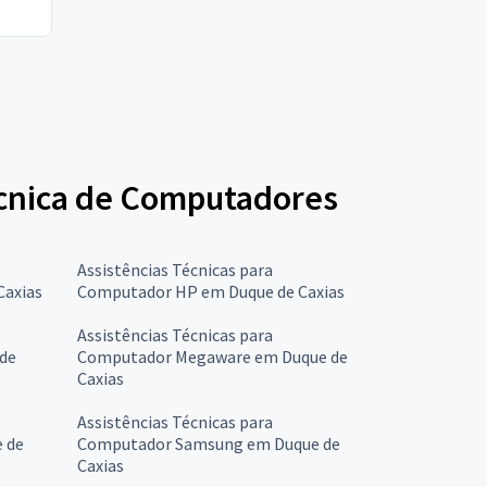
Técnica de Computadores
Assistências Técnicas para
Caxias
Computador HP em Duque de Caxias
Assistências Técnicas para
de
Computador Megaware em Duque de
Caxias
Assistências Técnicas para
 de
Computador Samsung em Duque de
Caxias