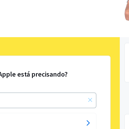
 Apple está precisando?