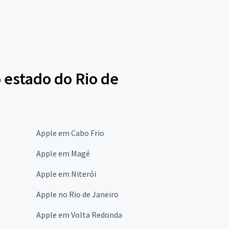
 estado do Rio de
Apple em Cabo Frio
Apple em Magé
Apple em Niterói
Apple no Rio de Janeiro
Apple em Volta Redonda