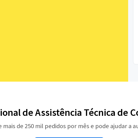
sional de Assistência Técnica de
e mais de 250 mil pedidos por mês e pode ajudar a 