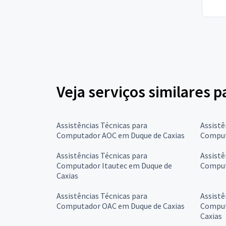
Veja serviços similares 
Assistências Técnicas para
Assistê
Computador AOC em Duque de Caxias
Comput
Assistências Técnicas para
Assistê
Computador Itautec em Duque de
Comput
Caxias
Assistências Técnicas para
Assistê
Computador OAC em Duque de Caxias
Comput
Caxias