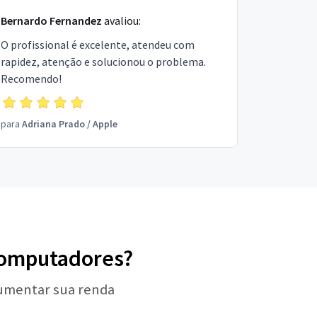
Bernardo Fernandez
avaliou:
O profissional é excelente, atendeu com
rapidez, atenção e solucionou o problema.
Recomendo!
para
Adriana Prado
/
Apple
 Computadores?
aumentar sua renda