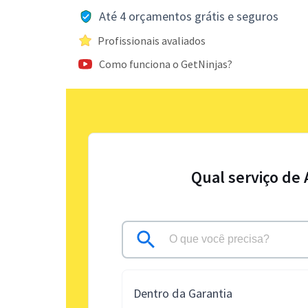
Até 4 orçamentos grátis e seguros
Profissionais avaliados
Como funciona o GetNinjas?
Qual serviço de
Dentro da Garantia