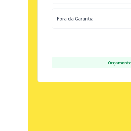
Fora da Garantia
Orçamento