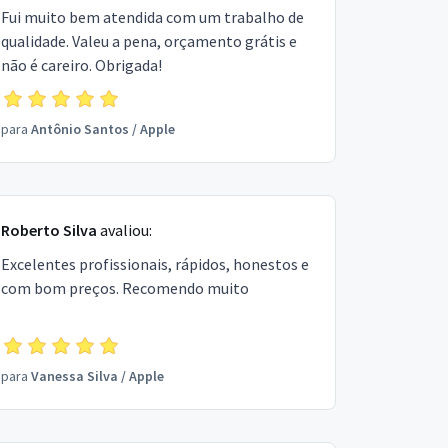
Fui muito bem atendida com um trabalho de
qualidade. Valeu a pena, orçamento grátis e
não é careiro. Obrigada!
para
Antônio Santos
/
Apple
Roberto Silva
avaliou:
Excelentes profissionais, rápidos, honestos e
com bom preços. Recomendo muito
para
Vanessa Silva
/
Apple