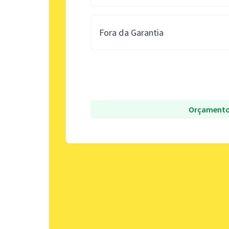
Fora da Garantia
Orçamento