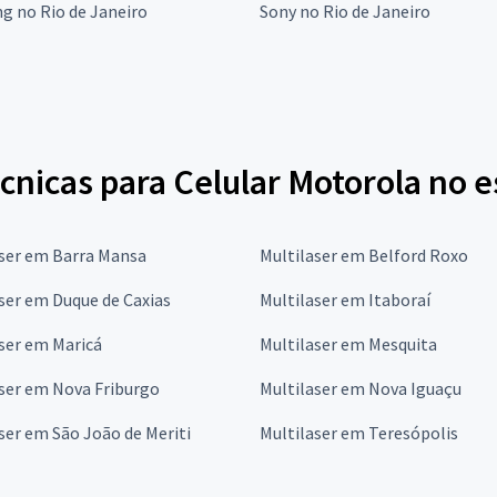
g no Rio de Janeiro
Sony no Rio de Janeiro
cnicas para Celular Motorola no e
aser em Barra Mansa
Multilaser em Belford Roxo
ser em Duque de Caxias
Multilaser em Itaboraí
ser em Maricá
Multilaser em Mesquita
ser em Nova Friburgo
Multilaser em Nova Iguaçu
ser em São João de Meriti
Multilaser em Teresópolis