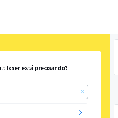
ltilaser está precisando?