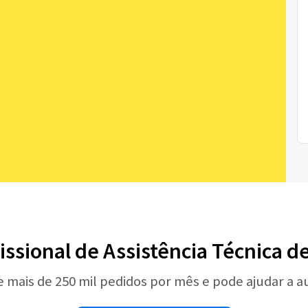
issional de Assistência Técnica d
e mais de 250 mil pedidos por mês e pode ajudar a 