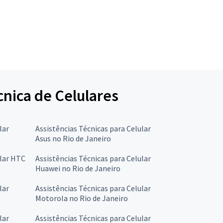
cnica de Celulares
lar
Assistências Técnicas para Celular
Asus no Rio de Janeiro
ular HTC
Assistências Técnicas para Celular
Huawei no Rio de Janeiro
lar
Assistências Técnicas para Celular
Motorola no Rio de Janeiro
lar
Assistências Técnicas para Celular