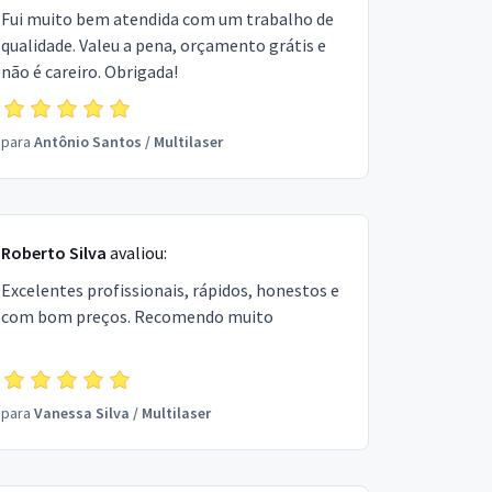
Fui muito bem atendida com um trabalho de
qualidade. Valeu a pena, orçamento grátis e
não é careiro. Obrigada!
para
Antônio Santos
/
Multilaser
Roberto Silva
avaliou:
Excelentes profissionais, rápidos, honestos e
com bom preços. Recomendo muito
para
Vanessa Silva
/
Multilaser