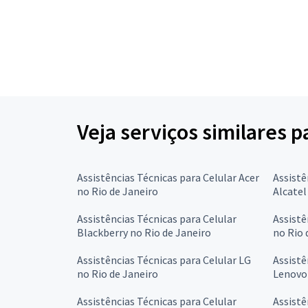
Veja serviços similares p
Assistências Técnicas para Celular Acer
Assistê
no Rio de Janeiro
Alcatel
Assistências Técnicas para Celular
Assistê
Blackberry no Rio de Janeiro
no Rio 
Assistências Técnicas para Celular LG
Assistê
no Rio de Janeiro
Lenovo 
Assistências Técnicas para Celular
Assistê