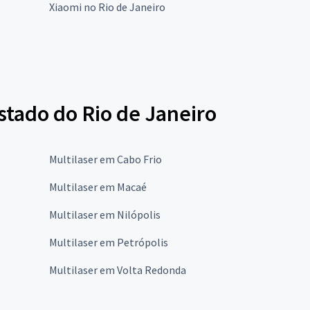
Xiaomi no Rio de Janeiro
stado do Rio de Janeiro
Multilaser em Cabo Frio
Multilaser em Macaé
Multilaser em Nilópolis
Multilaser em Petrópolis
Multilaser em Volta Redonda