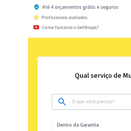
Até 4 orçamentos grátis e seguros
Profissionais avaliados
Como funciona o GetNinjas?
Qual serviço de Mu
Dentro da Garantia