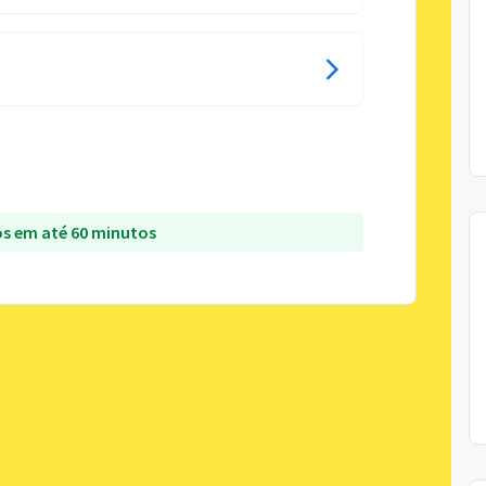
s em até 60 minutos