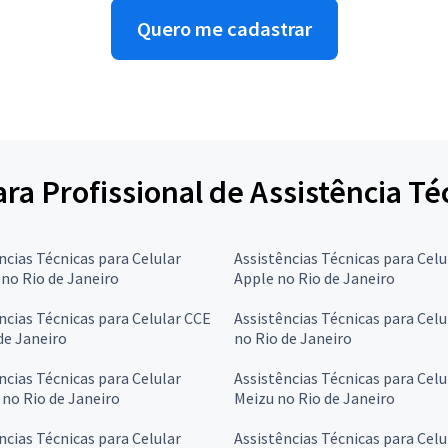
Quero me cadastrar
ara Profissional de Assistência Té
ncias Técnicas para Celular
Assistências Técnicas para Celu
 no Rio de Janeiro
Apple no Rio de Janeiro
ncias Técnicas para Celular CCE
Assistências Técnicas para Cel
de Janeiro
no Rio de Janeiro
ncias Técnicas para Celular
Assistências Técnicas para Celu
no Rio de Janeiro
Meizu no Rio de Janeiro
ncias Técnicas para Celular
Assistências Técnicas para Celu