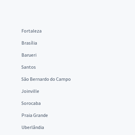
Fortaleza
Brasília
Barueri
Santos
São Bernardo do Campo
Joinville
Sorocaba
Praia Grande
Uberlândia