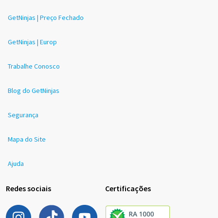
GetNinjas | Preço Fechado
GetNinjas | Europ
Trabalhe Conosco
Blog do GetNinjas
Segurança
Mapa do Site
Ajuda
Redes sociais
Certificações