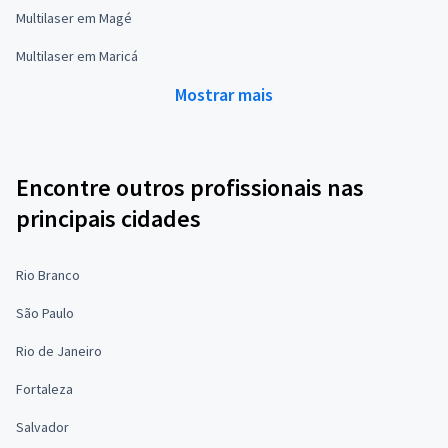
Multilaser em Magé
Multilaser em Maricá
Mostrar mais
Encontre outros profissionais nas
principais cidades
Rio Branco
São Paulo
Rio de Janeiro
Fortaleza
Salvador