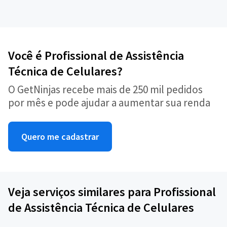
Você é Profissional de Assistência
Técnica de Celulares?
O GetNinjas recebe mais de 250 mil pedidos
por mês e pode ajudar a aumentar sua renda
Quero me cadastrar
Veja serviços similares para Profissional
de Assistência Técnica de Celulares