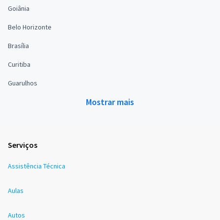
Goiânia
Belo Horizonte
Brasília
Curitiba
Guarulhos
Mostrar mais
Serviços
Assistência Técnica
Aulas
Autos