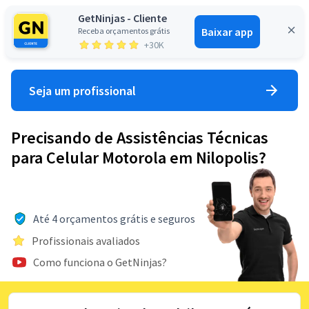
GetNinjas - Cliente
Baixar app
Receba orçamentos grátis
Entrar
+30K
Seja um profissional
Precisando de Assistências Técnicas
para Celular Motorola em Nilopolis?
Até 4 orçamentos grátis e seguros
Profissionais avaliados
Como funciona o GetNinjas?