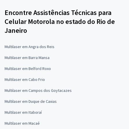
Encontre Assistências Técnicas para
Celular Motorola no estado do Rio de
Janeiro
Multilaser em Angra dos Reis
Multilaser em Barra Mansa
Multilaser em Belford Roxo
Multilaser em Cabo Frio
Multilaser em Campos dos Goytacazes
Multilaser em Duque de Caxias
Multilaser em Itaboraí
Multilaser em Macaé