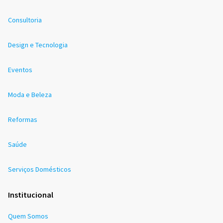
Consultoria
Design e Tecnologia
Eventos
Moda e Beleza
Reformas
Saúde
Serviços Domésticos
Institucional
Quem Somos