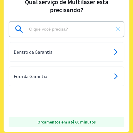
Qual serviço de Multilaser está
precisando?
Dentro da Garantia
Fora da Garantia
Orçamentos em até 60 minutos