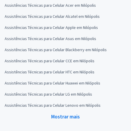
Assistências Técnicas para Celular Acer em Nilópolis
Assistências Técnicas para Celular Alcatel em Nilópolis
Assistências Técnicas para Celular Apple em Nilópolis
Assistências Técnicas para Celular Asus em Nilópolis
Assistências Técnicas para Celular Blackberry em Nilópolis
Assistências Técnicas para Celular CCE em Nilópolis
Assistências Técnicas para Celular HTC em Nilópolis
Assistências Técnicas para Celular Huawei em Nilópolis
Assistências Técnicas para Celular LG em Nilópolis
Assistências Técnicas para Celular Lenovo em Nilópolis
Mostrar mais