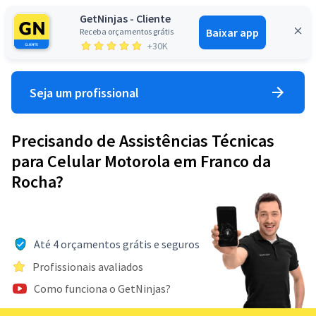
GetNinjas - Cliente
Baixar app
Receba orçamentos grátis
Entrar
+30K
Seja um profissional
Precisando de Assistências Técnicas
para Celular Motorola em Franco da
Rocha?
Até 4 orçamentos grátis e seguros
Profissionais avaliados
Como funciona o GetNinjas?