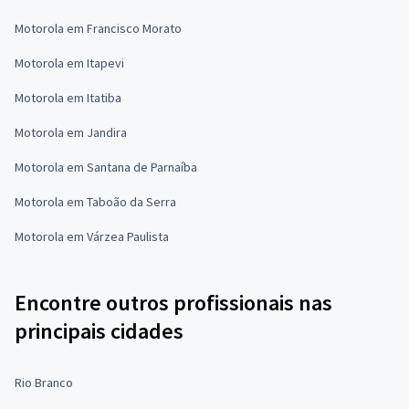
Motorola em Francisco Morato
Motorola em Itapevi
Motorola em Itatiba
Motorola em Jandira
Motorola em Santana de Parnaíba
Motorola em Taboão da Serra
Motorola em Várzea Paulista
Encontre outros profissionais nas
principais cidades
Rio Branco