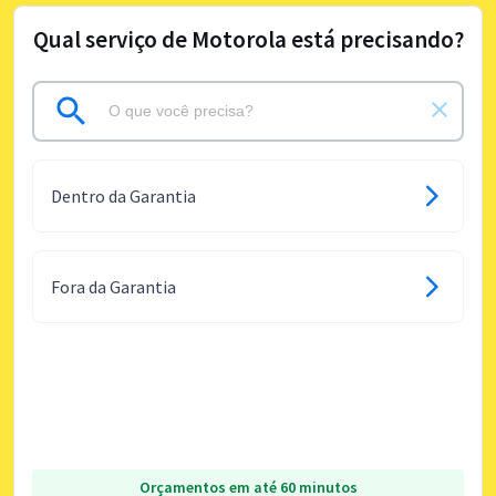
Qual serviço de Motorola está precisando?
Dentro da Garantia
Fora da Garantia
Orçamentos em até 60 minutos