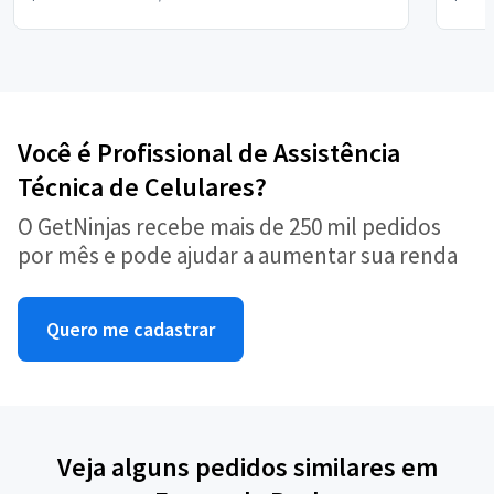
Você é Profissional de Assistência
Técnica de Celulares?
O GetNinjas recebe mais de 250 mil pedidos
por mês e pode ajudar a aumentar sua renda
Quero me cadastrar
Veja alguns pedidos similares em