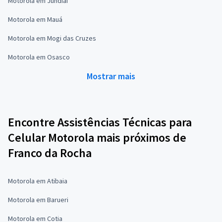
Motorola em Jundiaí
Motorola em Mauá
Motorola em Mogi das Cruzes
Motorola em Osasco
Mostrar mais
Encontre Assistências Técnicas para
Celular Motorola mais próximos de
Franco da Rocha
Motorola em Atibaia
Motorola em Barueri
Motorola em Cotia