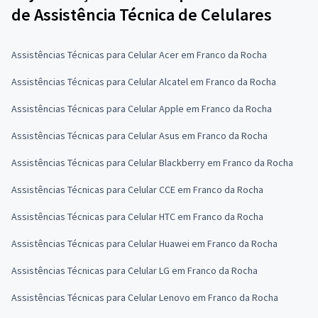
de Assistência Técnica de Celulares
Assistências Técnicas para Celular Acer em Franco da Rocha
Assistências Técnicas para Celular Alcatel em Franco da Rocha
Assistências Técnicas para Celular Apple em Franco da Rocha
Assistências Técnicas para Celular Asus em Franco da Rocha
Assistências Técnicas para Celular Blackberry em Franco da Rocha
Assistências Técnicas para Celular CCE em Franco da Rocha
Assistências Técnicas para Celular HTC em Franco da Rocha
Assistências Técnicas para Celular Huawei em Franco da Rocha
Assistências Técnicas para Celular LG em Franco da Rocha
Assistências Técnicas para Celular Lenovo em Franco da Rocha