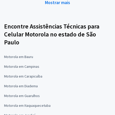
Mostrar mais
Encontre Assistências Técnicas para
Celular Motorola no estado de São
Paulo
Motorola em Bauru
Motorola em Campinas
Motorola em Carapicuíba
Motorola em Diadema
Motorola em Guarulhos
Motorola em Itaquaquecetuba