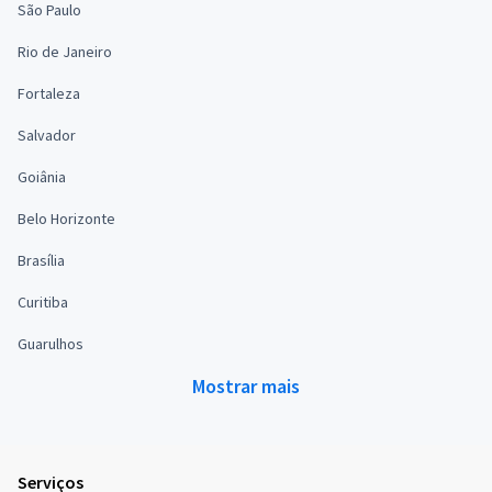
São Paulo
Rio de Janeiro
Fortaleza
Salvador
Goiânia
Belo Horizonte
Brasília
Curitiba
Guarulhos
Mostrar mais
Serviços