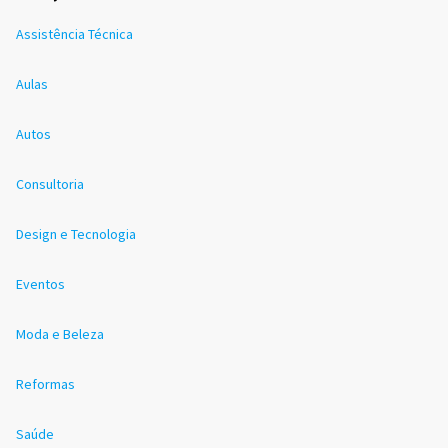
Assistência Técnica
Aulas
Autos
Consultoria
Design e Tecnologia
Eventos
Moda e Beleza
Reformas
Saúde