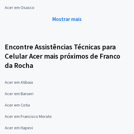
Acer em Osasco
Mostrar mais
Encontre Assistências Técnicas para
Celular Acer mais próximos de Franco
da Rocha
Acer em Atibaia
Acer em Barueri
Acer em Cotia
Acer em Francisco Morato
Acer em Itapevi