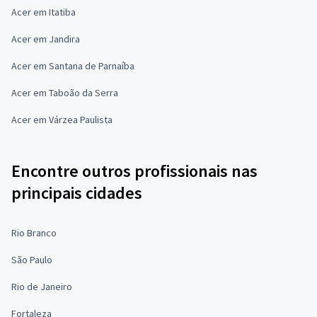
Acer em Itatiba
Acer em Jandira
Acer em Santana de Parnaíba
Acer em Taboão da Serra
Acer em Várzea Paulista
Encontre outros profissionais nas
principais cidades
Rio Branco
São Paulo
Rio de Janeiro
Fortaleza