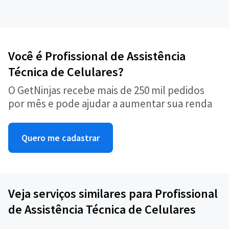
Você é Profissional de Assistência
Técnica de Celulares?
O GetNinjas recebe mais de 250 mil pedidos
por mês e pode ajudar a aumentar sua renda
Quero me cadastrar
Veja serviços similares para Profissional
de Assistência Técnica de Celulares