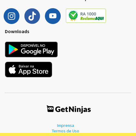
Downloads
Imprensa
Termos de Uso