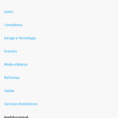
Autos
Consultoria
Design e Tecnologia
Eventos
Moda e Beleza
Reformas
Saúde
Serviços Domésticos
Institucional