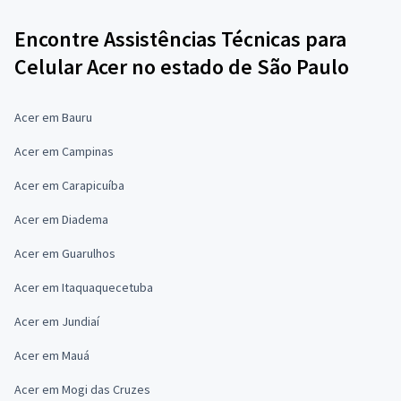
Encontre Assistências Técnicas para
Celular Acer no estado de São Paulo
Acer em Bauru
Acer em Campinas
Acer em Carapicuíba
Acer em Diadema
Acer em Guarulhos
Acer em Itaquaquecetuba
Acer em Jundiaí
Acer em Mauá
Acer em Mogi das Cruzes