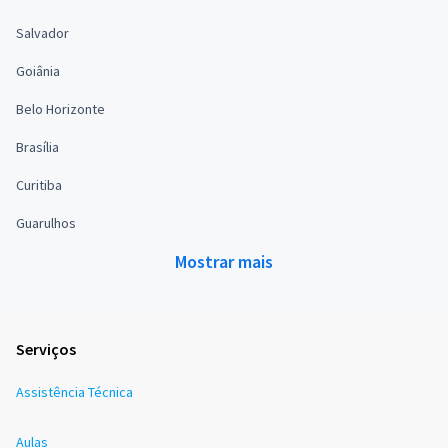
Salvador
Goiânia
Belo Horizonte
Brasília
Curitiba
Guarulhos
Mostrar mais
Serviços
Assistência Técnica
Aulas