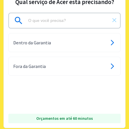
Qual serviço de Acer está precisando?
Dentro da Garantia
Fora da Garantia
Orçamentos em até 60 minutos