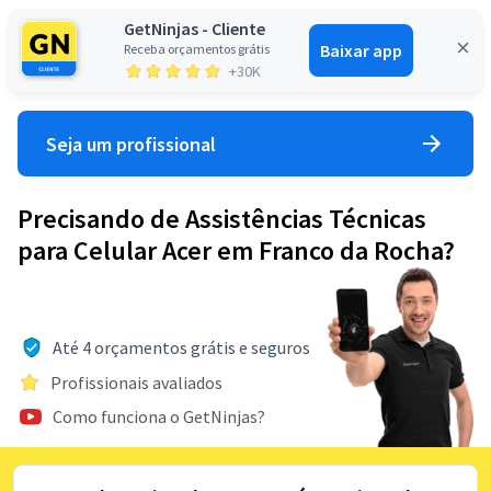
GetNinjas - Cliente
Baixar app
Receba orçamentos grátis
Entrar
+30K
Seja um profissional
Precisando de Assistências Técnicas
para Celular Acer em Franco da Rocha?
Até 4 orçamentos grátis e seguros
Profissionais avaliados
Como funciona o GetNinjas?