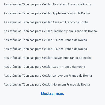
Assistências Técnicas para Celular Alcatel em Franco da Rocha
Assistências Técnicas para Celular Apple em Franco da Rocha
Assistências Técnicas para Celular Asus em Franco da Rocha
Assistências Técnicas para Celular Blackberry em Franco da Rocha
Assistências Técnicas para Celular CCE em Franco da Rocha
Assistências Técnicas para Celular HTC em Franco da Rocha
Assistências Técnicas para Celular Huawei em Franco da Rocha
Assistências Técnicas para Celular LG em Franco da Rocha
Assistências Técnicas para Celular Lenovo em Franco da Rocha
Assistências Técnicas para Celular Meizu em Franco da Rocha
Mostrar mais