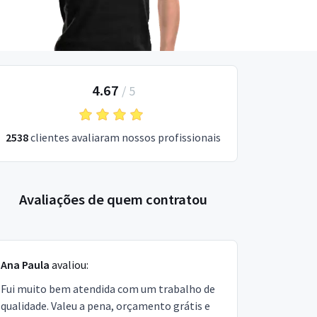
4.67
/
5
2538
clientes avaliaram nossos profissionais
Avaliações de quem contratou
Ana Paula
avaliou:
Fui muito bem atendida com um trabalho de
qualidade. Valeu a pena, orçamento grátis e