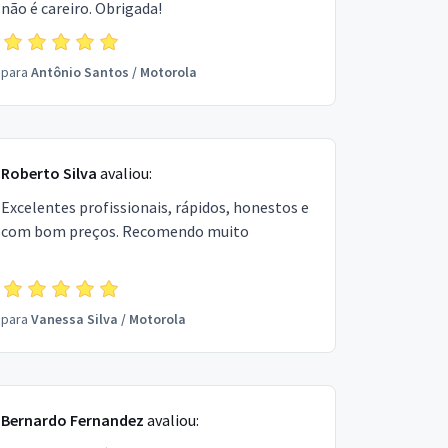
não é careiro. Obrigada!
para
Antônio Santos
/
Motorola
Roberto Silva
avaliou:
Excelentes profissionais, rápidos, honestos e
com bom preços. Recomendo muito
para
Vanessa Silva
/
Motorola
Bernardo Fernandez
avaliou: