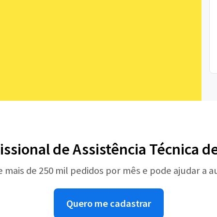
issional de Assistência Técnica d
e mais de 250 mil pedidos por mês e pode ajudar a 
Quero me cadastrar