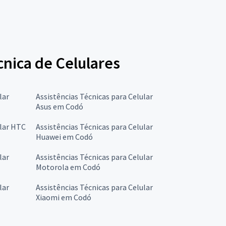
cnica de Celulares
lar
Assistências Técnicas para Celular
Asus em Codó
ular HTC
Assistências Técnicas para Celular
Huawei em Codó
lar
Assistências Técnicas para Celular
Motorola em Codó
lar
Assistências Técnicas para Celular
Xiaomi em Codó