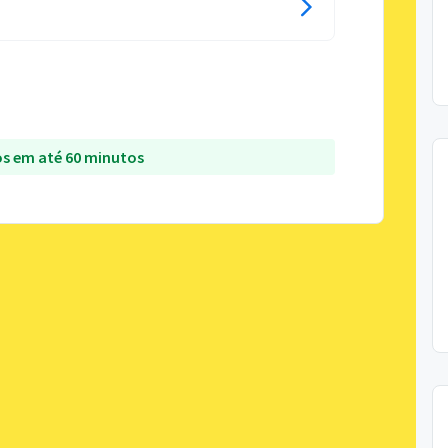
s em até 60 minutos