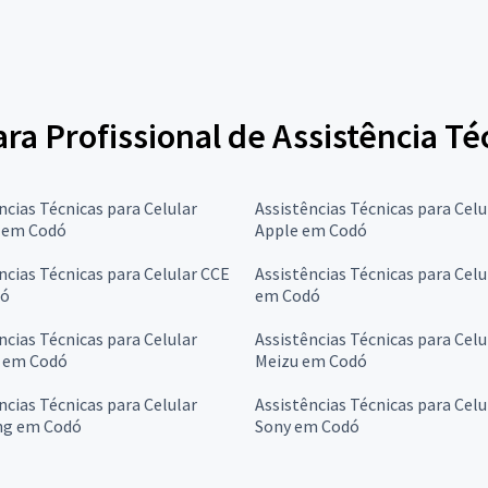
ara Profissional de Assistência Té
ncias Técnicas para Celular
Assistências Técnicas para Celu
l em Codó
Apple em Codó
ncias Técnicas para Celular CCE
Assistências Técnicas para Cel
dó
em Codó
ncias Técnicas para Celular
Assistências Técnicas para Celu
 em Codó
Meizu em Codó
ncias Técnicas para Celular
Assistências Técnicas para Celu
g em Codó
Sony em Codó