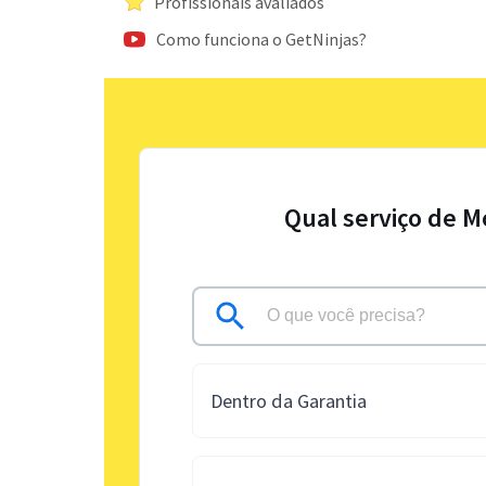
Profissionais avaliados
Como funciona o GetNinjas?
Qual serviço de M
Dentro da Garantia