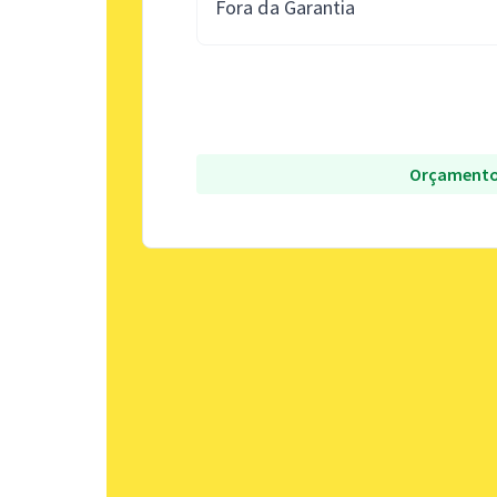
Fora da Garantia
Orçamento