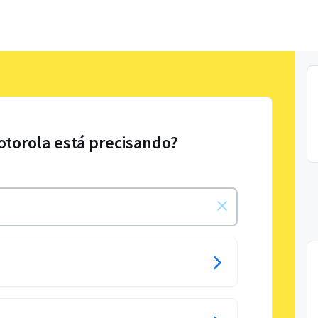
otorola está precisando?