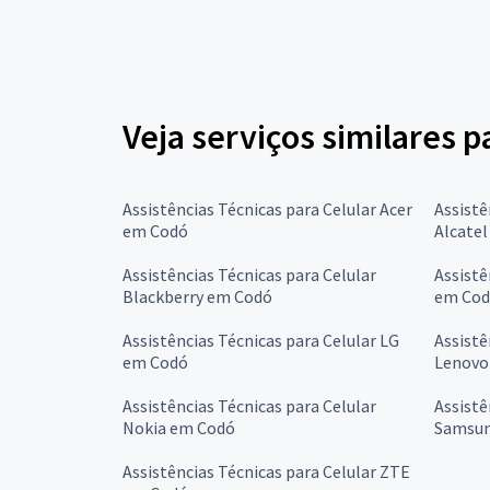
Veja serviços similares p
Assistências Técnicas para Celular Acer
Assistê
em Codó
Alcate
Assistências Técnicas para Celular
Assistê
Blackberry em Codó
em Co
Assistências Técnicas para Celular LG
Assistê
em Codó
Lenovo
Assistências Técnicas para Celular
Assistê
Nokia em Codó
Samsun
Assistências Técnicas para Celular ZTE