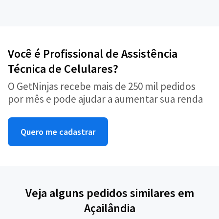
Você é Profissional de Assistência
Técnica de Celulares?
O GetNinjas recebe mais de 250 mil pedidos
por mês e pode ajudar a aumentar sua renda
Quero me cadastrar
Veja alguns pedidos similares em
Açailândia