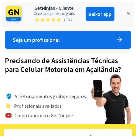
GetNinjas - Cliente
Baixar app
Receba orçamentos grátis
Entrar
+30K
Seja um profissional
Precisando de Assistências Técnicas
para Celular Motorola em Açailândia?
Até 4 orçamentos grátis e seguros
Profissionais avaliados
Como funciona o GetNinjas?