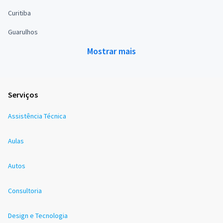
Curitiba
Guarulhos
Mostrar mais
Serviços
Assistência Técnica
Aulas
Autos
Consultoria
Design e Tecnologia