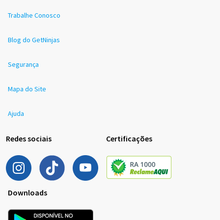
Trabalhe Conosco
Blog do GetNinjas
Segurança
Mapa do Site
Ajuda
Redes sociais
Certificações
Downloads