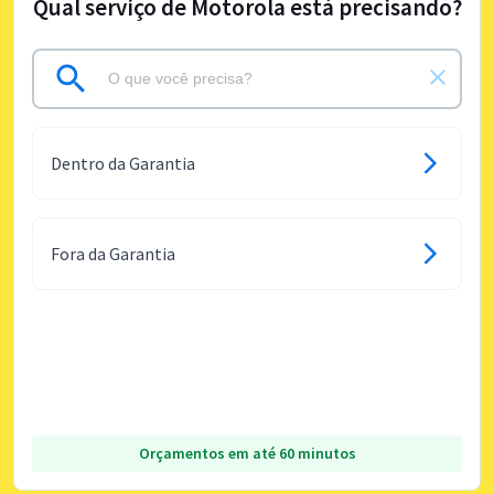
Qual serviço de Motorola está precisando?
Dentro da Garantia
Fora da Garantia
Orçamentos em até 60 minutos