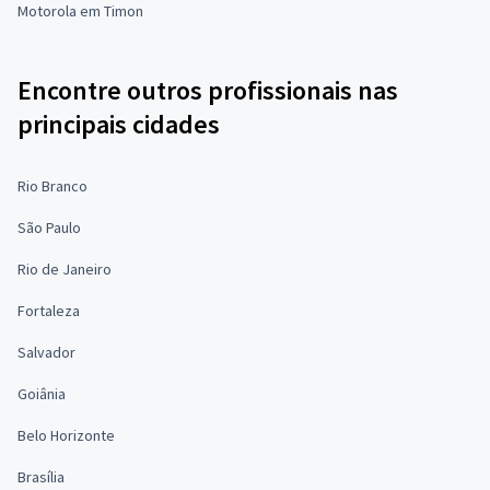
Motorola em Timon
Encontre outros profissionais nas
principais cidades
Rio Branco
São Paulo
Rio de Janeiro
Fortaleza
Salvador
Goiânia
Belo Horizonte
Brasília