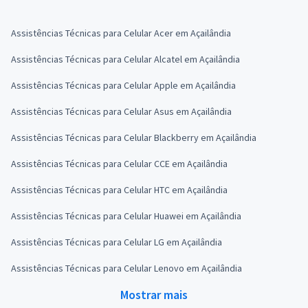
Assistências Técnicas para Celular Acer em Açailândia
Assistências Técnicas para Celular Alcatel em Açailândia
Assistências Técnicas para Celular Apple em Açailândia
Assistências Técnicas para Celular Asus em Açailândia
Assistências Técnicas para Celular Blackberry em Açailândia
Assistências Técnicas para Celular CCE em Açailândia
Assistências Técnicas para Celular HTC em Açailândia
Assistências Técnicas para Celular Huawei em Açailândia
Assistências Técnicas para Celular LG em Açailândia
Assistências Técnicas para Celular Lenovo em Açailândia
Mostrar mais