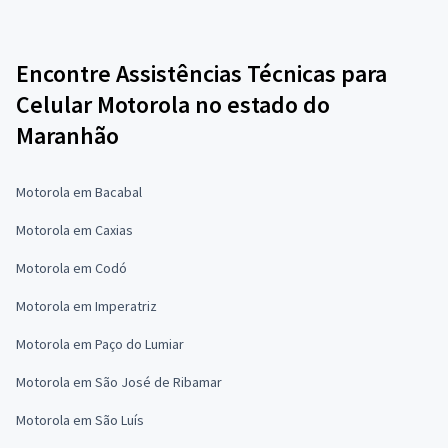
Encontre Assistências Técnicas para
Celular Motorola no estado do
Maranhão
Motorola em Bacabal
Motorola em Caxias
Motorola em Codó
Motorola em Imperatriz
Motorola em Paço do Lumiar
Motorola em São José de Ribamar
Motorola em São Luís