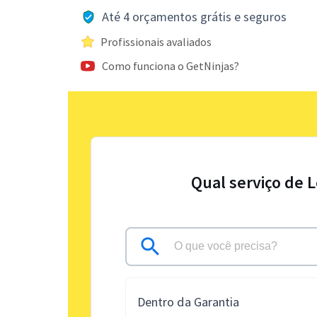
Até 4 orçamentos grátis e seguros
Profissionais avaliados
Como funciona o GetNinjas?
Qual serviço de 
Dentro da Garantia