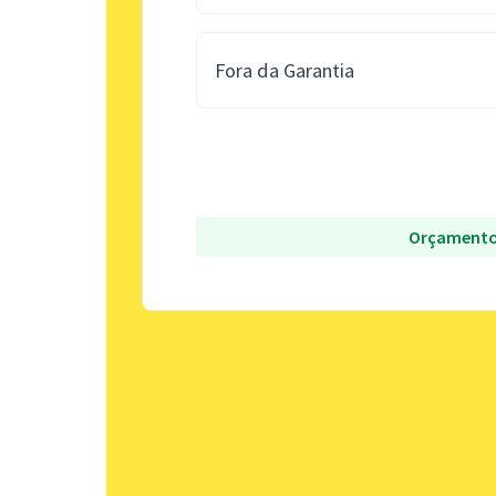
Fora da Garantia
Orçamento