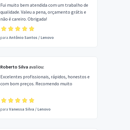
Fui muito bem atendida com um trabalho de
qualidade. Valeu a pena, orçamento grátis e
não é careiro. Obrigada!
para
Antônio Santos
/
Lenovo
Roberto Silva
avaliou:
Excelentes profissionais, rápidos, honestos e
com bom preços. Recomendo muito
para
Vanessa Silva
/
Lenovo