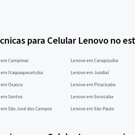
cnicas para Celular Lenovo no es
 em Campinas
Lenovo em Carapicuíba
 em Itaquaquecetuba
Lenovo em Jundiaí
 em Osasco
Lenovo em Piracicaba
 em Santos
Lenovo em Sorocaba
 em São José dos Campos
Lenovo em São Paulo