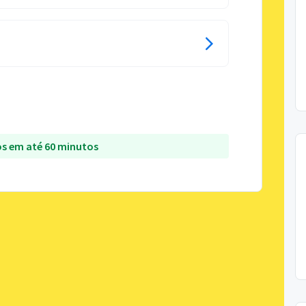
s em até 60 minutos