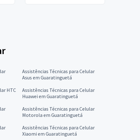
ar
lar
Assistências Técnicas para Celular
Asus em Guaratinguetá
ular HTC
Assistências Técnicas para Celular
Huawei em Guaratinguetá
lar
Assistências Técnicas para Celular
Motorola em Guaratinguetá
lar
Assistências Técnicas para Celular
Xiaomi em Guaratinguetá