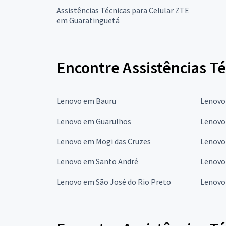
Assistências Técnicas para Celular ZTE
em Guaratinguetá
Encontre Assistências Té
Lenovo em Bauru
Lenovo
Lenovo em Guarulhos
Lenovo
Lenovo em Mogi das Cruzes
Lenovo
Lenovo em Santo André
Lenovo
Lenovo em São José do Rio Preto
Lenovo