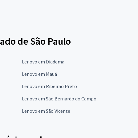
tado de São Paulo
Lenovo em Diadema
Lenovo em Mauá
Lenovo em Ribeirão Preto
Lenovo em São Bernardo do Campo
Lenovo em São Vicente