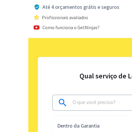
Até 4 orçamentos grátis e seguros
Profissionais avaliados
Como funciona o GetNinjas?
Qual serviço de 
Dentro da Garantia