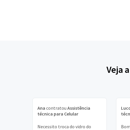
Veja 
Ana
contratou
Assistência
Luc
técnica para Celular
técn
Necessito troca do vidro do
Bom 