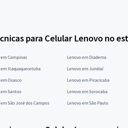
cnicas para Celular Lenovo no es
 em Campinas
Lenovo em Diadema
 em Itaquaquecetuba
Lenovo em Jundiaí
 em Osasco
Lenovo em Piracicaba
 em Santos
Lenovo em Sorocaba
 em São José dos Campos
Lenovo em São Paulo