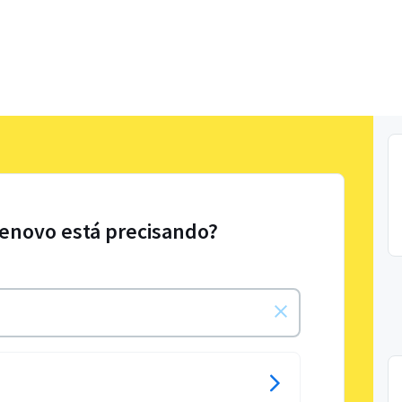
Lenovo está precisando?