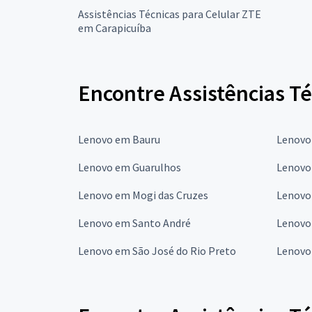
Assistências Técnicas para Celular ZTE
em Carapicuíba
Encontre Assistências Té
Lenovo em Bauru
Lenovo
Lenovo em Guarulhos
Lenovo
Lenovo em Mogi das Cruzes
Lenovo
Lenovo em Santo André
Lenovo
Lenovo em São José do Rio Preto
Lenovo