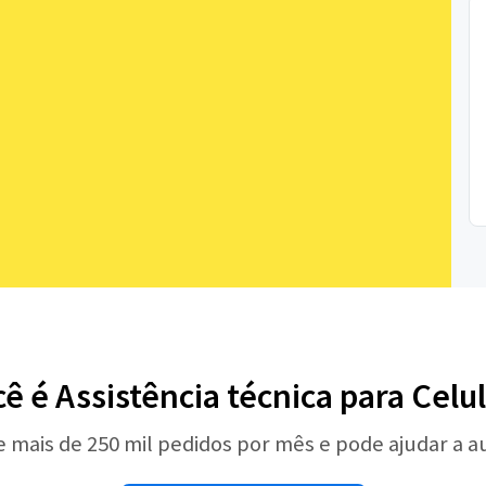
ê é Assistência técnica para Celu
e mais de 250 mil pedidos por mês e pode ajudar a 