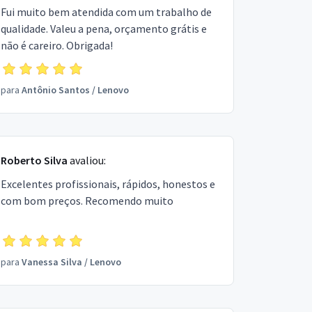
Fui muito bem atendida com um trabalho de
qualidade. Valeu a pena, orçamento grátis e
não é careiro. Obrigada!
para
Antônio Santos
/
Lenovo
Roberto Silva
avaliou:
Excelentes profissionais, rápidos, honestos e
com bom preços. Recomendo muito
para
Vanessa Silva
/
Lenovo