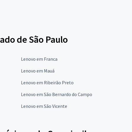
tado de São Paulo
Lenovo em Franca
Lenovo em Mauá
Lenovo em Ribeirão Preto
Lenovo em São Bernardo do Campo
Lenovo em São Vicente