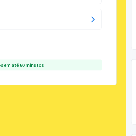
s em até 60 minutos