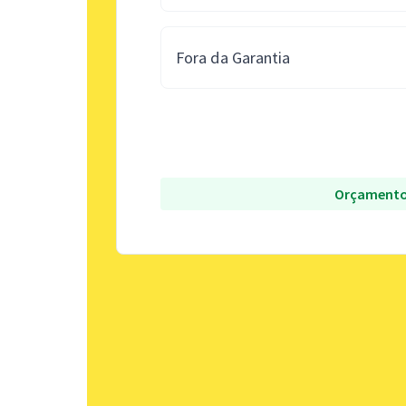
Fora da Garantia
Orçamento