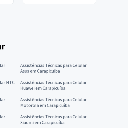
ar
lar
Assistências Técnicas para Celular
Asus em Carapicuíba
ular HTC
Assistências Técnicas para Celular
Huawei em Carapicuíba
lar
Assistências Técnicas para Celular
Motorola em Carapicuíba
lar
Assistências Técnicas para Celular
Xiaomi em Carapicuíba