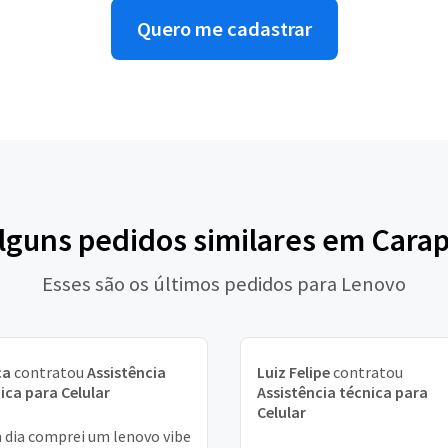
Quero me cadastrar
alguns pedidos similares em Carap
Esses são os últimos pedidos para Lenovo
ca
contratou
Assistência
Luiz Felipe
contratou
ica para Celular
Assistência técnica para
Celular
dia comprei um lenovo vibe