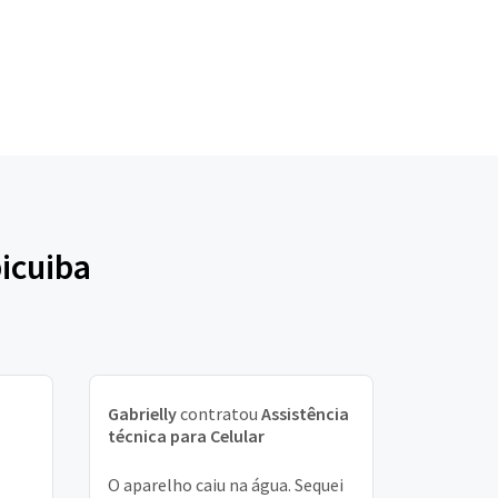
icuiba
Gabrielly
contratou
Assistência
técnica para Celular
O aparelho caiu na água. Sequei