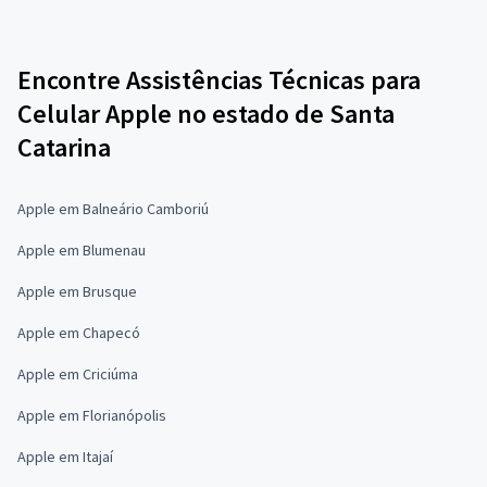
Encontre Assistências Técnicas para
Celular Apple no estado de Santa
Catarina
Apple em Balneário Camboriú
Apple em Blumenau
Apple em Brusque
Apple em Chapecó
Apple em Criciúma
Apple em Florianópolis
Apple em Itajaí