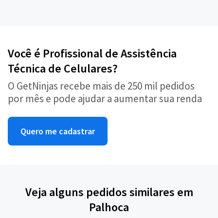
Você é Profissional de Assistência
Técnica de Celulares?
O GetNinjas recebe mais de 250 mil pedidos
por mês e pode ajudar a aumentar sua renda
Quero me cadastrar
Veja alguns pedidos similares em
Palhoca