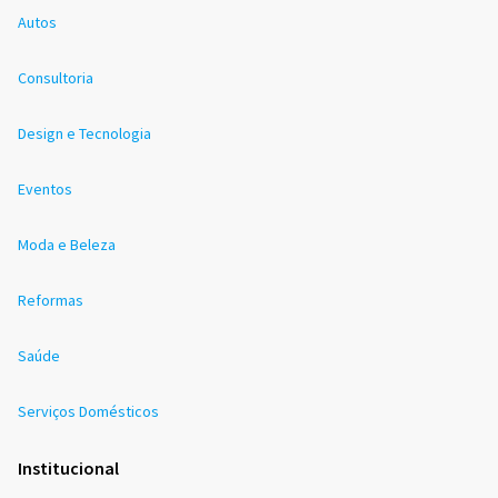
Autos
Consultoria
Design e Tecnologia
Eventos
Moda e Beleza
Reformas
Saúde
Serviços Domésticos
Institucional