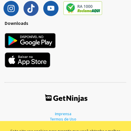
Downloads
Imprensa
Termos de Uso
Política de Privacidade