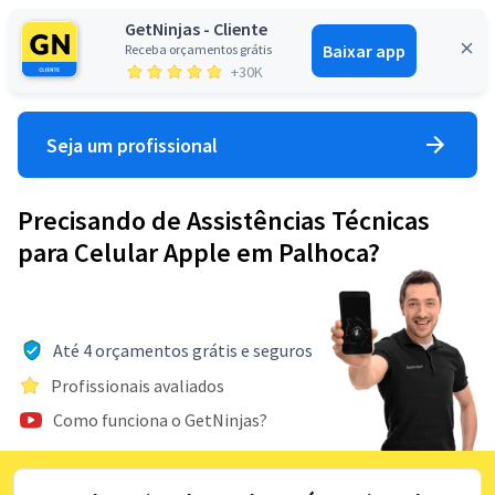
GetNinjas - Cliente
Baixar app
Receba orçamentos grátis
Entrar
+30K
Seja um profissional
Precisando de Assistências Técnicas
para Celular Apple em Palhoca?
Até 4 orçamentos grátis e seguros
Profissionais avaliados
Como funciona o GetNinjas?