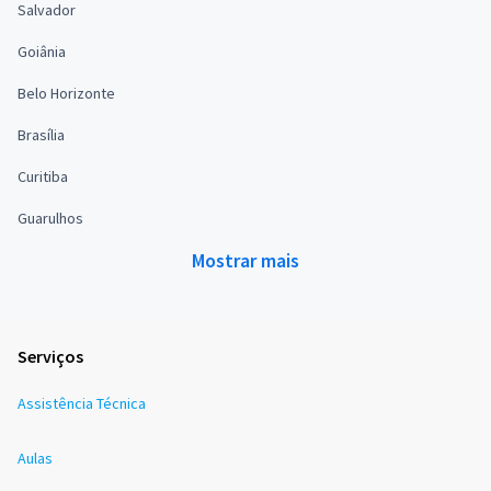
Salvador
Goiânia
Belo Horizonte
Brasília
Curitiba
Guarulhos
Mostrar mais
Serviços
Assistência Técnica
Aulas