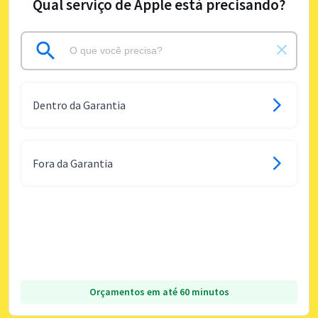
Qual serviço de Apple está precisando?
Dentro da Garantia
Fora da Garantia
Orçamentos em até 60 minutos