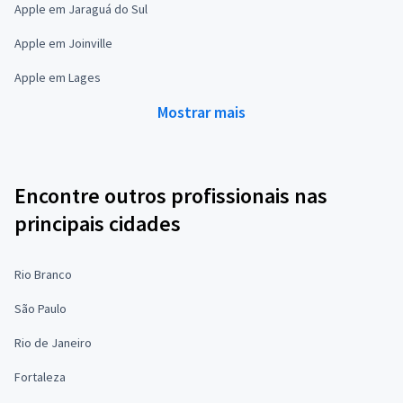
Apple em Jaraguá do Sul
Apple em Joinville
Apple em Lages
Mostrar mais
Encontre outros profissionais nas
principais cidades
Rio Branco
São Paulo
Rio de Janeiro
Fortaleza