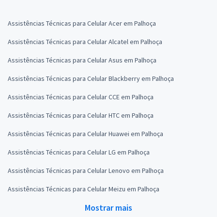
Assistências Técnicas para Celular Acer em Palhoça
Assistências Técnicas para Celular Alcatel em Palhoça
Assistências Técnicas para Celular Asus em Palhoça
Assistências Técnicas para Celular Blackberry em Palhoça
Assistências Técnicas para Celular CCE em Palhoça
Assistências Técnicas para Celular HTC em Palhoça
Assistências Técnicas para Celular Huawei em Palhoça
Assistências Técnicas para Celular LG em Palhoça
Assistências Técnicas para Celular Lenovo em Palhoça
Assistências Técnicas para Celular Meizu em Palhoça
Mostrar mais