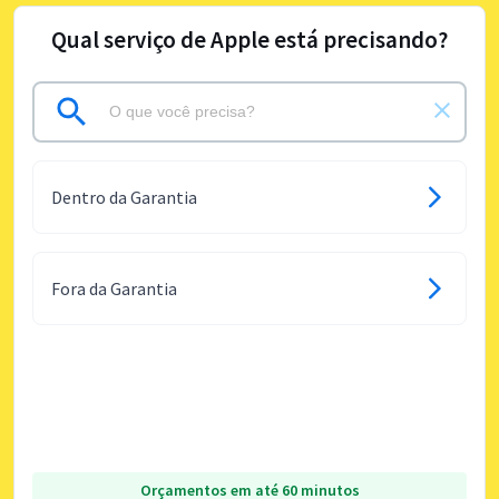
Qual serviço de Apple está precisando?
Dentro da Garantia
Fora da Garantia
Orçamentos em até 60 minutos