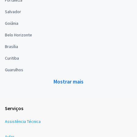
Salvador
Goiânia
Belo Horizonte
Brasília
Curitiba
Guarulhos
Mostrar mais
Serviços
Assistência Técnica
Aulas