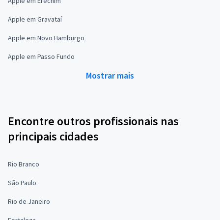
Apple em Erechim
Apple em Gravataí
Apple em Novo Hamburgo
Apple em Passo Fundo
Mostrar mais
Encontre outros profissionais nas
principais cidades
Rio Branco
São Paulo
Rio de Janeiro
Fortaleza