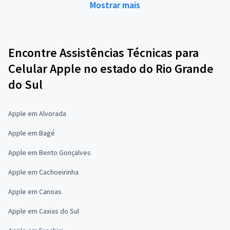
Mostrar mais
Encontre Assistências Técnicas para
Celular Apple no estado do Rio Grande
do Sul
Apple em Alvorada
Apple em Bagé
Apple em Bento Gonçalves
Apple em Cachoeirinha
Apple em Canoas
Apple em Caxias do Sul