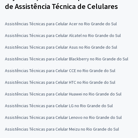
de Assistência Técnica de Celulares
Assistências Técnicas para Celular Acer no Rio Grande do Sul
Assistências Técnicas para Celular Alcatel no Rio Grande do Sul
Assistências Técnicas para Celular Asus no Rio Grande do Sul
Assistências Técnicas para Celular Blackberry no Rio Grande do Sul
Assistências Técnicas para Celular CCE no Rio Grande do Sul
Assistências Técnicas para Celular HTC no Rio Grande do Sul
Assistências Técnicas para Celular Huawei no Rio Grande do Sul
Assistências Técnicas para Celular LG no Rio Grande do Sul
Assistências Técnicas para Celular Lenovo no Rio Grande do Sul
Assistências Técnicas para Celular Meizu no Rio Grande do Sul