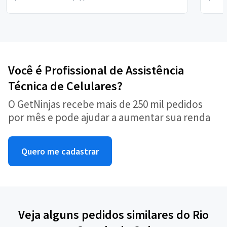
Você é Profissional de Assistência
Técnica de Celulares?
O GetNinjas recebe mais de 250 mil pedidos
por mês e pode ajudar a aumentar sua renda
Quero me cadastrar
Veja alguns pedidos similares do Rio