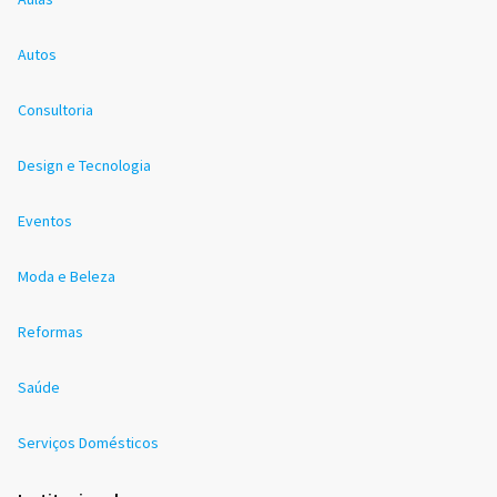
Autos
Consultoria
Design e Tecnologia
Eventos
Moda e Beleza
Reformas
Saúde
Serviços Domésticos