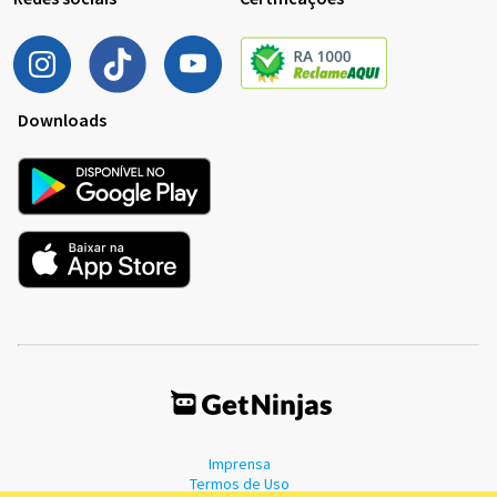
Downloads
Imprensa
Termos de Uso