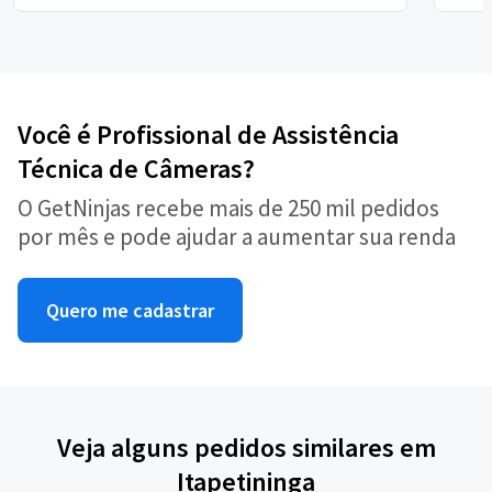
Você é Profissional de Assistência
Técnica de Câmeras?
O GetNinjas recebe mais de 250 mil pedidos
por mês e pode ajudar a aumentar sua renda
Quero me cadastrar
Veja alguns pedidos similares em
Itapetininga