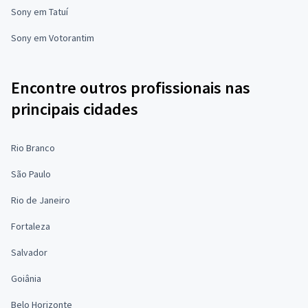
Sony em Tatuí
Sony em Votorantim
Encontre outros profissionais nas
principais cidades
Rio Branco
São Paulo
Rio de Janeiro
Fortaleza
Salvador
Goiânia
Belo Horizonte