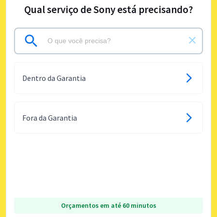
Qual serviço de Sony está precisando?
Dentro da Garantia
Fora da Garantia
Orçamentos em até 60 minutos