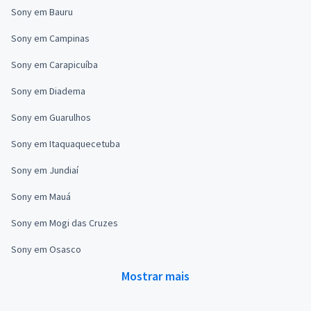
Sony em Bauru
Sony em Campinas
Sony em Carapicuíba
Sony em Diadema
Sony em Guarulhos
Sony em Itaquaquecetuba
Sony em Jundiaí
Sony em Mauá
Sony em Mogi das Cruzes
Sony em Osasco
Mostrar mais