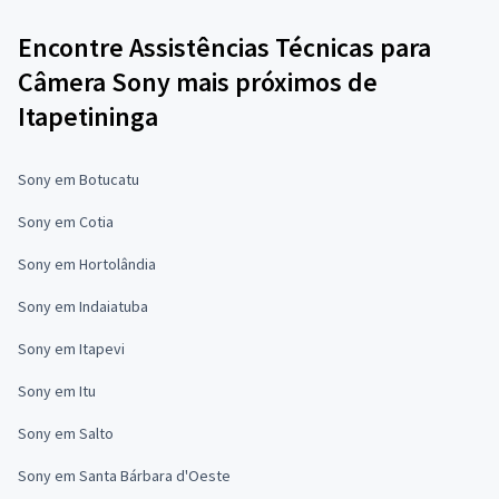
Encontre Assistências Técnicas para
Câmera Sony mais próximos de
Itapetininga
Sony em Botucatu
Sony em Cotia
Sony em Hortolândia
Sony em Indaiatuba
Sony em Itapevi
Sony em Itu
Sony em Salto
Sony em Santa Bárbara d'Oeste