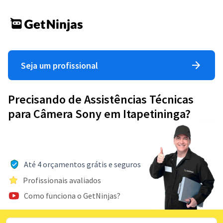
Seja um profissional
Precisando de Assistências Técnicas
para Câmera Sony em Itapetininga?
Até 4 orçamentos grátis e seguros
Profissionais avaliados
Como funciona o GetNinjas?