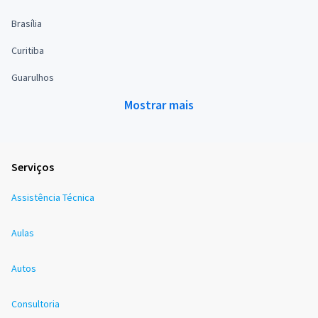
Brasília
Curitiba
Guarulhos
Mostrar mais
Serviços
Assistência Técnica
Aulas
Autos
Consultoria