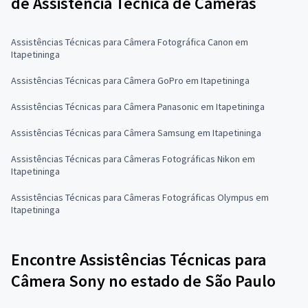
de Assistência Técnica de Câmeras
Assistências Técnicas para Câmera Fotográfica Canon em
Itapetininga
Assistências Técnicas para Câmera GoPro em Itapetininga
Assistências Técnicas para Câmera Panasonic em Itapetininga
Assistências Técnicas para Câmera Samsung em Itapetininga
Assistências Técnicas para Câmeras Fotográficas Nikon em
Itapetininga
Assistências Técnicas para Câmeras Fotográficas Olympus em
Itapetininga
Encontre Assistências Técnicas para
Câmera Sony no estado de São Paulo