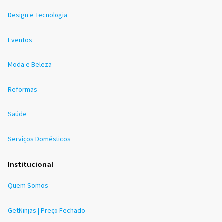
Design e Tecnologia
Eventos
Moda e Beleza
Reformas
Saúde
Serviços Domésticos
Institucional
Quem Somos
GetNinjas | Preço Fechado