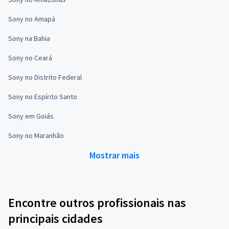
Sony no Amapá
Sony na Bahia
Sony no Ceará
Sony no Distrito Federal
Sony no Espírito Santo
Sony em Goiás
Sony no Maranhão
Mostrar mais
Encontre outros profissionais nas
principais cidades