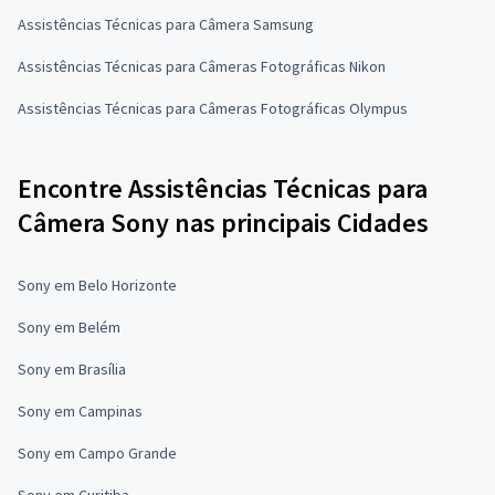
Assistências Técnicas para Câmera Samsung
Assistências Técnicas para Câmeras Fotográficas Nikon
Assistências Técnicas para Câmeras Fotográficas Olympus
Encontre Assistências Técnicas para
Câmera Sony nas principais Cidades
Sony em Belo Horizonte
Sony em Belém
Sony em Brasília
Sony em Campinas
Sony em Campo Grande
Sony em Curitiba