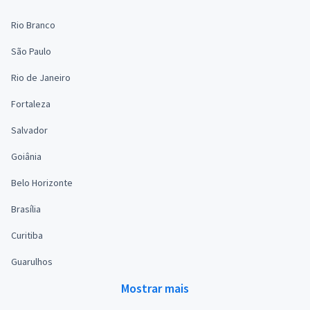
Rio Branco
São Paulo
Rio de Janeiro
Fortaleza
Salvador
Goiânia
Belo Horizonte
Brasília
Curitiba
Guarulhos
Mostrar mais