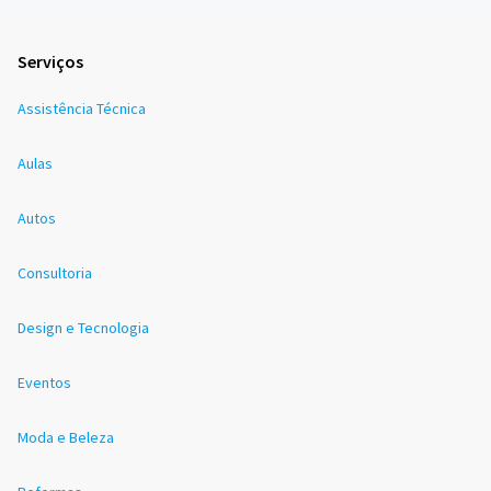
Serviços
Assistência Técnica
Aulas
Autos
Consultoria
Design e Tecnologia
Eventos
Moda e Beleza