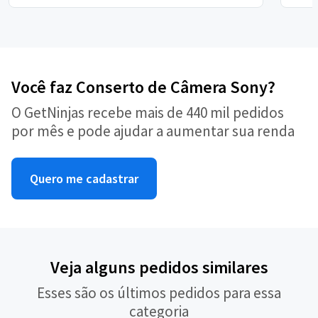
Você faz Conserto de Câmera Sony?
O GetNinjas recebe mais de 440 mil pedidos
por mês e pode ajudar a aumentar sua renda
Quero me cadastrar
Veja alguns pedidos similares
Esses são os últimos pedidos para essa
categoria