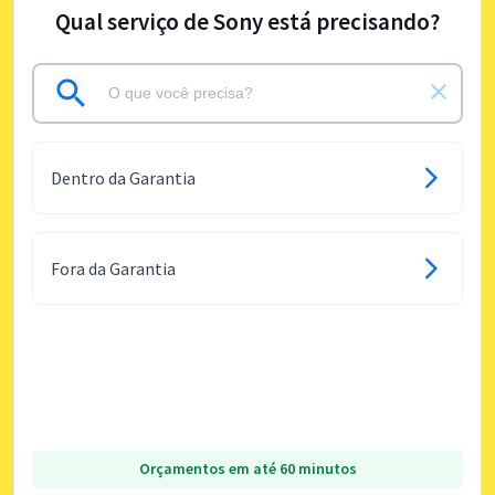
Qual serviço de Sony está precisando?
Dentro da Garantia
Fora da Garantia
Orçamentos em até 60 minutos