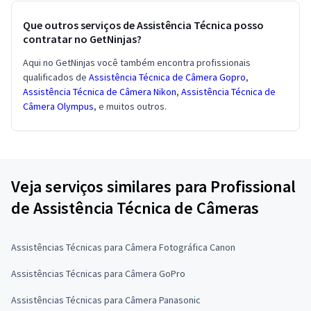
Que outros serviços de Assistência Técnica posso
contratar no GetNinjas?
Aqui no GetNinjas você também encontra profissionais
qualificados de
Assistência Técnica de Câmera Gopro
,
Assistência Técnica de Câmera Nikon
,
Assistência Técnica de
Câmera Olympus
, e muitos outros.
Veja serviços similares para Profissional
de Assistência Técnica de Câmeras
Assistências Técnicas para Câmera Fotográfica Canon
Assistências Técnicas para Câmera GoPro
Assistências Técnicas para Câmera Panasonic