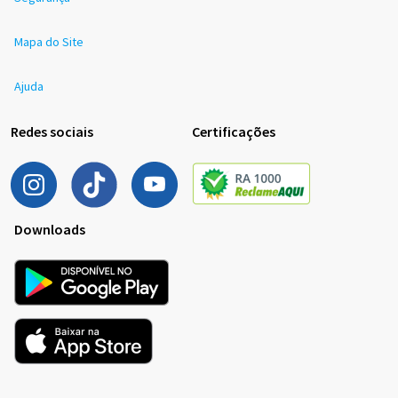
Mapa do Site
Ajuda
Redes sociais
Certificações
Downloads