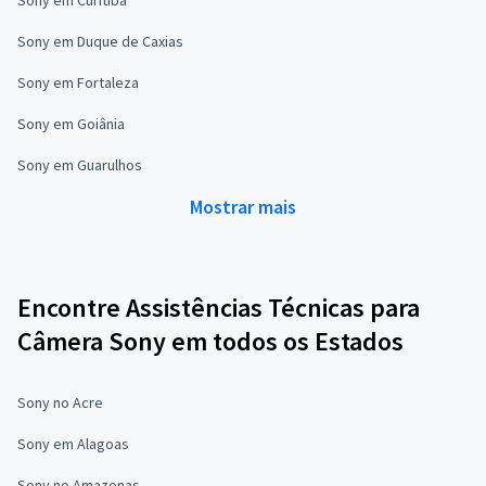
Sony em Duque de Caxias
Sony em Fortaleza
Sony em Goiânia
Sony em Guarulhos
Mostrar mais
Encontre Assistências Técnicas para
Câmera Sony em todos os Estados
Sony no Acre
Sony em Alagoas
Sony no Amazonas