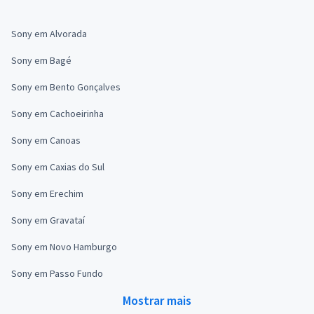
Sony em Alvorada
Sony em Bagé
Sony em Bento Gonçalves
Sony em Cachoeirinha
Sony em Canoas
Sony em Caxias do Sul
Sony em Erechim
Sony em Gravataí
Sony em Novo Hamburgo
Sony em Passo Fundo
Mostrar mais