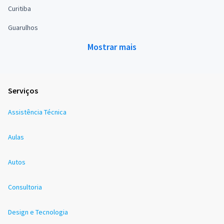
Curitiba
Guarulhos
Mostrar mais
Serviços
Assistência Técnica
Aulas
Autos
Consultoria
Design e Tecnologia