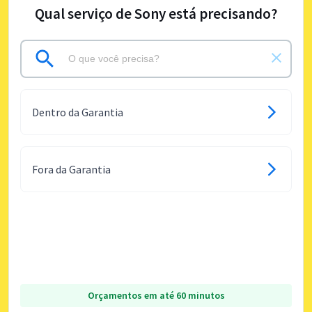
Qual serviço de Sony está precisando?
Dentro da Garantia
Fora da Garantia
Orçamentos em até 60 minutos