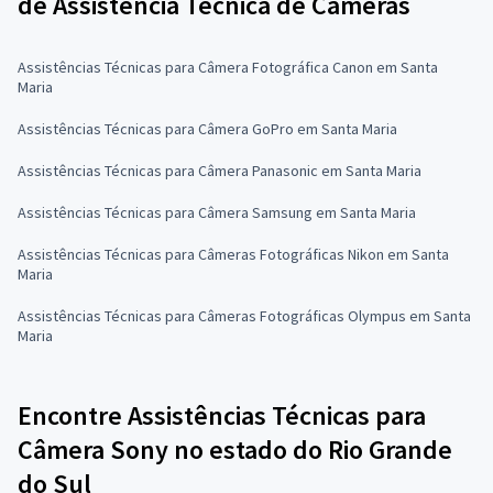
de Assistência Técnica de Câmeras
Assistências Técnicas para Câmera Fotográfica Canon em Santa
Maria
Assistências Técnicas para Câmera GoPro em Santa Maria
Assistências Técnicas para Câmera Panasonic em Santa Maria
Assistências Técnicas para Câmera Samsung em Santa Maria
Assistências Técnicas para Câmeras Fotográficas Nikon em Santa
Maria
Assistências Técnicas para Câmeras Fotográficas Olympus em Santa
Maria
Encontre Assistências Técnicas para
Câmera Sony no estado do Rio Grande
do Sul