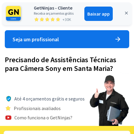
GetNinjas - Cliente
Baixar app
Receba orçamentos grátis
Entrar
+30K
Seja um profissional
Precisando de Assistências Técnicas
para Câmera Sony em Santa Maria?
Até 4 orçamentos grátis e seguros
Profissionais avaliados
Como funciona o GetNinjas?