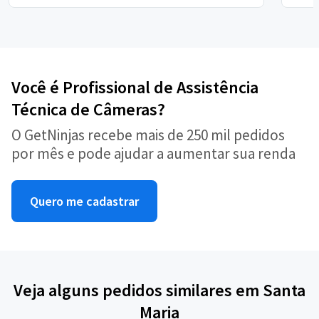
Você é Profissional de Assistência
Técnica de Câmeras?
O GetNinjas recebe mais de 250 mil pedidos
por mês e pode ajudar a aumentar sua renda
Quero me cadastrar
Veja alguns pedidos similares em Santa
Maria