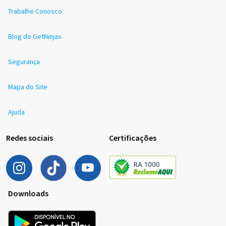
Trabalhe Conosco
Blog do GetNinjas
Segurança
Mapa do Site
Ajuda
Redes sociais
Certificações
Downloads