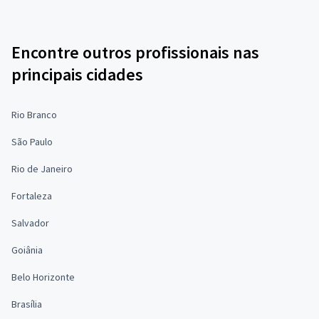
Encontre outros profissionais nas
principais cidades
Rio Branco
São Paulo
Rio de Janeiro
Fortaleza
Salvador
Goiânia
Belo Horizonte
Brasília