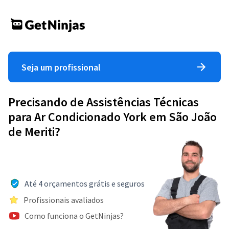
Seja um profissional
Precisando de Assistências Técnicas
para Ar Condicionado York em São João
de Meriti?
Até 4 orçamentos grátis e seguros
Profissionais avaliados
Como funciona o GetNinjas?