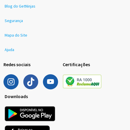
Blog do GetNinjas
Segurança
Mapa do Site
Ajuda
Redes sociais
Certificações
Downloads