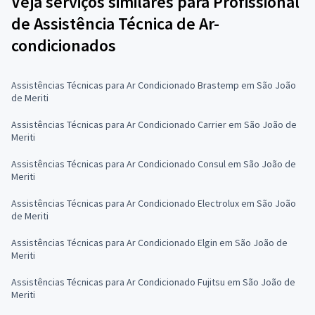
Veja serviços similares para Profissional
de Assistência Técnica de Ar-
condicionados
Assistências Técnicas para Ar Condicionado Brastemp em São João
de Meriti
Assistências Técnicas para Ar Condicionado Carrier em São João de
Meriti
Assistências Técnicas para Ar Condicionado Consul em São João de
Meriti
Assistências Técnicas para Ar Condicionado Electrolux em São João
de Meriti
Assistências Técnicas para Ar Condicionado Elgin em São João de
Meriti
Assistências Técnicas para Ar Condicionado Fujitsu em São João de
Meriti