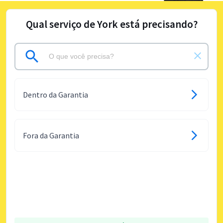
Qual serviço de York está precisando?
Dentro da Garantia
Fora da Garantia