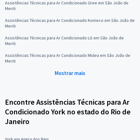
Assistências Técnicas para Ar Condicionado Gree em São João de
Meriti
Assistências Técnicas para Ar Condicionado Komeco em São João de
Meriti
Assistências Técnicas para Ar Condicionado LG em São João de
Meriti
Assistências Técnicas para Ar Condicionado Midea em São João de
Meriti
Mostrar mais
Encontre Assistências Técnicas para Ar
Condicionado York no estado do Rio de
Janeiro
York em Angra dos Reis