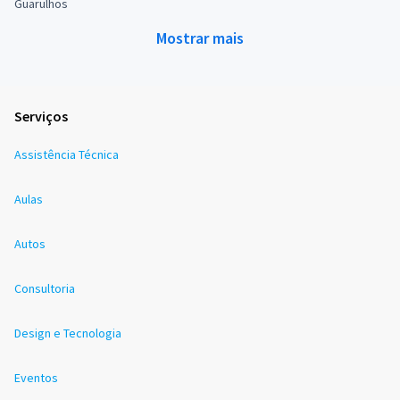
Guarulhos
Mostrar mais
Serviços
Assistência Técnica
Aulas
Autos
Consultoria
Design e Tecnologia
Eventos