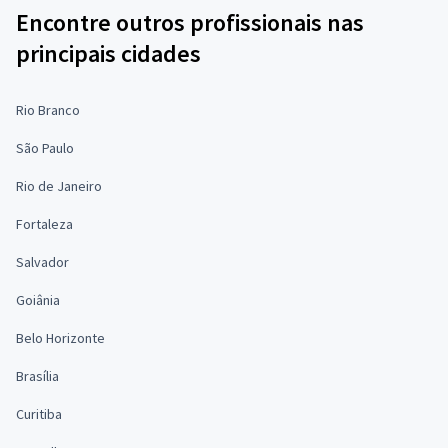
Encontre outros profissionais nas
principais cidades
Rio Branco
São Paulo
Rio de Janeiro
Fortaleza
Salvador
Goiânia
Belo Horizonte
Brasília
Curitiba