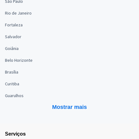
São Paulo
Rio de Janeiro
Fortaleza
Salvador
Goiânia
Belo Horizonte
Brasília
Curitiba
Guarulhos
Mostrar mais
Serviços