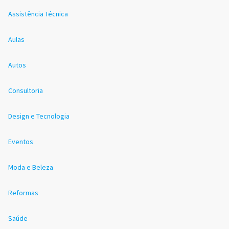
Assistência Técnica
Aulas
Autos
Consultoria
Design e Tecnologia
Eventos
Moda e Beleza
Reformas
Saúde