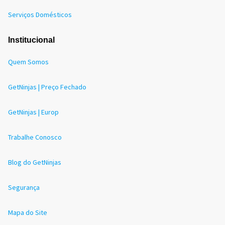
Serviços Domésticos
Institucional
Quem Somos
GetNinjas | Preço Fechado
GetNinjas | Europ
Trabalhe Conosco
Blog do GetNinjas
Segurança
Mapa do Site