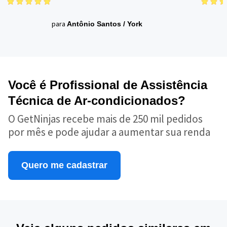
para
Antônio Santos
/
York
Você é Profissional de Assistência
Técnica de Ar-condicionados?
O GetNinjas recebe mais de 250 mil pedidos
por mês e pode ajudar a aumentar sua renda
Quero me cadastrar