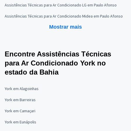
Assistências Técnicas para Ar Condicionado LG em Paulo Afonso
Assistências Técnicas para Ar Condicionado Midea em Paulo Afonso
Mostrar mais
Encontre Assistências Técnicas
para Ar Condicionado York no
estado da Bahia
York em Alagoinhas
York em Barreiras
York em Camaçari
York em Eunápolis