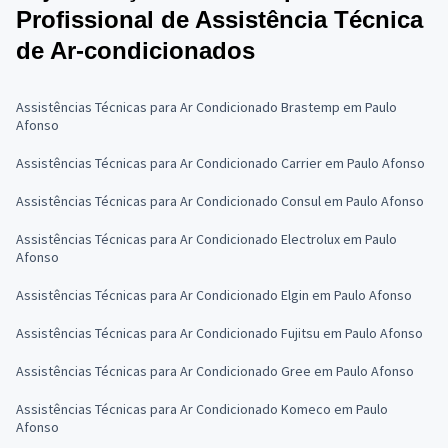
Profissional de Assistência Técnica
de Ar-condicionados
Assistências Técnicas para Ar Condicionado Brastemp em Paulo
Afonso
Assistências Técnicas para Ar Condicionado Carrier em Paulo Afonso
Assistências Técnicas para Ar Condicionado Consul em Paulo Afonso
Assistências Técnicas para Ar Condicionado Electrolux em Paulo
Afonso
Assistências Técnicas para Ar Condicionado Elgin em Paulo Afonso
Assistências Técnicas para Ar Condicionado Fujitsu em Paulo Afonso
Assistências Técnicas para Ar Condicionado Gree em Paulo Afonso
Assistências Técnicas para Ar Condicionado Komeco em Paulo
Afonso