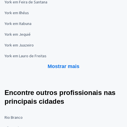
York em Feira de Santana
York em Ilhéus
York em Itabuna
York em Jequié
York em Juazeiro
York em Lauro de Freitas
Mostrar mais
Encontre outros profissionais nas
principais cidades
Rio Branco