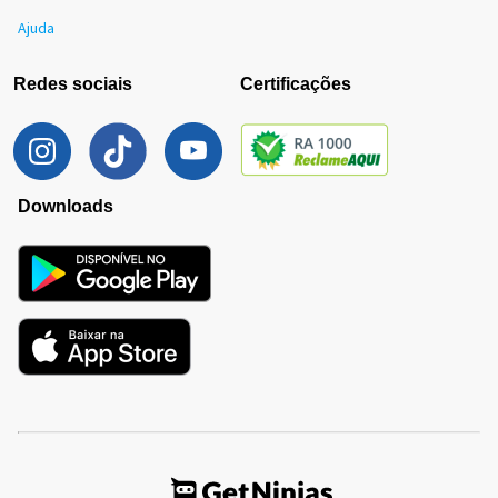
Ajuda
Redes sociais
Certificações
Downloads