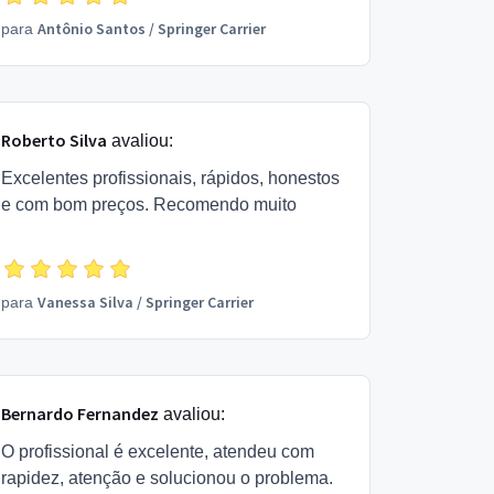
Antônio Santos
/
Springer Carrier
para
Roberto Silva
avaliou:
Excelentes profissionais, rápidos, honestos
e com bom preços. Recomendo muito
Vanessa Silva
/
Springer Carrier
para
Bernardo Fernandez
avaliou:
O profissional é excelente, atendeu com
rapidez, atenção e solucionou o problema.