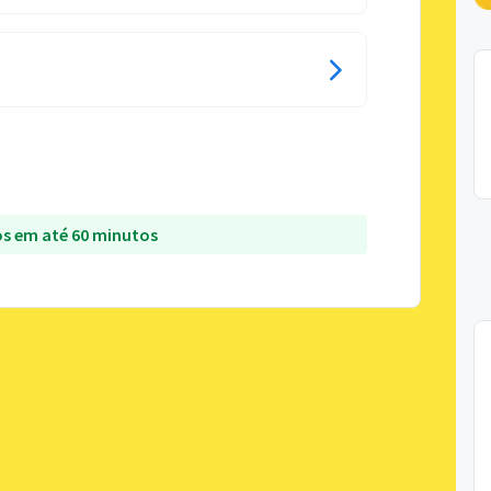
s em até 60 minutos