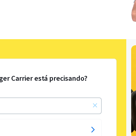
ger Carrier está precisando?