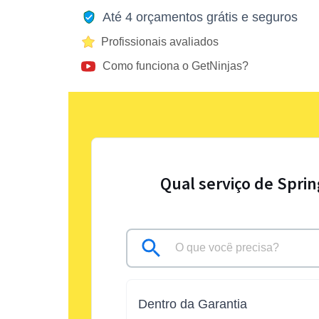
Até 4 orçamentos grátis e seguros
Profissionais avaliados
Como funciona o GetNinjas?
Qual serviço de Sprin
Dentro da Garantia