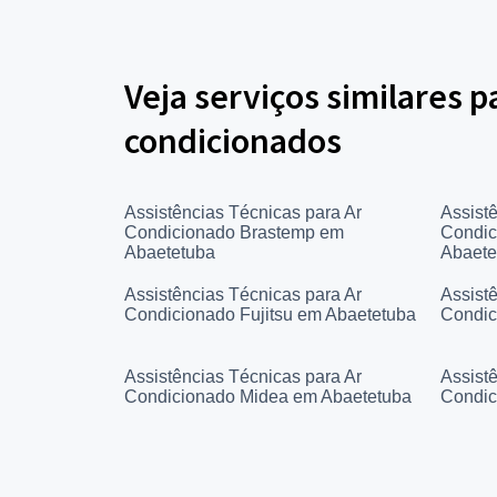
Veja serviços similares p
condicionados
Assistências Técnicas para Ar
Assist
Condicionado Brastemp em
Condic
Abaetetuba
Abaete
Assistências Técnicas para Ar
Assist
Condicionado Fujitsu em Abaetetuba
Condic
Assistências Técnicas para Ar
Assist
Condicionado Midea em Abaetetuba
Condic