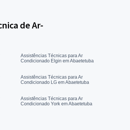
cnica de Ar-
Assistências Técnicas para Ar
Condicionado Elgin em Abaetetuba
Assistências Técnicas para Ar
Condicionado LG em Abaetetuba
Assistências Técnicas para Ar
Condicionado York em Abaetetuba