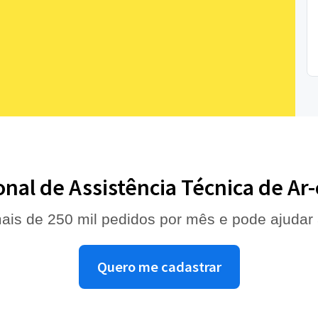
onal de Assistência Técnica de A
ais de 250 mil pedidos por mês e pode ajudar
Quero me cadastrar