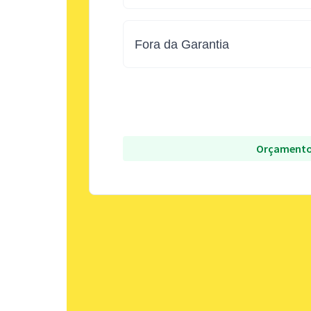
Fora da Garantia
Orçamento