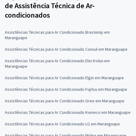
de Assistência Técnica de Ar-
condicionados
Assistências Técnicas para Ar Condicionado Brastemp em
Maranguape
Assistências Técnicas para Ar Condicionado Consul em Maranguape
Assistências Técnicas para Ar Condicionado Electrolux em
Maranguape
Assistências Técnicas para Ar Condicionado Elgin em Maranguape
Assistências Técnicas para Ar Condicionado Fujitsu em Maranguape
Assistências Técnicas para Ar Condicionado Gree em Maranguape
Assistências Técnicas para Ar Condicionado Komeco em Maranguape
Assistências Técnicas para Ar Condicionado LG em Maranguape
Assistências Técnicas para Ar Condicionado Midea em Maranguape