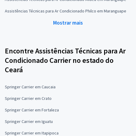
Assistências Técnicas para Ar Condicionado Philco em Maranguape
Mostrar mais
Encontre Assistências Técnicas para Ar
Condicionado Carrier no estado do
Ceará
Springer Carrier em Caucaia
Springer Carrier em Crato
Springer Carrier em Fortaleza
Springer Carrier em Iguatu
Springer Carrier em Itapipoca