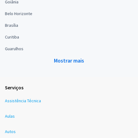
Goiânia
Belo Horizonte
Brasília
Curitiba
Guarulhos
Mostrar mais
Serviços
Assistência Técnica
Aulas
Autos