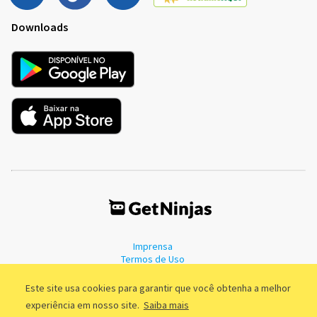
Downloads
Imprensa
Termos de Uso
Política de Privacidade
Este site usa cookies para garantir que você obtenha a melhor
experiência em nosso site.
Saiba mais