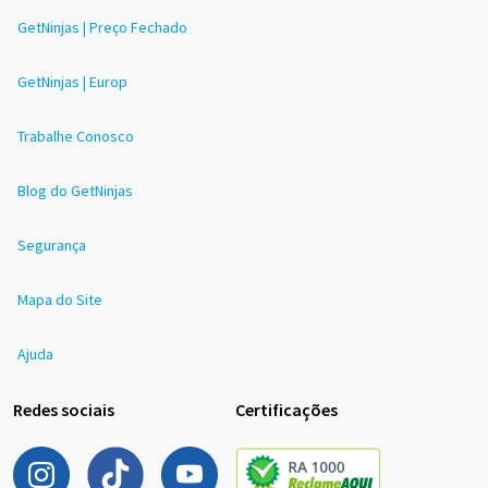
GetNinjas | Preço Fechado
GetNinjas | Europ
Trabalhe Conosco
Blog do GetNinjas
Segurança
Mapa do Site
Ajuda
Redes sociais
Certificações