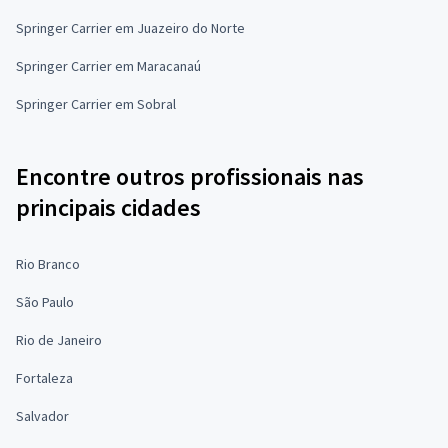
Springer Carrier em Juazeiro do Norte
Springer Carrier em Maracanaú
Springer Carrier em Sobral
Encontre outros profissionais nas
principais cidades
Rio Branco
São Paulo
Rio de Janeiro
Fortaleza
Salvador