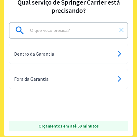
Qual serviço de Springer Carrier está
precisando?
Dentro da Garantia
Fora da Garantia
Orçamentos em até 60 minutos