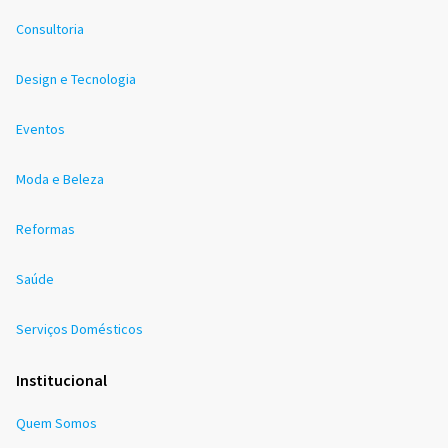
Consultoria
Design e Tecnologia
Eventos
Moda e Beleza
Reformas
Saúde
Serviços Domésticos
Institucional
Quem Somos