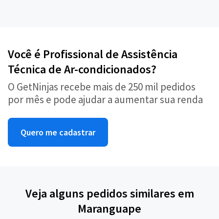
Você é Profissional de Assistência
Técnica de Ar-condicionados?
O GetNinjas recebe mais de 250 mil pedidos
por mês e pode ajudar a aumentar sua renda
Quero me cadastrar
Veja alguns pedidos similares em
Maranguape