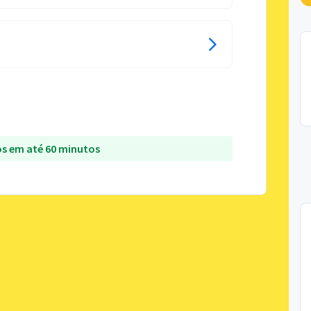
s em até 60 minutos