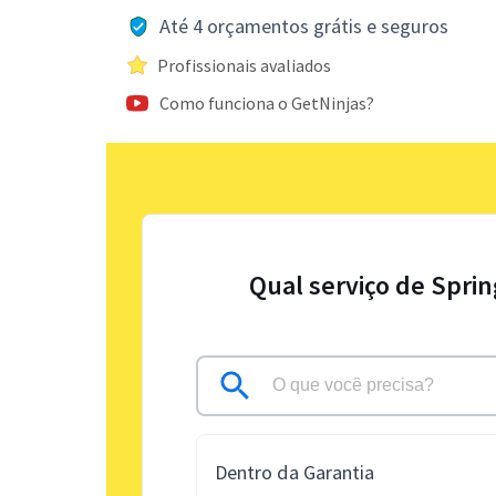
Até 4 orçamentos grátis e seguros
Profissionais avaliados
Como funciona o GetNinjas?
Qual serviço de Sprin
Dentro da Garantia