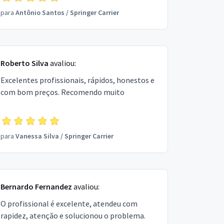
para
Antônio Santos
/
Springer Carrier
Roberto Silva
avaliou:
Excelentes profissionais, rápidos, honestos e
com bom preços. Recomendo muito
para
Vanessa Silva
/
Springer Carrier
Bernardo Fernandez
avaliou:
O profissional é excelente, atendeu com
rapidez, atenção e solucionou o problema.