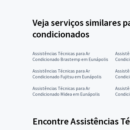
Veja serviços similares p
condicionados
Assistências Técnicas para Ar
Assistê
Condicionado Brastemp em Eunápolis
Condic
Assistências Técnicas para Ar
Assistê
Condicionado Fujitsu em Eunápolis
Condic
Assistências Técnicas para Ar
Assistê
Condicionado Midea em Eunápolis
Condic
Encontre Assistências Té