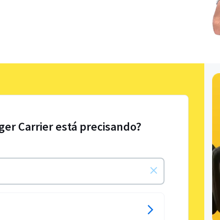
ger Carrier está precisando?