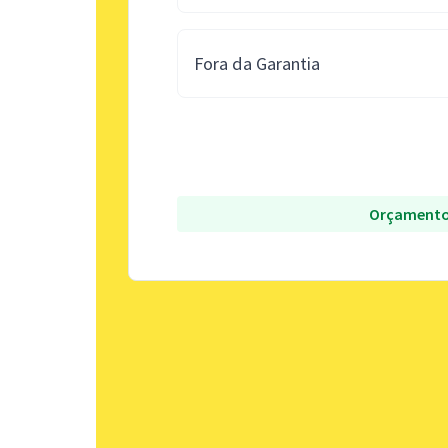
Fora da Garantia
Orçamento