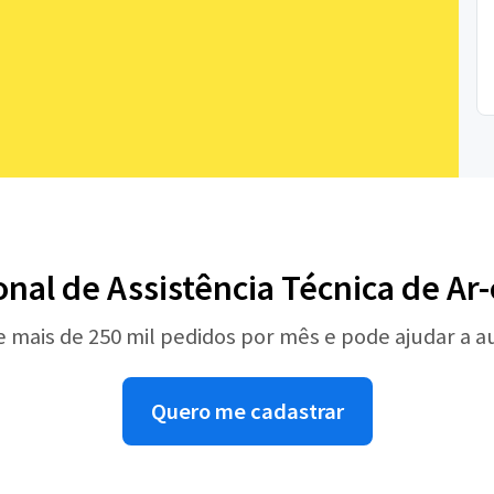
onal de Assistência Técnica de A
e mais de 250 mil pedidos por mês e pode ajudar a 
Quero me cadastrar