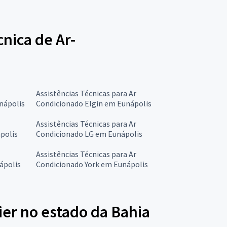
cnica de Ar-
Assistências Técnicas para Ar
nápolis
Condicionado Elgin em Eunápolis
Assistências Técnicas para Ar
polis
Condicionado LG em Eunápolis
Assistências Técnicas para Ar
ápolis
Condicionado York em Eunápolis
ier no estado da Bahia