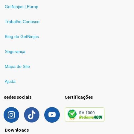
GetNinjas | Europ
Trabalhe Conosco
Blog do GetNinjas
Segurança
Mapa do Site
Ajuda
Redes sociais
Certificações
Downloads