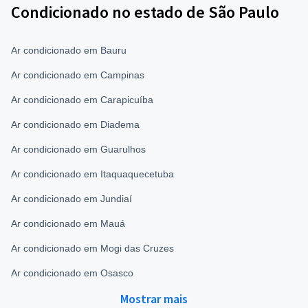
Condicionado no estado de São Paulo
Ar condicionado em Bauru
Ar condicionado em Campinas
Ar condicionado em Carapicuíba
Ar condicionado em Diadema
Ar condicionado em Guarulhos
Ar condicionado em Itaquaquecetuba
Ar condicionado em Jundiaí
Ar condicionado em Mauá
Ar condicionado em Mogi das Cruzes
Ar condicionado em Osasco
Mostrar mais