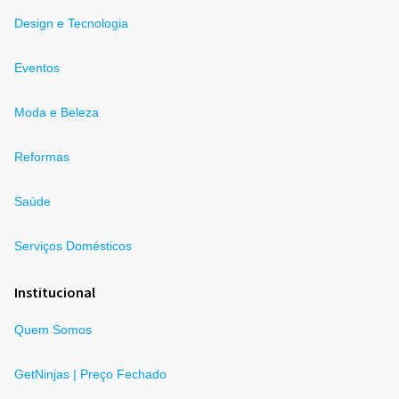
Design e Tecnologia
Eventos
Moda e Beleza
Reformas
Saúde
Serviços Domésticos
Institucional
Quem Somos
GetNinjas | Preço Fechado