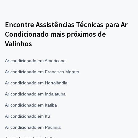
Encontre Assistências Técnicas para Ar
Condicionado mais próximos de
Valinhos
Ar condicionado em Americana
Ar condicionado em Francisco Morato
Ar condicionado em Hortolândia
Ar condicionado em Indaiatuba
Ar condicionado em Itatiba
Ar condicionado em Itu
Ar condicionado em Paulínia