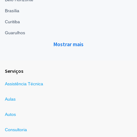
Brasília
Curitiba
Guarulhos
Mostrar mais
Serviços
Assistência Técnica
Aulas
Autos
Consultoria