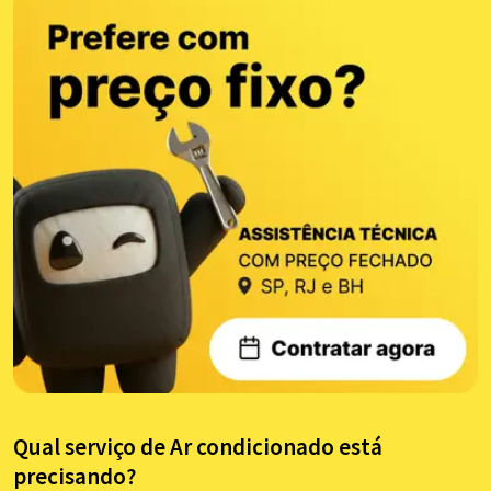
Qual serviço de Ar condicionado está
precisando?