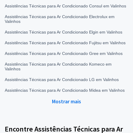
Assistências Técnicas para Ar Condicionado Consul em Valinhos
Assistências Técnicas para Ar Condicionado Electrolux em
Valinhos
Assistências Técnicas para Ar Condicionado Elgin em Valinhos
Assistências Técnicas para Ar Condicionado Fujitsu em Valinhos
Assistências Técnicas para Ar Condicionado Gree em Valinhos
Assistências Técnicas para Ar Condicionado Komeco em
Valinhos
Assistências Técnicas para Ar Condicionado LG em Valinhos
Assistências Técnicas para Ar Condicionado Midea em Valinhos
Mostrar mais
Encontre Assistências Técnicas para Ar