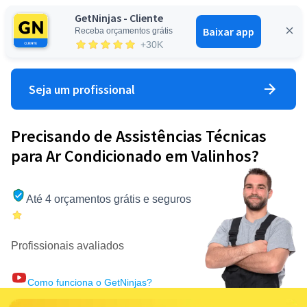
GetNinjas - Cliente
Baixar app
Receba orçamentos grátis
Entrar
+30K
Seja um profissional
Precisando de Assistências Técnicas
para Ar Condicionado em Valinhos?
Até 4 orçamentos grátis e seguros
Profissionais avaliados
Como funciona o GetNinjas?