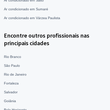
Ar condicionado em Salto
Ar condicionado em Sumaré
Ar condicionado em Várzea Paulista
Encontre outros profissionais nas
principais cidades
Rio Branco
São Paulo
Rio de Janeiro
Fortaleza
Salvador
Goiânia
Belo Horizonte