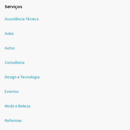
Serviços
Assistência Técnica
Aulas
Autos
Consultoria
Design e Tecnologia
Eventos
Moda e Beleza
Reformas