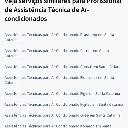
Veja serviços similares para Profissional
de Assistência Técnica de Ar-
condicionados
Assistências Técnicas para Ar Condicionado Brastemp em Santa
Catarina
Assistências Técnicas para Ar Condicionado Carrier em Santa
Catarina
Assistências Técnicas para Ar Condicionado Consul em Santa Catarina
Assistências Técnicas para Ar Condicionado Electrolux em Santa
Catarina
Assistências Técnicas para Ar Condicionado Elgin em Santa Catarina
Assistências Técnicas para Ar Condicionado Fujitsu em Santa Catarina
Assistências Técnicas para Ar Condicionado Gree em Santa Catarina
Assistências Técnicas para Ar Condicionado Komeco em Santa