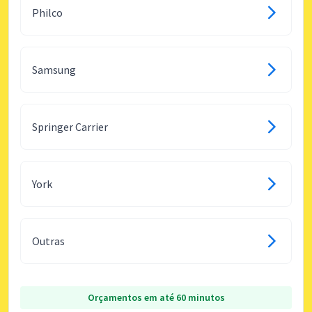
Philco
Samsung
Springer Carrier
York
Outras
Orçamentos em até 60 minutos