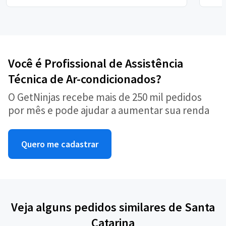
Você é Profissional de Assistência
Técnica de Ar-condicionados?
O GetNinjas recebe mais de 250 mil pedidos
por mês e pode ajudar a aumentar sua renda
Quero me cadastrar
Veja alguns pedidos similares de Santa
Catarina