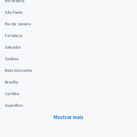
Rio Branco
São Paulo
Rio de Janeiro
Fortaleza
Salvador
Goiânia
Belo Horizonte
Brasília
Curitiba
Guarulhos
Mostrar mais