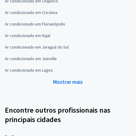
Ar condicionado em Chapecó
Ar condicionado em Criciúma
Ar condicionado em Florianópolis
Ar condicionado em Itajaí
Ar condicionado em Jaraguá do Sul
Ar condicionado em Joinville
Ar condicionado em Lages
Mostrar mais
Encontre outros profissionais nas
principais cidades