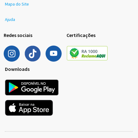
Mapa do Site
Ajuda
Redes sociais
Certificações
Downloads