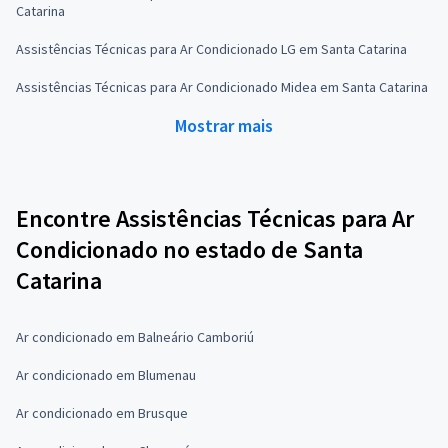
Catarina
Assistências Técnicas para Ar Condicionado LG em Santa Catarina
Assistências Técnicas para Ar Condicionado Midea em Santa Catarina
Mostrar mais
Encontre Assistências Técnicas para Ar
Condicionado no estado de Santa
Catarina
Ar condicionado em Balneário Camboriú
Ar condicionado em Blumenau
Ar condicionado em Brusque