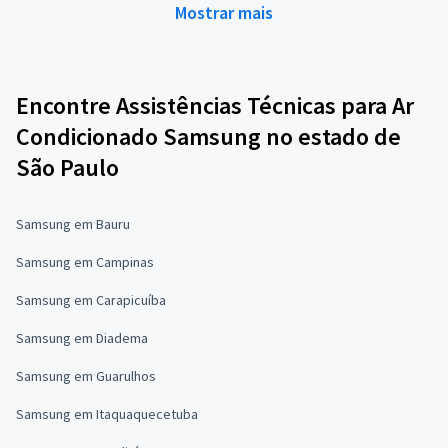
Mostrar mais
Encontre Assistências Técnicas para Ar
Condicionado Samsung no estado de
São Paulo
Samsung em Bauru
Samsung em Campinas
Samsung em Carapicuíba
Samsung em Diadema
Samsung em Guarulhos
Samsung em Itaquaquecetuba