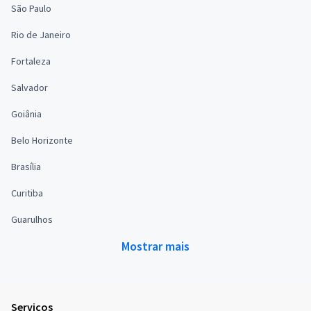
São Paulo
Rio de Janeiro
Fortaleza
Salvador
Goiânia
Belo Horizonte
Brasília
Curitiba
Guarulhos
Mostrar mais
Serviços