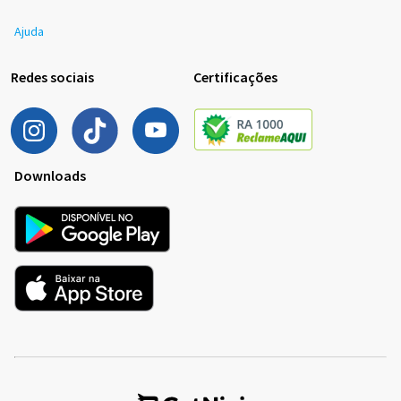
Ajuda
Redes sociais
Certificações
Downloads