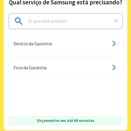
Qual serviço de Samsung está precisando?
Dentro da Garantia
Fora da Garantia
Orçamentos em até 60 minutos