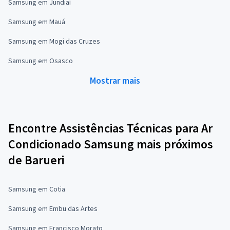
Samsung em Jundiaí
Samsung em Mauá
Samsung em Mogi das Cruzes
Samsung em Osasco
Mostrar mais
Encontre Assistências Técnicas para Ar
Condicionado Samsung mais próximos
de Barueri
Samsung em Cotia
Samsung em Embu das Artes
Samsung em Francisco Morato