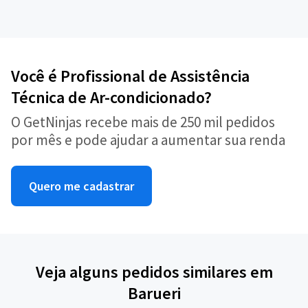
Você é Profissional de Assistência
Técnica de Ar-condicionado?
O GetNinjas recebe mais de 250 mil pedidos
por mês e pode ajudar a aumentar sua renda
Quero me cadastrar
Veja alguns pedidos similares em
Barueri