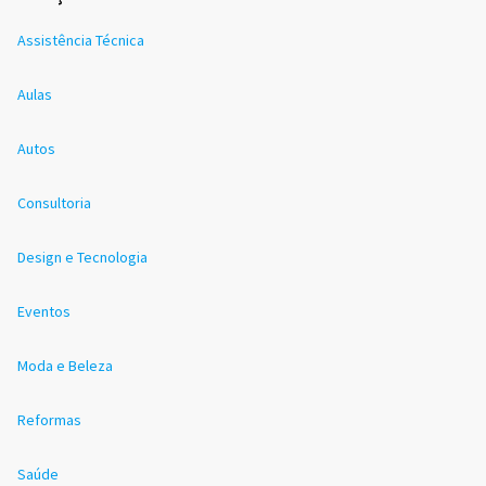
Assistência Técnica
Aulas
Autos
Consultoria
Design e Tecnologia
Eventos
Moda e Beleza
Reformas
Saúde