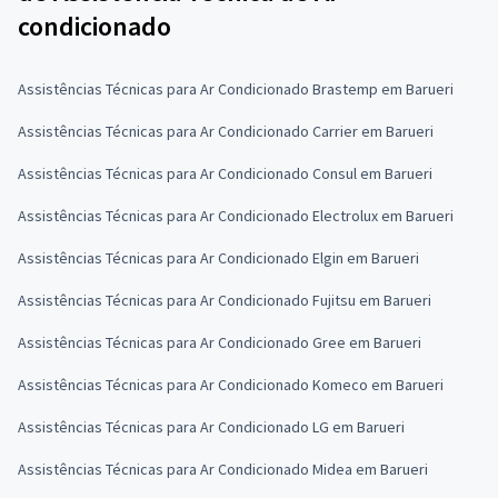
condicionado
Assistências Técnicas para Ar Condicionado Brastemp em Barueri
Assistências Técnicas para Ar Condicionado Carrier em Barueri
Assistências Técnicas para Ar Condicionado Consul em Barueri
Assistências Técnicas para Ar Condicionado Electrolux em Barueri
Assistências Técnicas para Ar Condicionado Elgin em Barueri
Assistências Técnicas para Ar Condicionado Fujitsu em Barueri
Assistências Técnicas para Ar Condicionado Gree em Barueri
Assistências Técnicas para Ar Condicionado Komeco em Barueri
Assistências Técnicas para Ar Condicionado LG em Barueri
Assistências Técnicas para Ar Condicionado Midea em Barueri