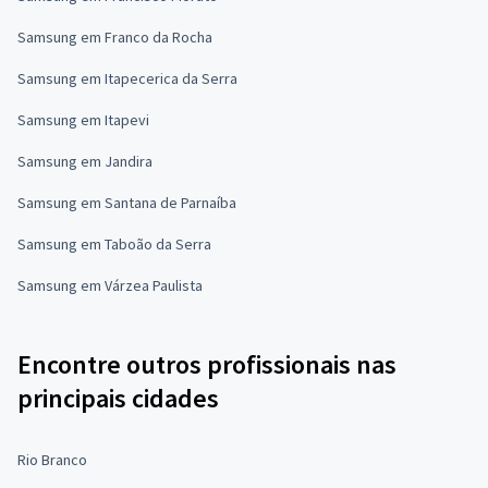
Samsung em Franco da Rocha
Samsung em Itapecerica da Serra
Samsung em Itapevi
Samsung em Jandira
Samsung em Santana de Parnaíba
Samsung em Taboão da Serra
Samsung em Várzea Paulista
Encontre outros profissionais nas
principais cidades
Rio Branco