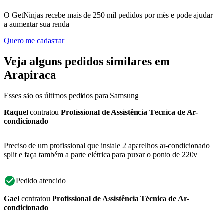
O GetNinjas recebe mais de 250 mil pedidos por mês e pode ajudar
a aumentar sua renda
Quero me cadastrar
Veja alguns pedidos similares em
Arapiraca
Esses são os últimos pedidos para Samsung
Raquel
contratou
Profissional de Assistência Técnica de Ar-
condicionado
Preciso de um profissional que instale 2 aparelhos ar-condicionado
split e faça também a parte elétrica para puxar o ponto de 220v
Pedido atendido
Gael
contratou
Profissional de Assistência Técnica de Ar-
condicionado