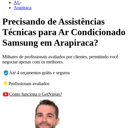
AL
›
Arapiraca
Precisando de Assistências
Técnicas para Ar Condicionado
Samsung em Arapiraca?
Milhares de profissionais avaliados por clientes, permitindo você
negociar apenas com os melhores.
Até 4 orçamentos grátis e seguros
Profissionais avaliados
Como funciona o GetNinjas?