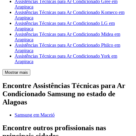
Assistências Técnicas para Ar Condicionado Gree em
Arapiraca
Assistências Técnicas para Ar Condicionado Komeco em
Arapiraca
Assistências Técnicas para Ar Condicionado LG em
Arapiraca
Assistências Técnicas para Ar Condicionado Midea em
Arapiraca
Assistências Técnicas para Ar Condicionado Philco em
Arapiraca
Assistências Técnicas para Ar Condicionado York em
Arapiraca
Mostrar mais
Encontre Assistências Técnicas para Ar
Condicionado Samsung no estado de
Alagoas
Samsung em Maceió
Encontre outros profissionais nas