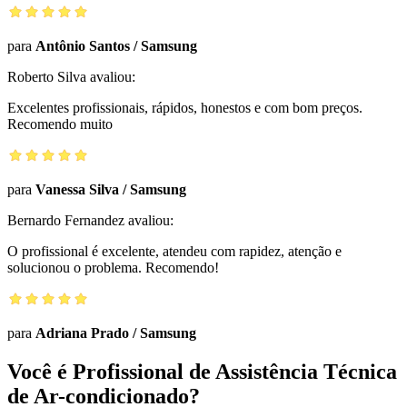
para
Antônio Santos
/
Samsung
Roberto Silva
avaliou:
Excelentes profissionais, rápidos, honestos e com bom preços.
Recomendo muito
para
Vanessa Silva
/
Samsung
Bernardo Fernandez
avaliou:
O profissional é excelente, atendeu com rapidez, atenção e
solucionou o problema. Recomendo!
para
Adriana Prado
/
Samsung
Você é Profissional de Assistência Técnica
de Ar-condicionado?