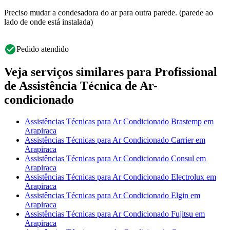
Preciso mudar a condesadora do ar para outra parede. (parede ao
lado de onde está instalada)
Pedido atendido
Veja serviços similares para Profissional
de Assistência Técnica de Ar-
condicionado
Assistências Técnicas para Ar Condicionado Brastemp em
Arapiraca
Assistências Técnicas para Ar Condicionado Carrier em
Arapiraca
Assistências Técnicas para Ar Condicionado Consul em
Arapiraca
Assistências Técnicas para Ar Condicionado Electrolux em
Arapiraca
Assistências Técnicas para Ar Condicionado Elgin em
Arapiraca
Assistências Técnicas para Ar Condicionado Fujitsu em
Arapiraca