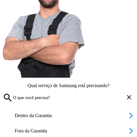
Qual serviço de Samsung está precisando?
Dentro da Garantia
Fora da Garantia