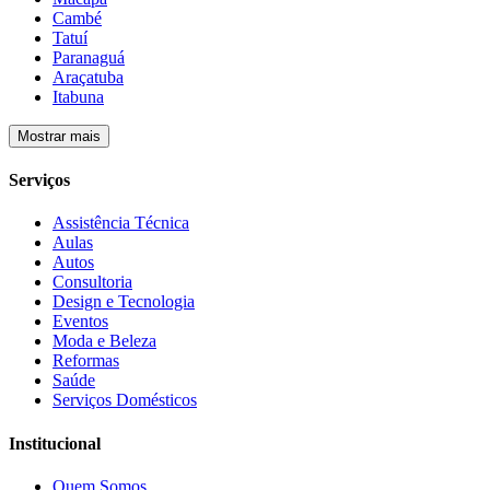
Cambé
Tatuí
Paranaguá
Araçatuba
Itabuna
Mostrar mais
Serviços
Assistência Técnica
Aulas
Autos
Consultoria
Design e Tecnologia
Eventos
Moda e Beleza
Reformas
Saúde
Serviços Domésticos
Institucional
Quem Somos