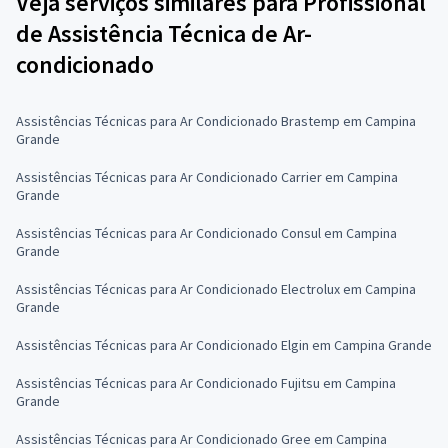
Veja serviços similares para Profissional
de Assistência Técnica de Ar-
condicionado
Assistências Técnicas para Ar Condicionado Brastemp em Campina
Grande
Assistências Técnicas para Ar Condicionado Carrier em Campina
Grande
Assistências Técnicas para Ar Condicionado Consul em Campina
Grande
Assistências Técnicas para Ar Condicionado Electrolux em Campina
Grande
Assistências Técnicas para Ar Condicionado Elgin em Campina Grande
Assistências Técnicas para Ar Condicionado Fujitsu em Campina
Grande
Assistências Técnicas para Ar Condicionado Gree em Campina