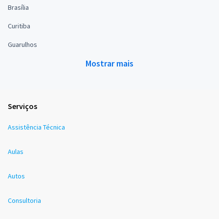
Brasília
Curitiba
Guarulhos
Mostrar mais
Serviços
Assistência Técnica
Aulas
Autos
Consultoria