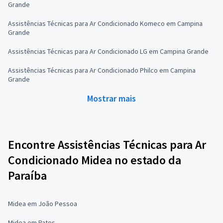
Grande
Assistências Técnicas para Ar Condicionado Komeco em Campina
Grande
Assistências Técnicas para Ar Condicionado LG em Campina Grande
Assistências Técnicas para Ar Condicionado Philco em Campina
Grande
Mostrar mais
Encontre Assistências Técnicas para Ar
Condicionado Midea no estado da
Paraíba
Midea em João Pessoa
Midea em Patos