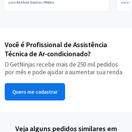
para
Antônio Santos
/
Midea
para
V
Você é Profissional de Assistência
Técnica de Ar-condicionado?
O GetNinjas recebe mais de 250 mil pedidos
por mês e pode ajudar a aumentar sua renda
Quero me cadastrar
Veja alguns pedidos similares em