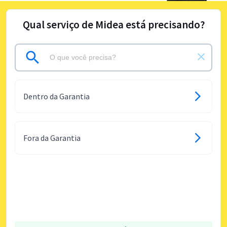
Qual serviço de Midea está precisando?
Dentro da Garantia
Fora da Garantia