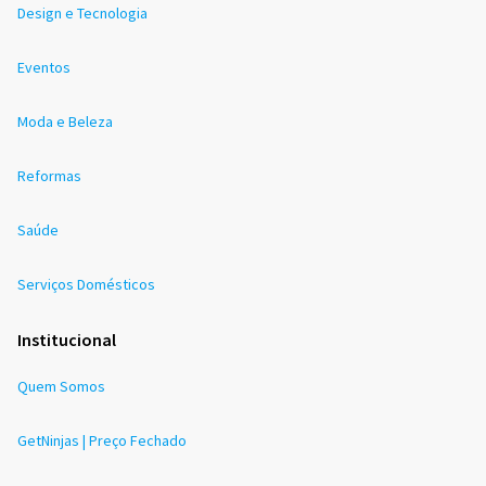
Design e Tecnologia
Eventos
Moda e Beleza
Reformas
Saúde
Serviços Domésticos
Institucional
Quem Somos
GetNinjas | Preço Fechado