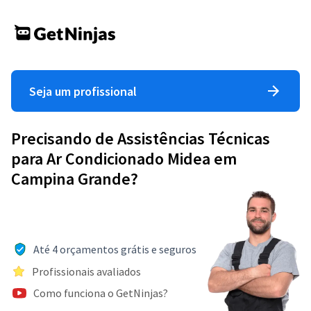
Seja um profissional
Precisando de Assistências Técnicas
para Ar Condicionado Midea em
Campina Grande?
Até 4 orçamentos grátis e seguros
Profissionais avaliados
Como funciona o GetNinjas?