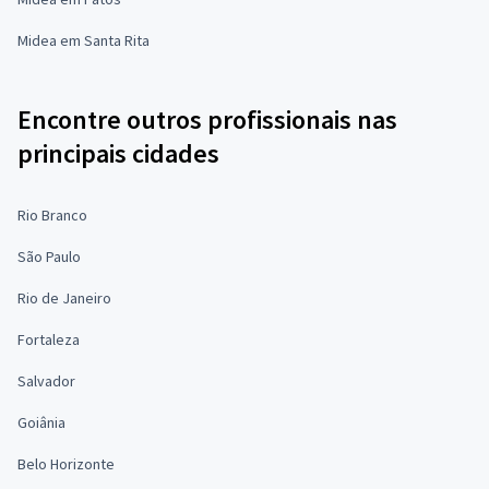
Midea em Santa Rita
Encontre outros profissionais nas
principais cidades
Rio Branco
São Paulo
Rio de Janeiro
Fortaleza
Salvador
Goiânia
Belo Horizonte