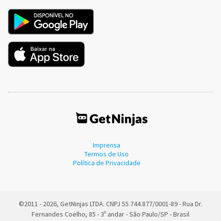
Imprensa
Termos de Uso
Política de Privacidade
©2011 - 2026, GetNinjas LTDA. CNPJ 55.744.877/0001-89 - Rua Dr.
Fernandes Coelho, 85 - 3º andar - São Paulo/SP - Brasil