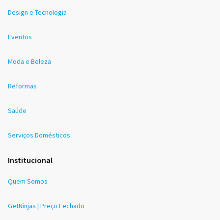
Design e Tecnologia
Eventos
Moda e Beleza
Reformas
Saúde
Serviços Domésticos
Institucional
Quem Somos
GetNinjas | Preço Fechado