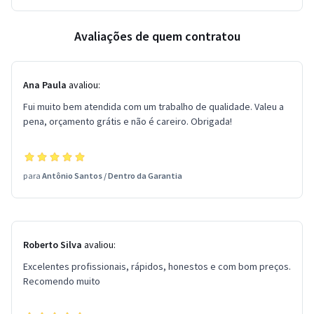
Avaliações de quem contratou
Ana Paula
avaliou:
Fui muito bem atendida com um trabalho de qualidade. Valeu a
pena, orçamento grátis e não é careiro. Obrigada!
para
Antônio Santos
/
Dentro da Garantia
Roberto Silva
avaliou:
Excelentes profissionais, rápidos, honestos e com bom preços.
Recomendo muito