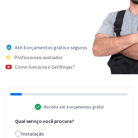
Até 4 orçamentos grátis e seguros
Profissionais avaliados
Como funciona o GetNinjas?
Receba até 4 orçamentos grátis!
Qual serviço você procura?
Instalação