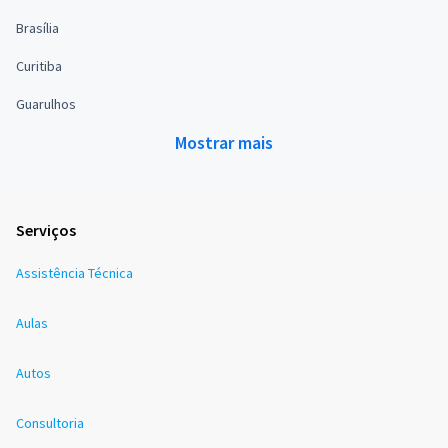
Brasília
Curitiba
Guarulhos
Mostrar mais
Serviços
Assistência Técnica
Aulas
Autos
Consultoria