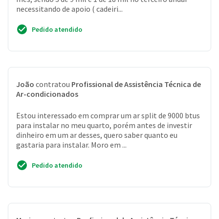
necessitando de apoio ( cadeiri...
Pedido atendido
João
contratou
Profissional de Assistência Técnica de
Ar-condicionados
Estou interessado em comprar um ar split de 9000 btus
para instalar no meu quarto, porém antes de investir
dinheiro em um ar desses, quero saber quanto eu
gastaria para instalar. Moro em ...
Pedido atendido