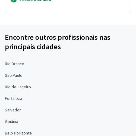
Encontre outros profissionais nas
principais cidades
Rio Branco
São Paulo
Rio de Janeiro
Fortaleza
Salvador
Goiânia
Belo Horizonte