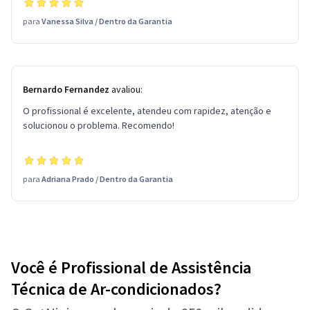
para
Vanessa Silva
/
Dentro da Garantia
Bernardo Fernandez
avaliou:
O profissional é excelente, atendeu com rapidez, atenção e
solucionou o problema. Recomendo!
para
Adriana Prado
/
Dentro da Garantia
Você é Profissional de Assistência
Técnica de Ar-condicionados?