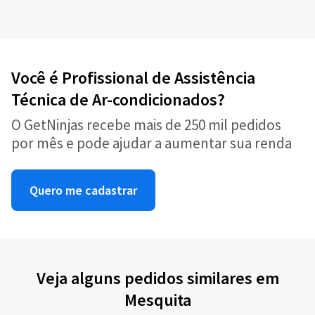
Você é Profissional de Assistência
Técnica de Ar-condicionados?
O GetNinjas recebe mais de 250 mil pedidos
por mês e pode ajudar a aumentar sua renda
Quero me cadastrar
Veja alguns pedidos similares em
Mesquita