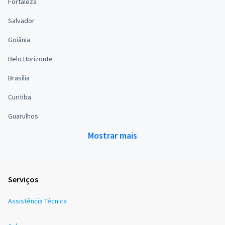
Fortaleza
Salvador
Goiânia
Belo Horizonte
Brasília
Curitiba
Guarulhos
Mostrar mais
Serviços
Assistência Técnica