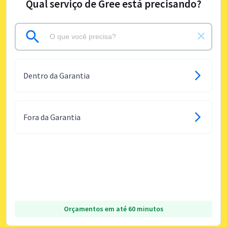
Qual serviço de Gree está precisando?
Dentro da Garantia
Fora da Garantia
Orçamentos em até 60 minutos