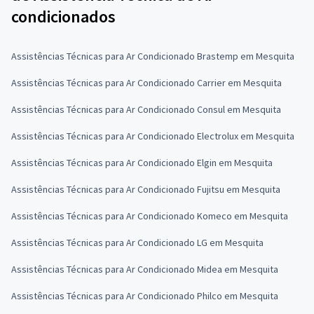
condicionados
Assistências Técnicas para Ar Condicionado Brastemp em Mesquita
Assistências Técnicas para Ar Condicionado Carrier em Mesquita
Assistências Técnicas para Ar Condicionado Consul em Mesquita
Assistências Técnicas para Ar Condicionado Electrolux em Mesquita
Assistências Técnicas para Ar Condicionado Elgin em Mesquita
Assistências Técnicas para Ar Condicionado Fujitsu em Mesquita
Assistências Técnicas para Ar Condicionado Komeco em Mesquita
Assistências Técnicas para Ar Condicionado LG em Mesquita
Assistências Técnicas para Ar Condicionado Midea em Mesquita
Assistências Técnicas para Ar Condicionado Philco em Mesquita