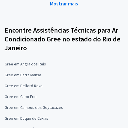
Mostrar mais
Encontre Assistências Técnicas para Ar
Condicionado Gree no estado do Rio de
Janeiro
Gree em Angra dos Reis
Gree em Barra Mansa
Gree em Belford Roxo
Gree em Cabo Frio
Gree em Campos dos Goytacazes
Gree em Duque de Caxias