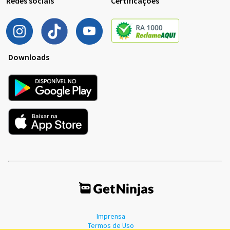
Redes sociais
Certificações
Downloads
Imprensa
Termos de Uso