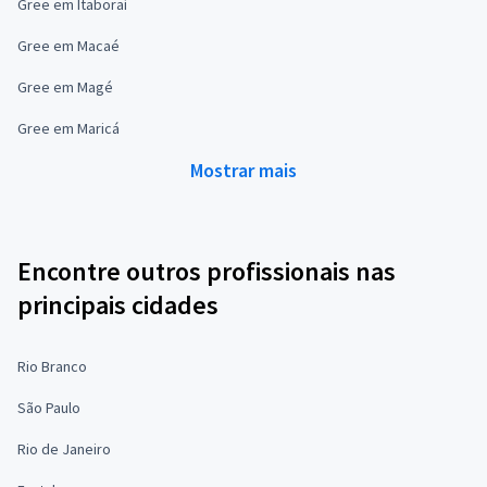
Gree em Itaboraí
Gree em Macaé
Gree em Magé
Gree em Maricá
Mostrar mais
Encontre outros profissionais nas
principais cidades
Rio Branco
São Paulo
Rio de Janeiro