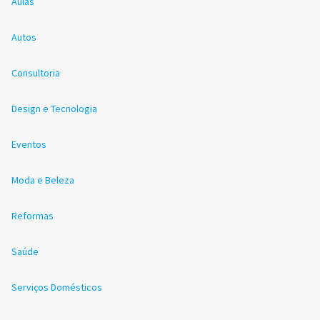
Aulas
Autos
Consultoria
Design e Tecnologia
Eventos
Moda e Beleza
Reformas
Saúde
Serviços Domésticos