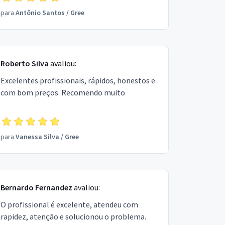
para
Antônio Santos
/
Gree
Roberto Silva
avaliou:
Excelentes profissionais, rápidos, honestos e
com bom preços. Recomendo muito
para
Vanessa Silva
/
Gree
Bernardo Fernandez
avaliou:
O profissional é excelente, atendeu com
rapidez, atenção e solucionou o problema.