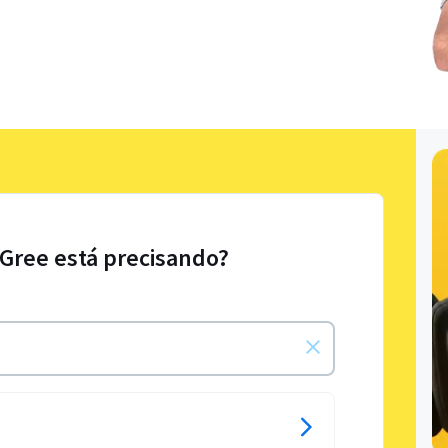
 Gree está precisando?