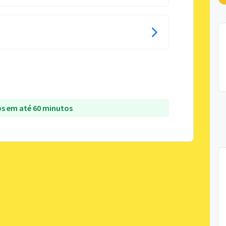
s em até 60 minutos