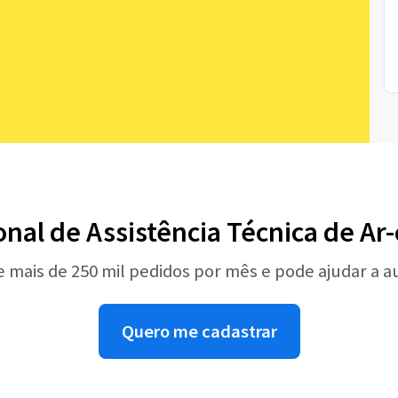
onal de Assistência Técnica de A
e mais de 250 mil pedidos por mês e pode ajudar a 
Quero me cadastrar