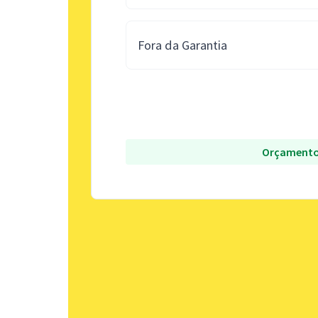
Fora da Garantia
Orçamento