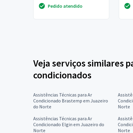
Pode
Pedido atendido
levá-
Veja serviços similares p
condicionados
Assistências Técnicas para Ar
Assistê
Condicionado Brastemp em Juazeiro
Condici
do Norte
Norte
Assistências Técnicas para Ar
Assistê
Condicionado Elgin em Juazeiro do
Condici
Norte
Norte