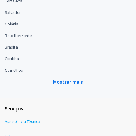
Fortaleza
Salvador
Goiânia
Belo Horizonte
Brasília
Curitiba
Guarulhos
Mostrar mais
Serviços
Assistência Técnica