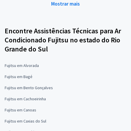
Mostrar mais
Encontre Assistências Técnicas para Ar
Condicionado Fujitsu no estado do Rio
Grande do Sul
Fujitsu em Alvorada
Fujitsu em Bagé
Fujitsu em Bento Gonçalves
Fujitsu em Cachoeirinha
Fujitsu em Canoas
Fujitsu em Caxias do Sul