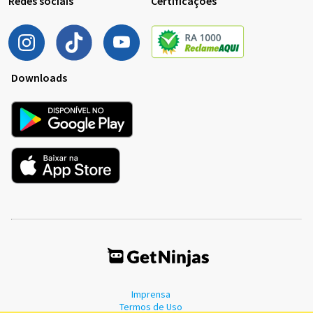
Redes sociais
Certificações
Downloads
Imprensa
Termos de Uso