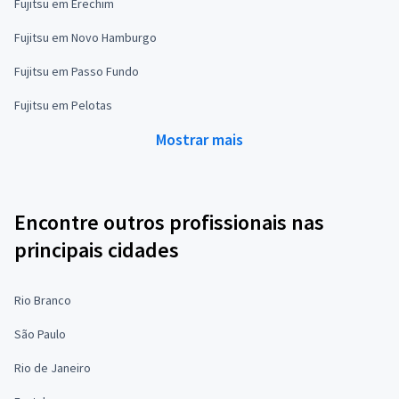
Fujitsu em Erechim
Fujitsu em Novo Hamburgo
Fujitsu em Passo Fundo
Fujitsu em Pelotas
Mostrar mais
Encontre outros profissionais nas
principais cidades
Rio Branco
São Paulo
Rio de Janeiro