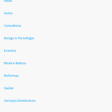
Aulas
Autos
Consultoria
Design e Tecnologia
Eventos
Moda e Beleza
Reformas
Saúde
Serviços Domésticos