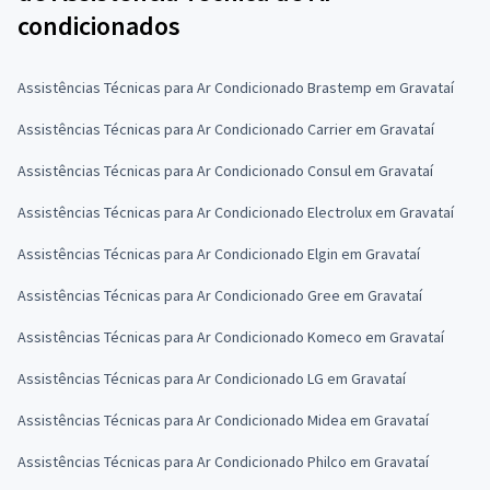
condicionados
Assistências Técnicas para Ar Condicionado Brastemp em Gravataí
Assistências Técnicas para Ar Condicionado Carrier em Gravataí
Assistências Técnicas para Ar Condicionado Consul em Gravataí
Assistências Técnicas para Ar Condicionado Electrolux em Gravataí
Assistências Técnicas para Ar Condicionado Elgin em Gravataí
Assistências Técnicas para Ar Condicionado Gree em Gravataí
Assistências Técnicas para Ar Condicionado Komeco em Gravataí
Assistências Técnicas para Ar Condicionado LG em Gravataí
Assistências Técnicas para Ar Condicionado Midea em Gravataí
Assistências Técnicas para Ar Condicionado Philco em Gravataí