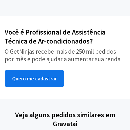
Você é Profissional de Assistência
Técnica de Ar-condicionados?
O GetNinjas recebe mais de 250 mil pedidos
por mês e pode ajudar a aumentar sua renda
Quero me cadastrar
Veja alguns pedidos similares em
Gravatai