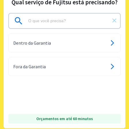
Qual serviço de Fujitsu está precisando?
Dentro da Garantia
Fora da Garantia
Orçamentos em até 60 minutos