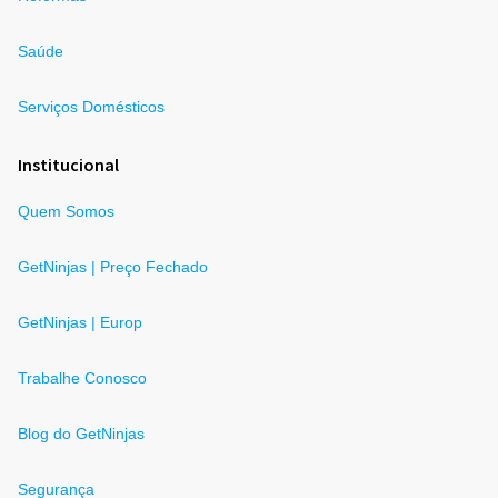
Saúde
Serviços Domésticos
Institucional
Quem Somos
GetNinjas | Preço Fechado
GetNinjas | Europ
Trabalhe Conosco
Blog do GetNinjas
Segurança