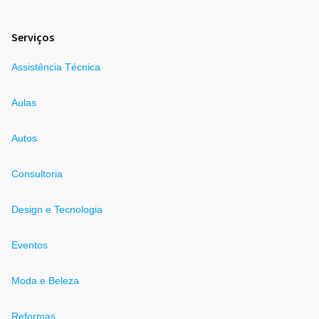
Serviços
Assistência Técnica
Aulas
Autos
Consultoria
Design e Tecnologia
Eventos
Moda e Beleza
Reformas