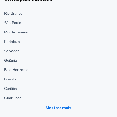
Rio Branco
São Paulo
Rio de Janeiro
Fortaleza
Salvador
Goiânia
Belo Horizonte
Brasília
Curitiba
Guarulhos
Mostrar mais