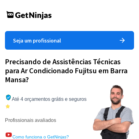
Seja um profissional
Precisando de Assistências Técnicas
para Ar Condicionado Fujitsu em Barra
Mansa?
Até 4 orçamentos grátis e seguros
Profissionais avaliados
Como funciona o GetNinjas?