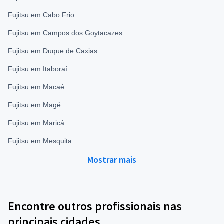
Fujitsu em Cabo Frio
Fujitsu em Campos dos Goytacazes
Fujitsu em Duque de Caxias
Fujitsu em Itaboraí
Fujitsu em Macaé
Fujitsu em Magé
Fujitsu em Maricá
Fujitsu em Mesquita
Mostrar mais
Encontre outros profissionais nas
principais cidades