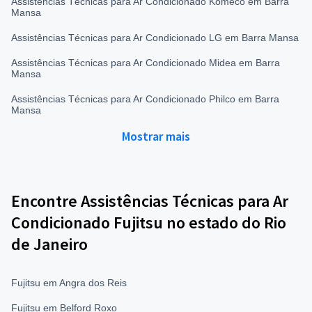
Assistências Técnicas para Ar Condicionado Komeco em Barra
Mansa
Assistências Técnicas para Ar Condicionado LG em Barra Mansa
Assistências Técnicas para Ar Condicionado Midea em Barra
Mansa
Assistências Técnicas para Ar Condicionado Philco em Barra
Mansa
Mostrar mais
Encontre Assistências Técnicas para Ar
Condicionado Fujitsu no estado do Rio
de Janeiro
Fujitsu em Angra dos Reis
Fujitsu em Belford Roxo