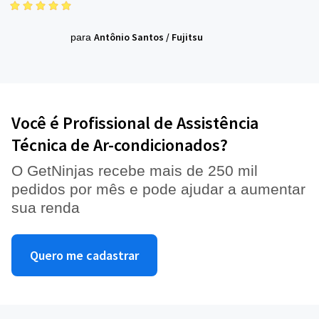
Antônio Santos
/
Fujitsu
para
Você é Profissional de Assistência
Técnica de Ar-condicionados?
O GetNinjas recebe mais de 250 mil
pedidos por mês e pode ajudar a aumentar
sua renda
Quero me cadastrar