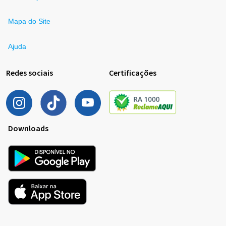
Mapa do Site
Ajuda
Redes sociais
Certificações
Downloads