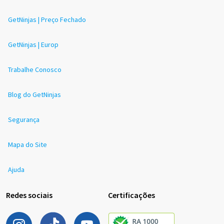
GetNinjas | Preço Fechado
GetNinjas | Europ
Trabalhe Conosco
Blog do GetNinjas
Segurança
Mapa do Site
Ajuda
Redes sociais
Certificações