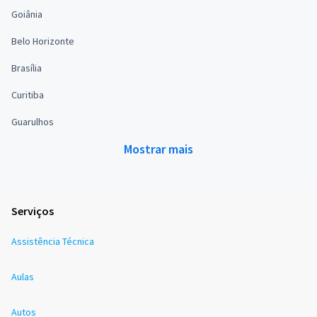
Goiânia
Belo Horizonte
Brasília
Curitiba
Guarulhos
Mostrar mais
Serviços
Assistência Técnica
Aulas
Autos