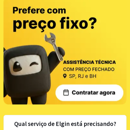
Qual serviço de Elgin está precisando?