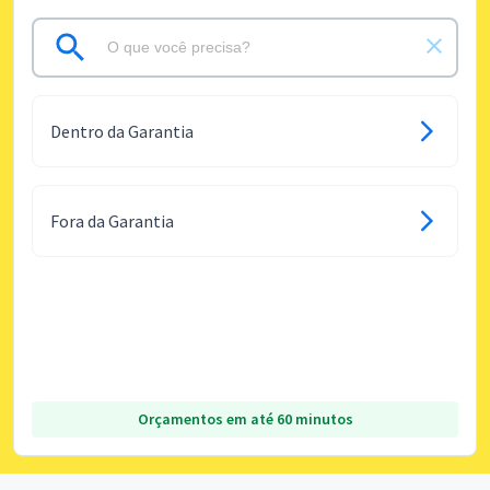
Dentro da Garantia
Fora da Garantia
Orçamentos em até 60 minutos