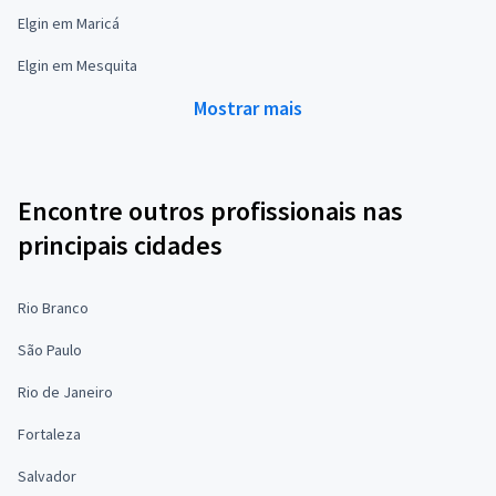
Elgin em Maricá
Elgin em Mesquita
Mostrar mais
Encontre outros profissionais nas
principais cidades
Rio Branco
São Paulo
Rio de Janeiro
Fortaleza
Salvador