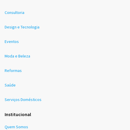
Consultoria
Design e Tecnologia
Eventos
Moda e Beleza
Reformas
Saúde
Serviços Domésticos
Institucional
Quem Somos