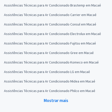
Assistências Técnicas para Ar Condicionado Brastemp em Macaé
Assistências Técnicas para Ar Condicionado Carrier em Macaé
Assistências Técnicas para Ar Condicionado Consul em Macaé
Assistências Técnicas para Ar Condicionado Electrolux em Macaé
Assistências Técnicas para Ar Condicionado Fujitsu em Macaé
Assistências Técnicas para Ar Condicionado Gree em Macaé
Assistências Técnicas para Ar Condicionado Komeco em Macaé
Assistências Técnicas para Ar Condicionado LG em Macaé
Assistências Técnicas para Ar Condicionado Midea em Macaé
Assistências Técnicas para Ar Condicionado Philco em Macaé
Mostrar mais