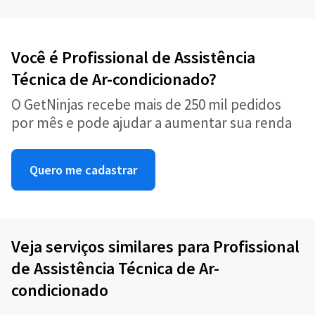
Você é Profissional de Assistência
Técnica de Ar-condicionado?
O GetNinjas recebe mais de 250 mil pedidos
por mês e pode ajudar a aumentar sua renda
Quero me cadastrar
Veja serviços similares para Profissional
de Assistência Técnica de Ar-
condicionado