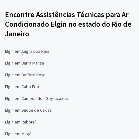
Encontre Assistências Técnicas para Ar
Condicionado Elgin no estado do Rio de
Janeiro
Elgin em Angra dos Reis
Elgin em Barra Mansa
Elgin em Belford Roxo
Elgin em Cabo Frio
Elgin em Campos dos Goytacazes
Elgin em Duque de Caxias
Elgin em Itaboraí
Elgin em Magé