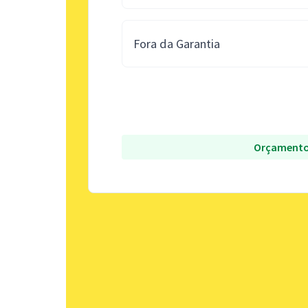
Fora da Garantia
Orçamento