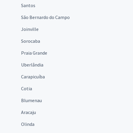
Santos
São Bernardo do Campo
Joinville
Sorocaba
Praia Grande
Uberlândia
Carapicuíba
Cotia
Blumenau
Aracaju
Olinda