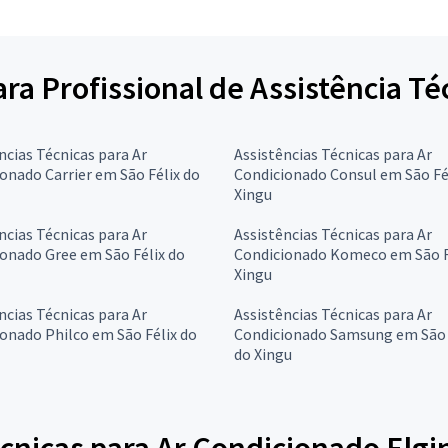
ara Profissional de Assistência T
ncias Técnicas para Ar
Assistências Técnicas para Ar
onado Carrier em São Félix do
Condicionado Consul em São Fé
Xingu
ncias Técnicas para Ar
Assistências Técnicas para Ar
onado Gree em São Félix do
Condicionado Komeco em São F
Xingu
ncias Técnicas para Ar
Assistências Técnicas para Ar
onado Philco em São Félix do
Condicionado Samsung em São 
do Xingu