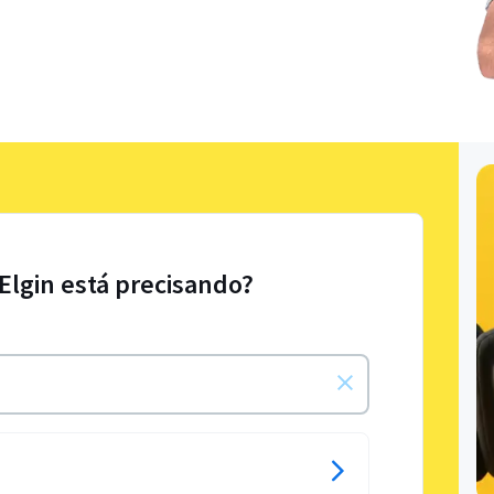
 Elgin está precisando?