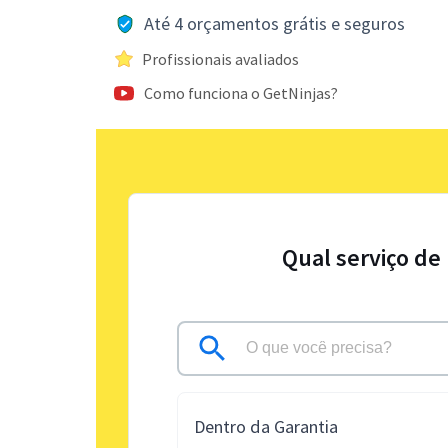
Até 4 orçamentos grátis e seguros
Profissionais avaliados
Como funciona o GetNinjas?
Qual serviço de
Dentro da Garantia