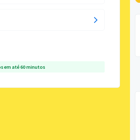
s em até 60 minutos