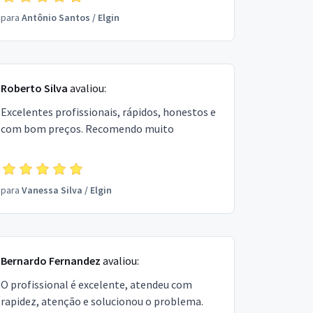
para
Antônio Santos
/
Elgin
Roberto Silva
avaliou:
Excelentes profissionais, rápidos, honestos e
com bom preços. Recomendo muito
para
Vanessa Silva
/
Elgin
Bernardo Fernandez
avaliou:
O profissional é excelente, atendeu com
rapidez, atenção e solucionou o problema.