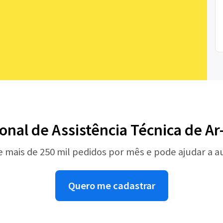
ional de Assistência Técnica de A
e mais de 250 mil pedidos por mês e pode ajudar a 
Quero me cadastrar