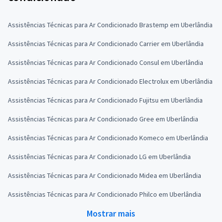
Assistências Técnicas para Ar Condicionado Brastemp em Uberlândia
Assistências Técnicas para Ar Condicionado Carrier em Uberlândia
Assistências Técnicas para Ar Condicionado Consul em Uberlândia
Assistências Técnicas para Ar Condicionado Electrolux em Uberlândia
Assistências Técnicas para Ar Condicionado Fujitsu em Uberlândia
Assistências Técnicas para Ar Condicionado Gree em Uberlândia
Assistências Técnicas para Ar Condicionado Komeco em Uberlândia
Assistências Técnicas para Ar Condicionado LG em Uberlândia
Assistências Técnicas para Ar Condicionado Midea em Uberlândia
Assistências Técnicas para Ar Condicionado Philco em Uberlândia
Mostrar mais