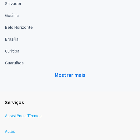
Salvador
Goiânia
Belo Horizonte
Brasília
Curitiba
Guarulhos
Mostrar mais
Serviços
Assistência Técnica
Aulas