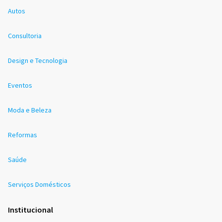
Autos
Consultoria
Design e Tecnologia
Eventos
Moda e Beleza
Reformas
Saúde
Serviços Domésticos
Institucional