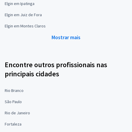
Elgin em Ipatinga
Elgin em Juiz de Fora
Elgin em Montes Claros
Mostrar mais
Encontre outros profissionais nas
principais cidades
Rio Branco
São Paulo
Rio de Janeiro
Fortaleza