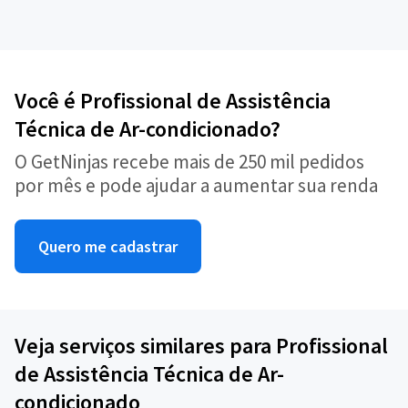
Você é Profissional de Assistência
Técnica de Ar-condicionado?
O GetNinjas recebe mais de 250 mil pedidos
por mês e pode ajudar a aumentar sua renda
Quero me cadastrar
Veja serviços similares para Profissional
de Assistência Técnica de Ar-
condicionado