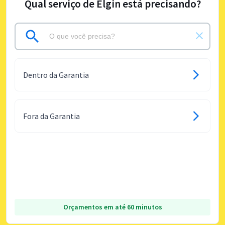
Qual serviço de Elgin está precisando?
Dentro da Garantia
Fora da Garantia
Orçamentos em até 60 minutos