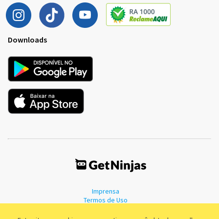
Downloads
Imprensa
Termos de Uso
Política de Privacidade