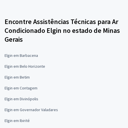
Encontre Assistências Técnicas para Ar
Condicionado Elgin no estado de Minas
Gerais
Elgin em Barbacena
Elgin em Belo Horizonte
Elgin em Betim
Elgin em Contagem
Elgin em Divinópolis
Elgin em Governador Valadares
Elgin em Ibirité