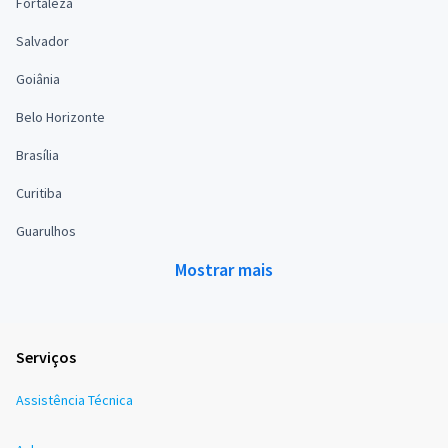
Fortaleza
Salvador
Goiânia
Belo Horizonte
Brasília
Curitiba
Guarulhos
Mostrar mais
Serviços
Assistência Técnica