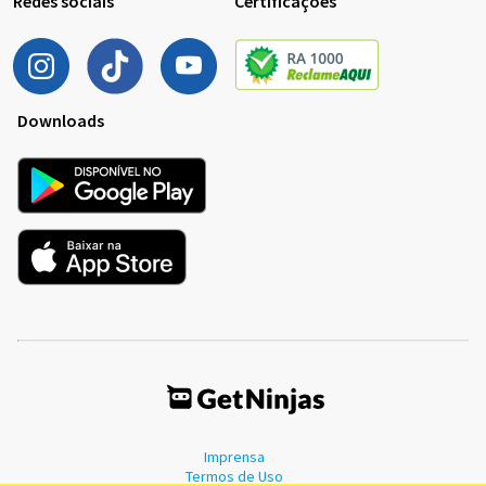
Redes sociais
Certificações
Downloads
Imprensa
Termos de Uso