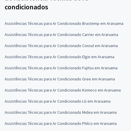
condicionados
Assistências Técnicas para Ar Condicionado Brastemp em Araruama
Assistências Técnicas para Ar Condicionado Carrier em Araruama
Assistências Técnicas para Ar Condicionado Consul em Araruama
Assistências Técnicas para Ar Condicionado Elgin em Araruama
Assistências Técnicas para Ar Condicionado Fujitsu em Araruama
Assistências Técnicas para Ar Condicionado Gree em Araruama
Assistências Técnicas para Ar Condicionado Komeco em Araruama
Assistências Técnicas para Ar Condicionado LG em Araruama
Assistências Técnicas para Ar Condicionado Midea em Araruama
Assistências Técnicas para Ar Condicionado Philco em Araruama