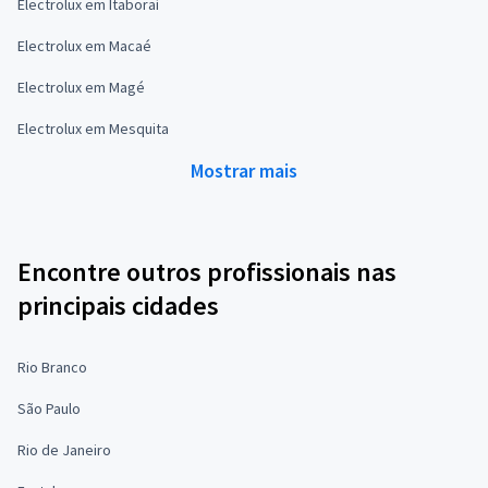
Electrolux em Itaboraí
Electrolux em Macaé
Electrolux em Magé
Electrolux em Mesquita
Mostrar mais
Encontre outros profissionais nas
principais cidades
Rio Branco
São Paulo
Rio de Janeiro