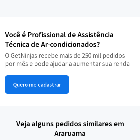
Você é Profissional de Assistência
Técnica de Ar-condicionados?
O GetNinjas recebe mais de 250 mil pedidos
por mês e pode ajudar a aumentar sua renda
Quero me cadastrar
Veja alguns pedidos similares em
Araruama