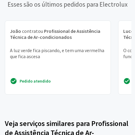
Esses são os últimos pedidos para Electrolux
João
contratou
Profissional de Assistência
Lucc
Técnica de Ar-condicionados
Técni
A luz verde fica piscando, e tem uma vermelha
O con
que fica ascesa
funci
Pedido atendido
Veja serviços similares para Profissional
de Assistência Técnica de Ar-